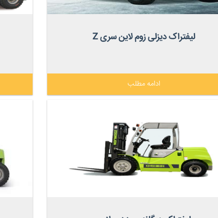
لیفتراک دیزلی زوم لاین سری Z
ادامه مطلب