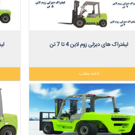
لیفتراک های دیزلی زوم لاین 4 تا 7 تن
لیف
ادامه مطلب