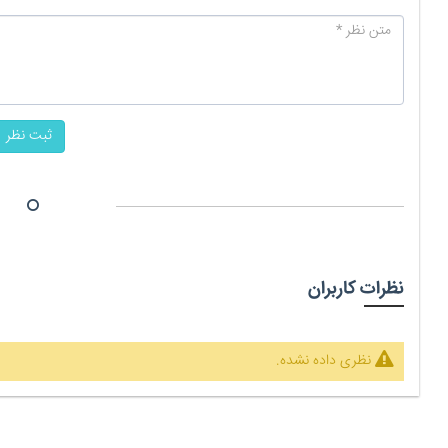
ثبت نظر
نظرات کاربران
نظری داده نشده.