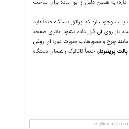
دارد؛ به همین دلیل از این ماده برای ساخت
لت وجود دارد که اپراتور دستگاه حتماً باید
ت، بار روی آن قرار داده نشود. باتری صفحه
مانند چرخ و محورها، به صورت دوره ای روغن
الت پرینتردار
، حتماً کاتالوگ راهنمای دستگاه