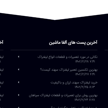
آخرین پست های آلفا ماشین
آخ
نکاتی در مورد تعمیرات و قطعات انواع لیفتراک
لیف
/۲۶
۷:۴۱ ۱۴۰۲/۲/۲۸
بهترین تکنسین تعمیر لیفتراک سهند کیست؟
لیف
/۲۶
۶:۴۱ ۱۴۰۲/۲/۲۷
خرید لیفتراک سهند، ارزان و باکیفیت
لیفتراک
/۲۱
۸:۱۳ ۱۴۰۲/۲/۲۵
بهترین روش برای تعمیرات و قطعات لیفتراک سپاهان
لیف
/۱
۷:۲۸ ۱۴۰۲/۲/۲۴