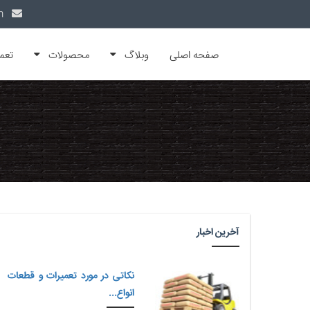
info@alfamachin.com
صفحه اصلی
وبلاگ
محصولات
تعم
آخرین اخبار
نکاتی در مورد تعمیرات و قطعات
انواع...