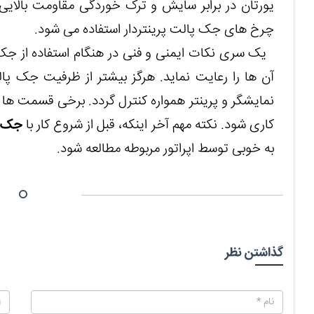
یورتان در برابر سایش و ترک خوردگی مقاومت بالایی 
چرخ های جک پالت پرینتردار استفاده می شود.
یک سری نکات ایمنی و فنی در هنگام استفاده از جک پا
آن ها را رعایت نماید. هرگز بیشتر از ظرفیت جک پال
نمایشگر و پرینتر همواره کنترل گردد. برخی قسمت ها 
کاری شود. نکته مهم آخر اینکه، قبل از شروع کار با
جک پ
به خوبی توسط اپراتور مربوطه مطالعه شود.
گذاشتن نظر