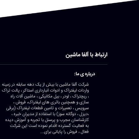
ارتباط با آلفا ماشین
درباره ی ما:
شرکت آلفا ماشین با بیش از یک دهه سابقه در زمینه
واردات لیفتراک و ادوات انبارداری استاکر ، پالت تراک
، ریچتراک ، لودر ، بیل مکانیکی ، ماشین آلات راه
سازی و همچنین باتری های لیفتراک، فروش ،
سرویس ، تعمیرات و تامین قطعات لیفتراک (برقی
،دیزل ، دوگانه سوز) با استفاده از مدیران خبره ،
کارشناسان مجرب و پرسنل با تجربه و آموزش دیده
به فعالیت گسترده اقدام نموده است این شرکت
فعال ، فروش را پایانی برای...