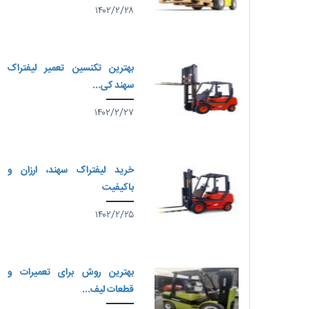
۱۴۰۲/۲/۲۸
بهترین تکنسین تعمیر لیفتراک
سهند کی...
۱۴۰۲/۲/۲۷
خرید لیفتراک سهند، ارزان و
باکیفیت
۱۴۰۲/۲/۲۵
بهترین روش برای تعمیرات و
قطعات لیف...