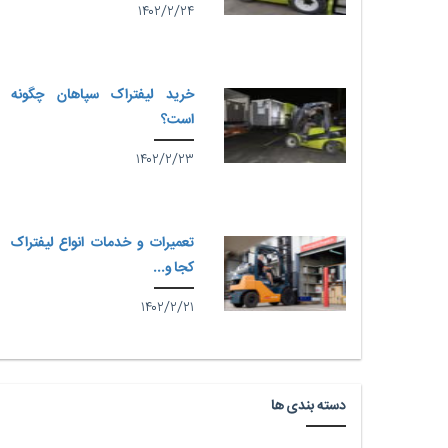
۱۴۰۲/۲/۲۴
خرید لیفتراک سپاهان چگونه
است؟
۱۴۰۲/۲/۲۳
تعمیرات و خدمات انواع لیفتراک
کجا و...
۱۴۰۲/۲/۲۱
دسته بندی ها