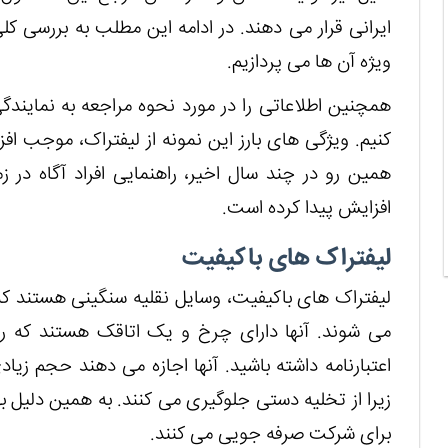
ایرانی قرار می دهند. در ادامه این مطلب به بررسی ک
ویژه آن ها می پردازیم.
همچنین اطلاعاتی را در مورد نحوه مراجعه به نماین
کنیم. ویژگی های بارز این نمونه از لیفتراک، موجب ا
همین رو در چند سال اخیر، راهنمایی افراد آگاه در
افزایش پیدا کرده است.
لیفتراک های باکیفیت
لیفتراک های باکیفیت، وسایل نقلیه سنگینی هستند که از
می شوند. آنها دارای چرخ و یک اتاقک هستند که راننده
اعتبارنامه داشته باشید. آنها اجازه می دهند حجم زیا
زیرا از تخلیه دستی جلوگیری می کنند. به همین دلیل به
برای شرکت صرفه جویی می کنند.