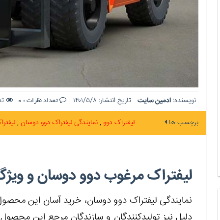
نویسنده:
ادمین سایت
تاریخ انتشار:
۱۴۰۱/۵/۸
تعد
تعداد نظرات :
0
برچسب ها
لیفتراک دوو
نمایندگی لیفتراک دوو دوسان
لیفتر
لیفتراک مرغوب دوو دوسان و ویژگی
نمایندگی لیفتراک دوو دوسان، خرید آسان این محصول
دلیل نیز تولیدکنندگان و سازندگان مرجع این محصول، ب