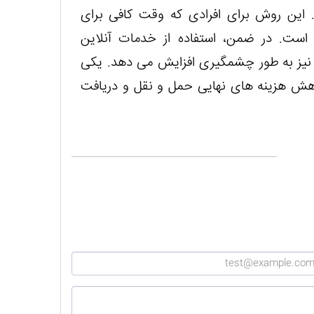
 این روش برای افرادی که وقت کافی برای
است. در ضمن، استفاده از خدمات آنلاین
 نیز به طور چشمگیری افزایش می دهد. یکی
اهش هزینه های نهایی حمل و نقل و دریافت