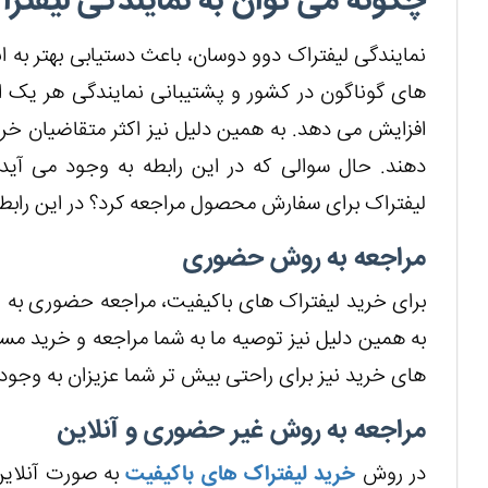
چگونه می توان به نمایندگی لیفتر
نمایندگی لیفتراک دوو دوسان، باعث دستیابی بهتر به ان
های گوناگون در کشور و پشتیبانی نمایندگی هر یک از 
افزایش می دهد. به همین دلیل نیز اکثر متقاضیان خرید
دهند. حال سوالی که در این رابطه به وجود می آید
لیفتراک برای سفارش محصول مراجعه کرد؟ در این رابطه ا
مراجعه به روش حضوری
برای خرید لیفتراک های باکیفیت، مراجعه حضوری به نم
به همین دلیل نیز توصیه ما به شما مراجعه و خرید مس
های خرید نیز برای راحتی بیش تر شما عزیزان به وجود
مراجعه به روش غیر حضوری و آنلاین
در روش
خرید لیفتراک های باکیفیت
به صورت آنلاین