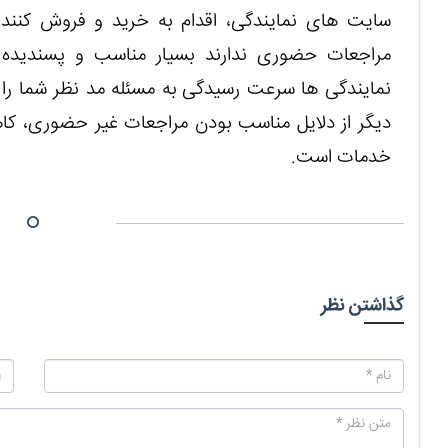
سایت های نمایندگی، اقدام به خرید و فروش کنند.
مراجعات حضوری ندارند بسیار مناسب و پسندیده 
نمایندگی ها سرعت رسیدگی به مسئله مد نظر شما را
دیگر از دلایل مناسب بودن مراجعات غیر حضوری، ک
خدمات است.
گذاشتن نظر