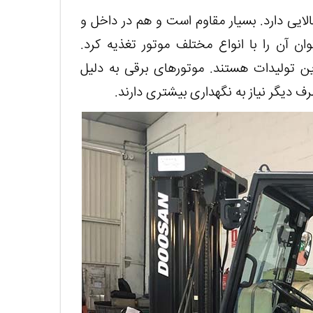
لایی دارد. بسیار مقاوم است و هم در داخل و
ن آن را با انواع مختلف موتور تغذیه کرد.
ین تولیدات هستند. موتورهای برقی به دلیل
 نیاز به نگهداری بیش‎تری دارند.