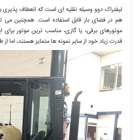
لیفتراک دوو وسیله نقلیه ای است که انعطاف پذیری با
هم در فضای باز قابل استفاده است. همچنین می توا
موتورهای برقی، یا گازی، مناسب ترین موتور برای ا
قدرت زیاد خود از سایر نمونه ها متمایز هستند، اما از طرف دیگر