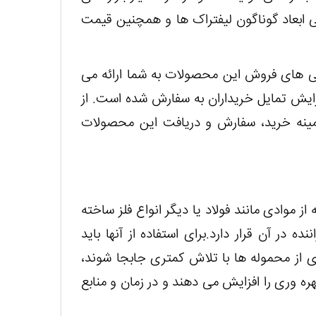
لی ابعاد گوناگون لیفتراک ها و همچنین قیمت
دگی های فروش این محصولات به شما ارائه می
فزایش تمایل خریداران به سفارش شده است. از
 زمینه خرید، سفارش و دریافت این محصولات
 موادی مانند فولاد یا دیگر انواع فلز ساخته
 در آن قرار دارد.برای استفاده از آنها باید
دی از محموله ها با تلاش کمتری جابجا شوند،
ره وری را افزایش می دهند و در زمان و منابع