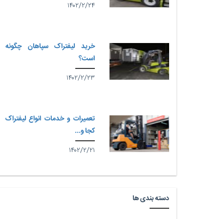
۱۴۰۲/۲/۲۴
خرید لیفتراک سپاهان چگونه
است؟
۱۴۰۲/۲/۲۳
تعمیرات و خدمات انواع لیفتراک
کجا و...
۱۴۰۲/۲/۲۱
دسته بندی ها