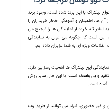
اک دوو دوسان مراجعه کرد؟
واع لیفتراک با این برند شده است. وجود برند
آن ها، اطمینان و آسودگی خاطر خریداران را
 لیفتراک، خرید از نمایندگی ها را ترجیح می
، این است که چگونه می توان به نمایندگی
طلاعات ویژه ای به شما عزیزان داده ایم.
ایندگی این لیفتراک ها اهمیت بسزایی دارد.
تقیم و بی واسطه است. با این حال سایر روش
 آمده است.
 و غیر حضوری، افراد می توانند از طریق وب