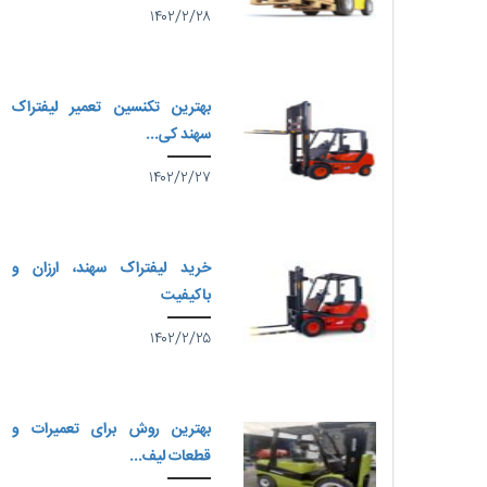
۱۴۰۲/۲/۲۸
بهترین تکنسین تعمیر لیفتراک
سهند کی...
۱۴۰۲/۲/۲۷
خرید لیفتراک سهند، ارزان و
باکیفیت
۱۴۰۲/۲/۲۵
بهترین روش برای تعمیرات و
قطعات لیف...