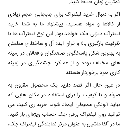
کمترین زمان جابجا کنید.
اگر به دنبال خرید لیفتراک برای جابجایی حجم زیادی
از کالاها و مواد هستید، پیشنهاد ما به شما خرید
لیفتراک دیزلی جک خواهد بود. این نوع لیفتراک ها با
ظرفیت بارگیری بالا و توان ایده آل و ساختاری مطمئن
به بهترین شکل پاسخگوی صنعتگران و فعالان در زمینه
های مختلف بوده و از عملکرد چشمگیری در زمینه
کاری خود برخوردار هستند.
در عین حال اگر قصد دارید یک محصول مقرون به
صرفه و با کیفیت را برای استفاده در مکان هایی که
نباید آلودگی محیطی ایجاد شود، خریداری کنید، می
توانید روی لیفتراک برقی جک حساب ویژه‌ای باز کنید.
ما در آلفا ماشین به عنوان مرکز نمایندگی لیفتراک جک،