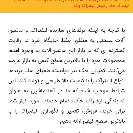
خرید لیفتراک جک
قیمت لیفتراک جک
تعمیر لیفتراک جک
نمایندگی
لیفتراک جک
فروش لیفتراک جک
با توجه به اینکه برندهای سازنده لیفتراک و ماشین
آلات صنعتی به منظور حفظ جایگاه خود در رقابت
گسترده ای که در بازار این ماشین‌آلات به وجود آمده،
محصولات خود را با بالاترین سطح کیفی به بازار عرضه
می‌کنند، کمپانی جک نیز توانسته همپای سایر برندها
انواع لیفتراک را با کیفیت بالا طراحی و تولید کند. این
شرایط موجب شده که ما در آلفا ماشین به عنوان
نمایندگی لیفتراک جک، تمام خدمات مورد نیاز شما
برای خرید، فروش، تعمیر و نگهداری لیفتراک را با
بالاترین سطح کیفی ارائه دهیم.