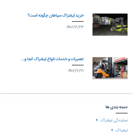
خرید لیفتراک سپاهان چگونه است؟
۱۴۰۲/۲/۲۳
تعمیرات و خدمات انواع لیفتراک کجا و...
۱۴۰۲/۲/۲۱
دسته بندی ها
نمایندگی لیفتراک
لیفتراک