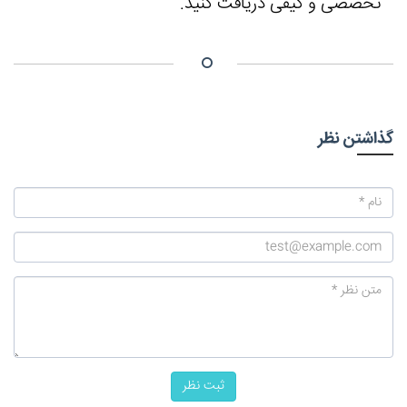
تخصصی و کیفی دریافت کنید.
گذاشتن نظر
ثبت نظر