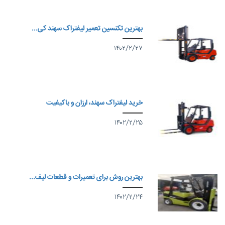
بهترین تکنسین تعمیر لیفتراک سهند کی...
۱۴۰۲/۲/۲۷
خرید لیفتراک سهند، ارزان و باکیفیت
۱۴۰۲/۲/۲۵
بهترین روش برای تعمیرات و قطعات لیف...
۱۴۰۲/۲/۲۴