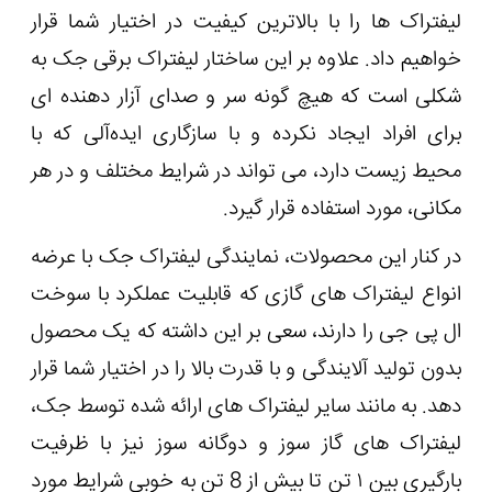
لیفتراک ها را با بالاترین کیفیت در اختیار شما قرار
خواهیم داد. علاوه بر این ساختار لیفتراک برقی جک به
شکلی است که هیچ گونه سر و صدای آزار دهنده ای
برای افراد ایجاد نکرده و با سازگاری ایده‌آلی که با
محیط زیست دارد، می تواند در شرایط مختلف و در هر
مکانی، مورد استفاده قرار گیرد.
در کنار این محصولات، نمایندگی لیفتراک جک با عرضه
انواع لیفتراک های گازی که قابلیت عملکرد با سوخت
ال پی جی را دارند، سعی بر این داشته که یک محصول
بدون تولید آلایندگی و با قدرت بالا را در اختیار شما قرار
دهد. به مانند سایر لیفتراک های ارائه شده توسط جک،
لیفتراک های گاز سوز و دوگانه سوز نیز با ظرفیت
بارگیری بین ۱ تن تا بیش از 8 تن به خوبی شرایط مورد