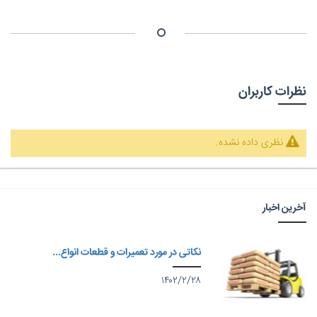
نظرات کاربران
نظری داده نشده.
آخرین اخبار
نکاتی در مورد تعمیرات و قطعات انواع...
۱۴۰۲/۲/۲۸