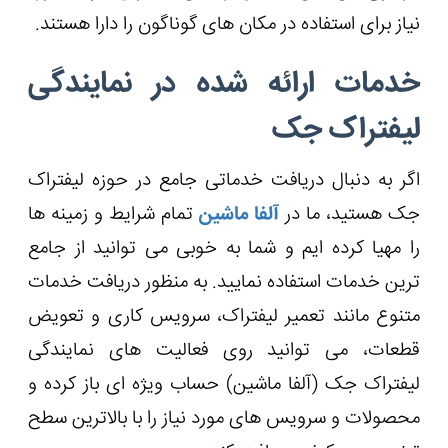
نیاز برای استفاده در مکان های گوناگون را دارا هستند.
خدمات ارائه شده در نمایندگی
لیفتراک جک
اگر به دنبال دریافت خدماتی جامع در حوزه لیفتراک
جک هستید، ما در
آلفا ماشین
تمام شرایط و زمینه ها
را مهیا کرده ایم و شما به خوبی می توانید از جامع
ترین خدمات استفاده نمایید. به منظور دریافت خدمات
متنوع مانند تعمیر لیفتراک، سرویس کاری و تعویض
قطعات، می توانید روی فعالیت های نمایندگی
لیفتراک جک (آلفا ماشین) حساب ویژه ای باز کرده و
محصولات و سرویس های مورد نیاز را با بالاترین سطح