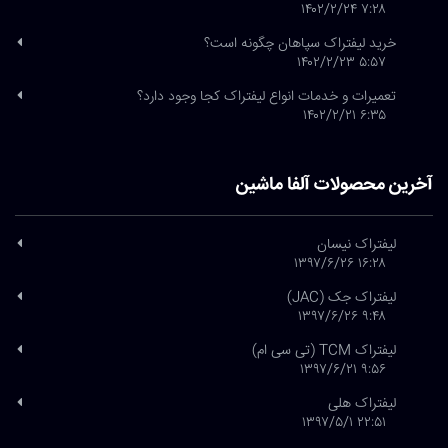
۷:۲۸ ۱۴۰۲/۲/۲۴
خرید لیفتراک سپاهان چگونه است؟
۵:۵۷ ۱۴۰۲/۲/۲۳
تعمیرات و خدمات انواع لیفتراک کجا وجود دارد؟
۶:۳۵ ۱۴۰۲/۲/۲۱
آخرین محصولات آلفا ماشین
لیفتراک نیسان
۱۶:۲۸ ۱۳۹۷/۶/۲۶
لیفتراک جک (JAC)
۹:۴۸ ۱۳۹۷/۶/۲۶
لیفتراک TCM (تی سی ام)
۹:۵۶ ۱۳۹۷/۶/۲۱
لیفتراک هلی
۲۲:۵۱ ۱۳۹۷/۵/۱