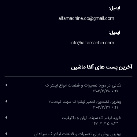
ایمیل:
alfamachine.co@gmail.com
ایمیل:
info@alfamachin.com
آخرین پست های آلفا ماشین
نکاتی در مورد تعمیرات و قطعات انواع لیفتراک
۷:۴۱ ۱۴۰۲/۲/۲۸
بهترین تکنسین تعمیر لیفتراک سهند کیست؟
۶:۴۱ ۱۴۰۲/۲/۲۷
خرید لیفتراک سهند، ارزان و باکیفیت
۸:۱۳ ۱۴۰۲/۲/۲۵
بهترین روش برای تعمیرات و قطعات لیفتراک سپاهان