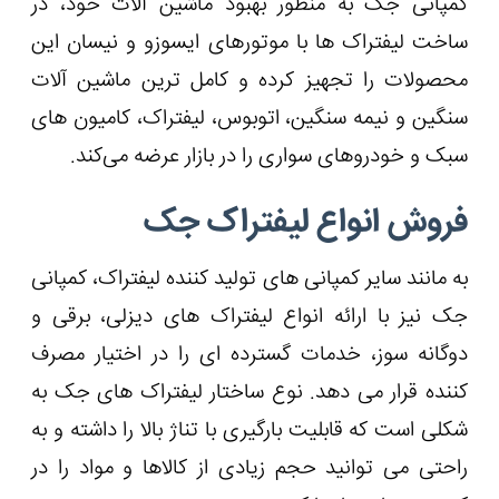
کمپانی جک به منظور بهبود ماشین آلات خود، در
ساخت لیفتراک ها با موتورهای ایسوزو و نیسان این
محصولات را تجهیز کرده و کامل ترین ماشین آلات
سنگین و نیمه سنگین، اتوبوس، لیفتراک، کامیون ‌های
سبک و خودروهای سواری را در بازار عرضه می‌کند.
فروش انواع لیفتراک جک
به مانند سایر کمپانی های تولید کننده لیفتراک، کمپانی
جک نیز با ارائه انواع لیفتراک های دیزلی، برقی و
دوگانه ‌سوز، خدمات گسترده ای را در اختیار مصرف
کننده قرار می دهد. نوع ساختار لیفتراک های جک به
شکلی است که قابلیت بارگیری با تناژ بالا را داشته و به
راحتی می توانید حجم زیادی از کالاها و مواد را در