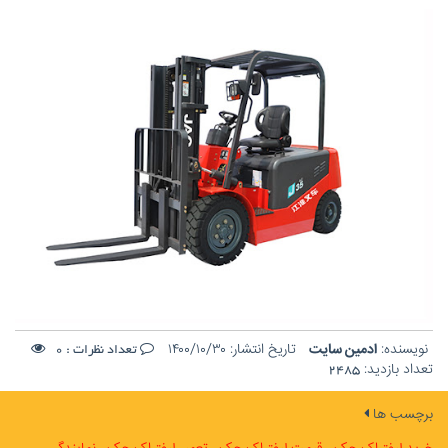
نویسنده:
ادمین سایت
تاریخ انتشار:
۱۴۰۰/۱۰/۳۰
تعداد نظرات :
0
تعداد بازدید:
2485
برچسب ها