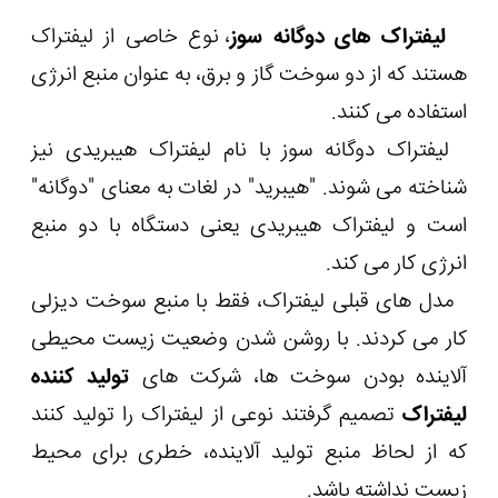
لیفتراک های دوگانه سوز
، نوع خاصی از لیفتراک
هستند که از دو سوخت گاز و برق، به عنوان منبع انرژی
استفاده می کنند.
لیفتراک دوگانه سوز با نام لیفتراک هیبریدی نیز
شناخته می شوند. "هیبرید" در لغات به معنای "دوگانه"
است و لیفتراک هیبریدی یعنی دستگاه با دو منبع
انرژی کار می کند.
مدل های قبلی لیفتراک، فقط با منبع سوخت دیزلی
کار می کردند. با روشن شدن وضعیت زیست محیطی
آلاینده بودن سوخت ها، شرکت های
تولید کننده
لیفتراک
تصمیم گرفتند نوعی از لیفتراک را تولید کنند
که از لحاظ منبع تولید آلاینده، خطری برای محیط
زیست نداشته باشد.