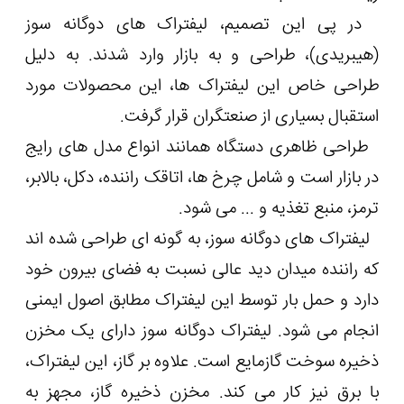
در پی این تصمیم، لیفتراک های دوگانه سوز
(هیبریدی)، طراحی و به بازار وارد شدند. به دلیل
طراحی خاص این لیفتراک ها، این محصولات مورد
استقبال بسیاری از صنعتگران قرار گرفت.
طراحی ظاهری دستگاه همانند انواع مدل های رایج
در بازار است و شامل چرخ ها، اتاقک راننده، دکل، بالابر،
ترمز، منبع تغذیه و ... می شود.
لیفتراک های دوگانه سوز، به گونه ای طراحی شده اند
که راننده میدان دید عالی نسبت به فضای بیرون خود
دارد و حمل بار توسط این لیفتراک مطابق اصول ایمنی
انجام می شود. لیفتراک دوگانه سوز دارای یک مخزن
ذخیره سوخت گازمایع است. علاوه بر گاز، این لیفتراک،
با برق نیز کار می کند. مخزن ذخیره گاز، مجهز به