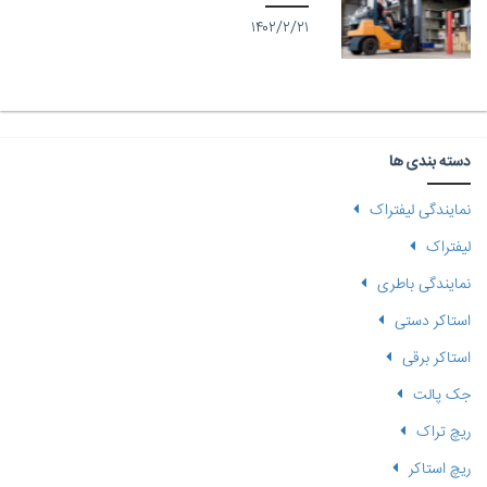
۱۴۰۲/۲/۲۱
دسته بندی ها
نمایندگی لیفتراک
لیفتراک
نمایندگی باطری
استاکر دستی
استاکر برقی
جک پالت
ریچ تراک
ریچ استاکر