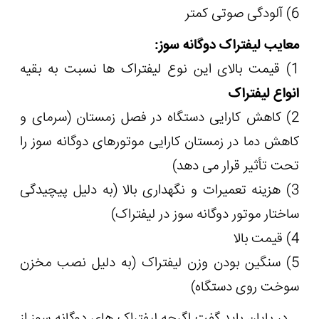
6) آلودگی صوتی کمتر
معایب لیفتراک دوگانه سوز:
1) قیمت بالای این نوع لیفتراک ها نسبت به بقیه
انواع لیفتراک
2) کاهش کارایی دستگاه در فصل زمستان (سرمای و
کاهش دما در زمستان کارایی موتورهای دوگانه سوز را
تحت تأثیر قرار می دهد)
3) هزینه تعمیرات و نگهداری بالا (به دلیل پیچیدگی
ساختار موتور دوگانه سوز در لیفتراک)
4) قیمت بالا
5) سنگین بودن وزن لیفتراک (به دلیل نصب مخزن
سوخت روی دستگاه)