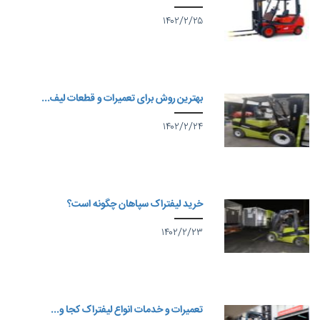
۱۴۰۲/۲/۲۵
بهترین روش برای تعمیرات و قطعات لیف...
۱۴۰۲/۲/۲۴
خرید لیفتراک سپاهان چگونه است؟
۱۴۰۲/۲/۲۳
تعمیرات و خدمات انواع لیفتراک کجا و...