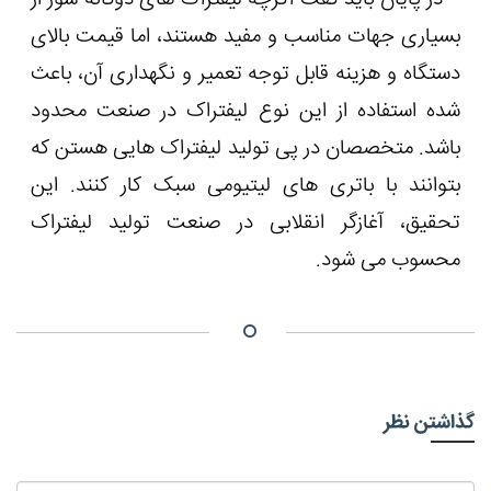
در پایان باید گفت اگرچه لیفتراک های دوگانه سوز از
بسیاری جهات مناسب و مفید هستند، اما قیمت بالای
دستگاه و هزینه قابل توجه تعمیر و نگهداری آن، باعث
شده استفاده از این نوع لیفتراک در صنعت محدود
باشد. متخصصان در پی تولید لیفتراک هایی هستن که
بتوانند با باتری های لیتیومی سبک کار کنند. این
تحقیق، آغازگر انقلابی در صنعت تولید لیفتراک
محسوب می شود.
گذاشتن نظر