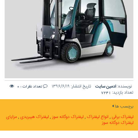
نویسنده:
ادمین سایت
تاریخ انتشار:
۱۳۹۶/۶/۱۹
تعداد نظرات :
0
تعداد بازدید:
7241
برچسب ها
لیفتراک برقی
انواع لیفتراک
لیفتراک دوگانه سوز
لیفتراک هیبریدی
مزایای
لیفتراک دوگانه سوز