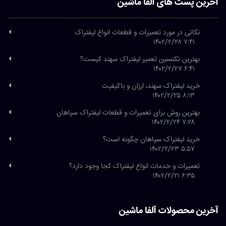
آخرین پست های آلفا ماشین
نکاتی در مورد تعمیرات و قطعات انواع لیفتراک
۷:۴۱ ۱۴۰۲/۲/۲۸
بهترین تکنسین تعمیر لیفتراک سهند کیست؟
۶:۴۱ ۱۴۰۲/۲/۲۷
خرید لیفتراک سهند، ارزان و باکیفیت
۸:۱۳ ۱۴۰۲/۲/۲۵
بهترین روش برای تعمیرات و قطعات لیفتراک سپاهان
۷:۲۸ ۱۴۰۲/۲/۲۴
خرید لیفتراک سپاهان چگونه است؟
۵:۵۷ ۱۴۰۲/۲/۲۳
تعمیرات و خدمات انواع لیفتراک کجا وجود دارد؟
۶:۳۵ ۱۴۰۲/۲/۲۱
آخرین محصولات آلفا ماشین