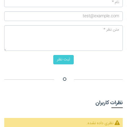
ثبت نظر
نظرات کاربران
نظری داده نشده.