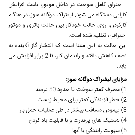
احتراق کامل سوخت در داخل موتور، باعث افزایش
کارایی دستگاه می شود. لیفتراک دوگانه سوز، در هنگام
کارکردن، روی حالت خودکار بین حالت باتری و موتور
احتراقی، تنظیم شده است.
این حالت به این معنا است که انتشار گاز آلاینده به
نصف کاهش یافته و راندمان کار، تا 2 برابر افزایش می
یابد.
مزایای لیفتراک دوگانه سوز:
1) مصرف کمتر سوخت تا حدود 50 درصد
2) خطر آلایندگی کمتر برای محیط زیست
3) پیمودن مسافت بیشتر در طی عملیات حمل بار
4) لاستیک های پرقدرت و با قابلیت باد کردن
5) سهولت رانندگی با آنها