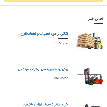
آخرین اخبار
نکاتی در مورد تعمیرات و قطعات انواع...
۱۴۰۲/۲/۲۸
بهترین تکنسین تعمیر لیفتراک سهند کی...
۱۴۰۲/۲/۲۷
خرید لیفتراک سهند، ارزان و باکیفیت