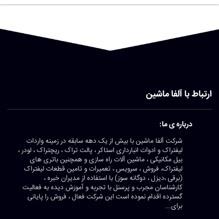
ارتباط با آلفا ماشین
درباره ی ما:
شرکت آلفا ماشین با بیش از یک دهه سابقه در زمینه واردات
لیفتراک و ادوات انبارداری استاکر ، پالت تراک ، ریچتراک ، لودر ،
بیل مکانیکی ، ماشین آلات راه سازی و همچنین باتری های
لیفتراک، فروش ، سرویس ، تعمیرات و تامین قطعات لیفتراک
(برقی ،دیزل ، دوگانه سوز) با استفاده از مدیران خبره ،
کارشناسان مجرب و پرسنل با تجربه و آموزش دیده به فعالیت
گسترده اقدام نموده است این شرکت فعال ، فروش را پایانی
برای...