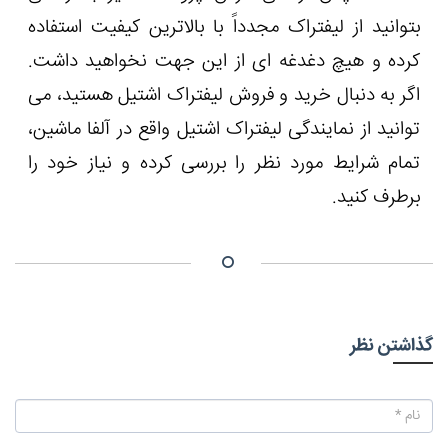
بتوانید از لیفتراک مجدداً با بالاترین کیفیت استفاده
کرده و هیچ دغدغه ای از این جهت نخواهید داشت.
اگر به دنبال خرید و فروش لیفتراک اشتیل هستید، می
توانید از نمایندگی لیفتراک اشتیل واقع در آلفا ماشین،
تمام شرایط مورد نظر را بررسی کرده و نیاز خود را
برطرف کنید.
گذاشتن نظر