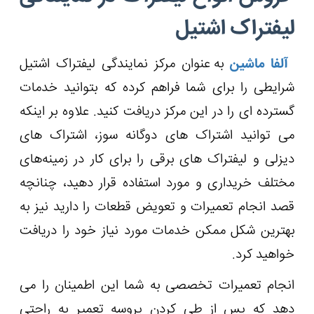
لیفتراک اشتیل
آلفا ماشین
به عنوان مرکز نمایندگی لیفتراک اشتیل
شرایطی را برای شما فراهم کرده که بتوانید خدمات
گسترده ای را در این مرکز دریافت کنید. علاوه بر اینکه
می توانید اشتراک های دوگانه سوز، اشتراک های
دیزلی و لیفتراک های برقی را برای کار در زمینه‌های
مختلف خریداری و مورد استفاده قرار دهید، چنانچه
قصد انجام تعمیرات و تعویض قطعات را دارید نیز به
بهترین شکل ممکن خدمات مورد نیاز خود را دریافت
خواهید کرد.
انجام تعمیرات تخصصی به شما این اطمینان را می
دهد که پس از طی کردن پروسه تعمیر به راحتی