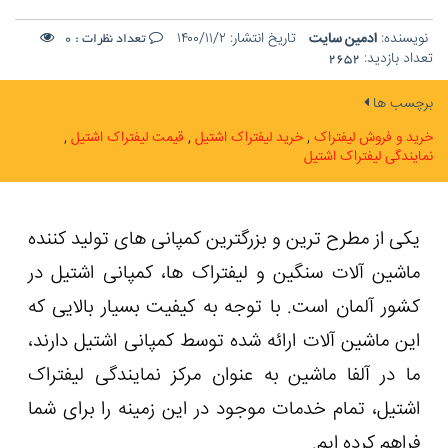
نویسنده:
ادمین سایت
تاریخ انتشار:
۱۴۰۰/۱۱/۲
تعداد نظرات :
0
تعداد بازدید:
2652
برچسب ها
خرید و فروش لیفتراک
خرید لیفتراک اشتیل
قیمت لیفتراک اشتیل
نمایندگی لیفتراک اشتیل
یکی از مطرح ترین و بزرگترین کمپانی های تولید کننده
ماشین آلات سنگین و لیفتراک ها، کمپانی اشتیل در
کشور آلمان است. با توجه به کیفیت بسیار بالایی که
این ماشین آلات ارائه شده توسط کمپانی اشتیل دارند،
ما در آلفا ماشین به عنوان مرکز نمایندگی لیفتراک
اشتیل، تمام خدمات موجود در این زمینه را برای شما
فراهم کرده ایم.