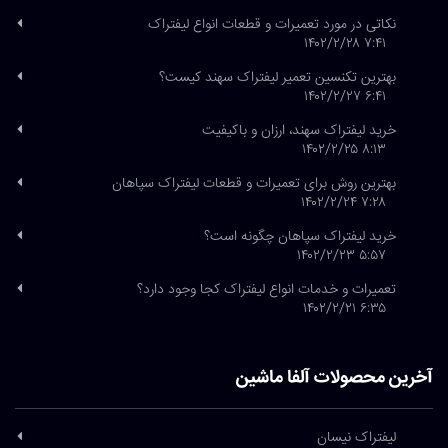
نکاتی در مورد تعمیرات و قطعات انواع لیفتراک
۷:۴۱ ۱۴۰۲/۲/۲۸
بهترین تکنسین تعمیر لیفتراک سهند کیست؟
۶:۴۱ ۱۴۰۲/۲/۲۷
خرید لیفتراک سهند، ارزان و باکیفیت
۸:۱۳ ۱۴۰۲/۲/۲۵
بهترین روش برای تعمیرات و قطعات لیفتراک سپاهان
۷:۲۸ ۱۴۰۲/۲/۲۴
خرید لیفتراک سپاهان چگونه است؟
۵:۵۷ ۱۴۰۲/۲/۲۳
تعمیرات و خدمات انواع لیفتراک کجا وجود دارد؟
۶:۳۵ ۱۴۰۲/۲/۲۱
آخرین محصولات آلفا ماشین
لیفتراک نیسان