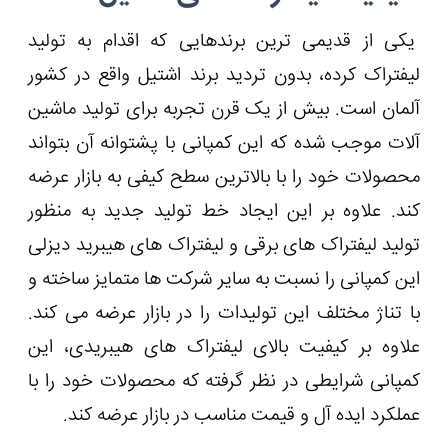
یکی از قدیمی ترین برندهایی که اقدام به تولید
لیفتراک کرده، بدون تردید برند اشتیل واقع در کشور
آلمان است. بیش از یک قرن تجربه برای تولید ماشین
آلات موجب شده که این کمپانی با پشتوانه آن بتواند
محصولات خود را با بالاترین سطح کیفی به بازار عرضه
کند. علاوه بر این ایجاد خط تولید جدید به منظور
تولید لیفتراک های برقی و لیفتراک های هیبرید دیزلی
این کمپانی را نسبت به سایر شرکت ها متمایز ساخته و
با تناژ مختلف این تولیدات را در بازار عرضه می کند.
علاوه بر کیفیت بالای لیفتراک های هیبریدی، این
کمپانی شرایطی در نظر گرفته که محصولات خود را با
عملکرد ایده آل و قیمت مناسب در بازار عرضه کند.