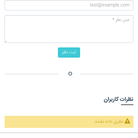
ثبت نظر
نظرات کاربران
نظری داده نشده.