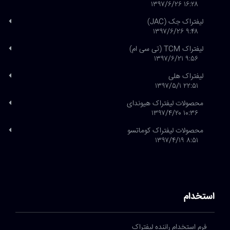
۱۶:۲۸ ۱۳۹۷/۶/۲۶
لیفتراک جک (JAC)
۹:۴۸ ۱۳۹۷/۶/۲۶
لیفتراک TCM (تی سی ام)
۹:۵۶ ۱۳۹۷/۶/۲۱
لیفتراک هلی
۲۲:۵۱ ۱۳۹۷/۵/۱
محصولات لیفتراک هیوندای
۱۰:۳۶ ۱۳۹۷/۴/۲۰
محصولات لیفتراک کوماتسو
۸:۵۱ ۱۳۹۷/۴/۱۹
استخدام
فرم استخدام راننده لیفتراک