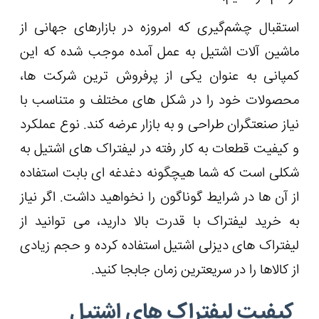
استقبال چشم‌گیری که امروزه در بازارهای جهانی از
ماشین آلات اشتیل به عمل آمده موجب شده که این
کمپانی به عنوان یکی از پرفروش ترین شرکت ها،
محصولات خود را در شکل های مختلف و متناسب با
نیاز صنعتگران طراحی و به بازار عرضه کند. نوع عملکرد
و کیفیت قطعات به کار رفته در لیفتراک های اشتیل به
شکلی است که شما هیچگونه دغدغه ای بابت استفاده
از آن ها در شرایط گوناگون را نخواهید داشت. اگر نیاز
به خرید لیفتراک با قدرت بالا دارید، می توانید از
لیفتراک های دیزلی اشتیل استفاده کرده و حجم زیادی
از کالاها را در سریعترین زمان جابجا کنید.
کیفیت لیفتراک های اشتیل