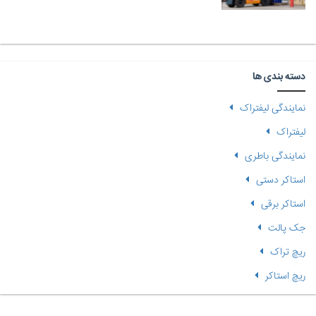
دسته بندی ها
نمایندگی لیفتراک
لیفتراک
نمایندگی باطری
استاکر دستی
استاکر برقی
جک پالت
ریچ تراک
ریچ استاکر