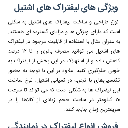
ویژگی های لیفتراک های اشتیل
نوع طراحی و ساخت لیفتراک های اشتیل به شکلی
است که دارای ویژگی ها و مزایای گسترده ای هستند.
به عنوان مثال با استفاده از قابلیت موجود در لیفتراک
های اشتیل می توانید مصرف باتری را تا ۱۲ درصد
کاهش داده و از استهلاک در این بخش از لیفتراک به
خوبی جلوگیری کنید. علاوه بر این با توجه به حضور
تکنسین‌های با تجربه در کمپانی اشتیل، نوع ساخت
این لیفتراک ها به شکلی است که می تواند تا سرعت
۲۰ کیلومتر در ساعت حجم زیادی از کالاها را در
سریعترین زمان جابجا کنند.
فروش انواع لیفتراک در نمایندگی