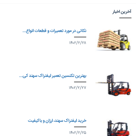
آخرین اخبار
نکاتی در مورد تعمیرات و قطعات انواع...
۱۴۰۲/۲/۲۸
بهترین تکنسین تعمیر لیفتراک سهند کی...
۱۴۰۲/۲/۲۷
خرید لیفتراک سهند، ارزان و باکیفیت
۱۴۰۲/۲/۲۵