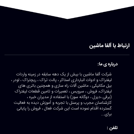
ارتباط با آلفا ماشین
درباره ی ما:
شرکت آلفا ماشین با بیش از یک دهه سابقه در زمینه واردات
لیفتراک و ادوات انبارداری استاکر ، پالت تراک ، ریچتراک ، لودر ،
بیل مکانیکی ، ماشین آلات راه سازی و همچنین باتری های
لیفتراک، فروش ، سرویس ، تعمیرات و تامین قطعات لیفتراک
(برقی ،دیزل ، دوگانه سوز) با استفاده از مدیران خبره ،
کارشناسان مجرب و پرسنل با تجربه و آموزش دیده به فعالیت
گسترده اقدام نموده است این شرکت فعال ، فروش را پایانی
برای...
تلفن :