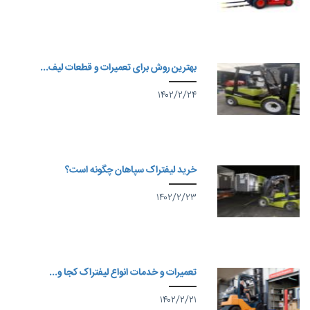
بهترین روش برای تعمیرات و قطعات لیف...
۱۴۰۲/۲/۲۴
خرید لیفتراک سپاهان چگونه است؟
۱۴۰۲/۲/۲۳
تعمیرات و خدمات انواع لیفتراک کجا و...
۱۴۰۲/۲/۲۱