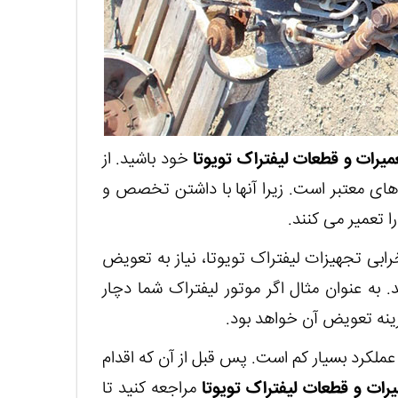
میرات و قطعات لیفتراک تویوتا
خود باشید. از
 های معتبر است. زیرا آنها با داشتن تخصص و
ا تعمیر می کنند.
رابی تجهیزات لیفتراک تویوتا، نیاز به تعویض
 به عنوان مثال اگر موتور لیفتراک شما دچار
 عملکرد بسیار کم است. پس قبل از آن که اقدام
یرات و قطعات لیفتراک تویوتا
مراجعه کنید تا