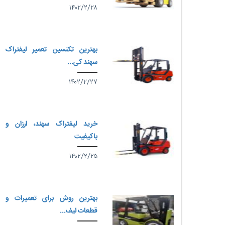
۱۴۰۲/۲/۲۸
بهترین تکنسین تعمیر لیفتراک
سهند کی...
۱۴۰۲/۲/۲۷
خرید لیفتراک سهند، ارزان و
باکیفیت
۱۴۰۲/۲/۲۵
بهترین روش برای تعمیرات و
قطعات لیف...