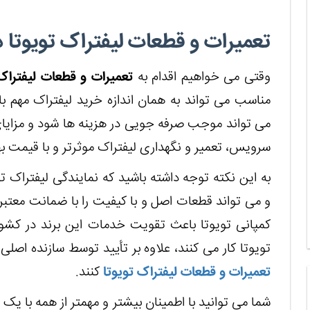
تعمیرات و قطعات لیفتراک تویوتا د
وقتی می خواهیم اقدام به
تعمیرات و قطعات لیفتراک 
مناسب می تواند به همان اندازه خرید لیفتراک مهم با
می تواند موجب صرفه جویی در هزینه ها شود و مزایای بی
سرویس، تعمیر و نگهداری لیفتراک موثرتر و با قیمت به
به این نکته توجه داشته باشید که نمایندگی لیفتراک توی
و می تواند قطعات اصل و با کیفیت را با ضمانت معتبر 
کمپانی تویوتا باعث تقویت خدمات این برند در کشور
تویوتا کار می کنند، علاوه بر تأیید توسط سازنده اصل
تعمیرات و قطعات لیفتراک تویوتا
کنند.
شما می توانید با اطمینان بیشتر و مهمتر از همه با یک