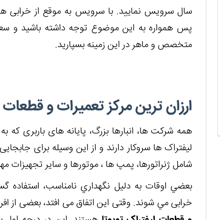
سال سرویس نمایید. با سرویس به موقع از خرابی ها
پس همواره به این موضوع توجه داشته باشید و سعی
متخصص و ماهر در این زمینه بسپارید.
ارزان ترین مرکز تعمیرات و قطعات ل
همه شرکت ها، انبارها بزرگ، پایانه های باربری که به
لیفتراک ها سروکار دارند و از این وسیله برای جابجایی
شامل ژنراتورها، پمپ ها ، موتورها و سایر تجهیزات مه
بعضي اوقات به دليل نگهداري نامناسب، استفاده گس
خرابی مي شوند. وقتی این اتفاق می افتد، بعضی از افرا