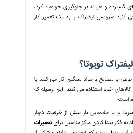
ی گسترده و هزینه بر جلوگیری خواهید کرد،
 کنید سرویس لیفتراک را به یک تعمیر کار
یفتراک تویوتا؟
 نوعی با مصالح و مواد سنگین کار می کنند با
 کالاهای خود استفاده می کنند. این وسیله که
م است.
ترده و یا جابجایی بار بیش از ظرفیت دچار
د به فکر پیدا کردن مرکز مناسبی برای
تعمیرات