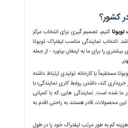
ر کشور؟
تویوتا
کنیم، تصمیم گیری برای انتخاب مرکز
شد. انتخاب نمایندگی مناسب لیفتراک تویوتا
شتری را برای ما به ارمغان بیاورد - از جمله
تر.
وتا مستقیماً با کارخانه تولیدی ارتباط داشته
خریداری کند، داشتن روابط کاری نمایندگی؛ با
 ما شده است. نمایندگی هایی که با کمپانی
ی این محصولات، قادر هستند به راحتی اقدم به
 هزینه کم به طور مرتب لیفتراک خود را در طول