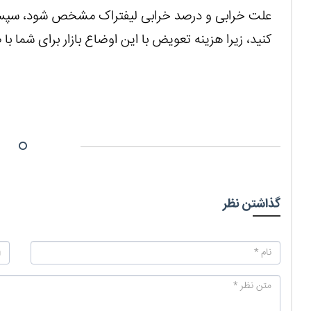
علت خرابی و درصد خرابی لیفتراک مشخص شود، سپس اگر
کنید، زیرا هزینه تعویض با این اوضاع بازار برای شما با
گذاشتن نظر