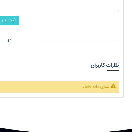
ثبت نظر
نظرات کاربران
نظری داده نشده.