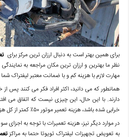
برای همین بهتر است به دنبال ارزان ترین مرکز برای
تع
نظر ما بهترین و ارزان ترین مکان مراجعه به نمایندگی
مهارت لازم با هزینه کم و با ضمانت معتبر لیفتراک شما ر
همانطور که می دانید، اکثر افراد فکر می کنند پس از خ
دارند. با این حال، این چیزی نیست که اتفاق می افتد.
خرابی شده باشد، هزینه تعمیر موتور ۵۰٪ کمتر از کل هزینه تعویض آن خواهد بود.
در موارد دیگر نیز، هزینه تعمیرات با توجه به اجزای سو
به تعویض تجهیزات لیفتراک تویوتا حتما به مراکز
تعم