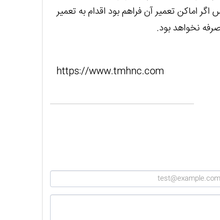
 اماکن تعمیر آن فراهم بود اقدام به تعمیر
 صرفه نخواهد بود.
https://www.tmhnc.com