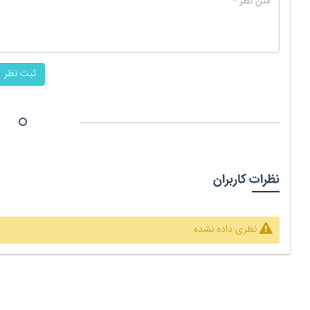
ثبت نظر
نظرات کاربران
نظری داده نشده.