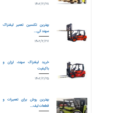
۱۴۰۲/۲/۲۸
بهترین تکنسین تعمیر لیفتراک
سهند کی...
۱۴۰۲/۲/۲۷
خرید لیفتراک سهند، ارزان و
باکیفیت
۱۴۰۲/۲/۲۵
بهترین روش برای تعمیرات و
قطعات لیف...