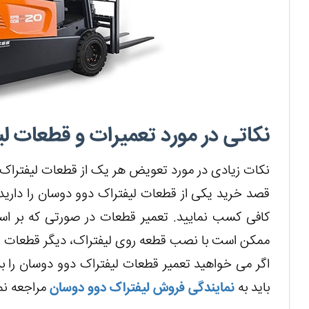
نکاتی در مورد تعمیرات و قطعات ل
نکات زیادی در مورد تعویض هر یک از قطعات لیفتراک د
قصد خرید یکی از قطعات لیفتراک دوو دوسان را دارید
کافی کسب نمایید. تعمیر قطعات در صورتی که بر 
ممکن است با نصب قطعه روی لیفتراک، دیگر قطعات ل
اگر می خواهید تعمیر قطعات لیفتراک دوو دوسان را بد
باید به
نمایندگی فروش لیفتراک دوو دوسان
مراجعه نما