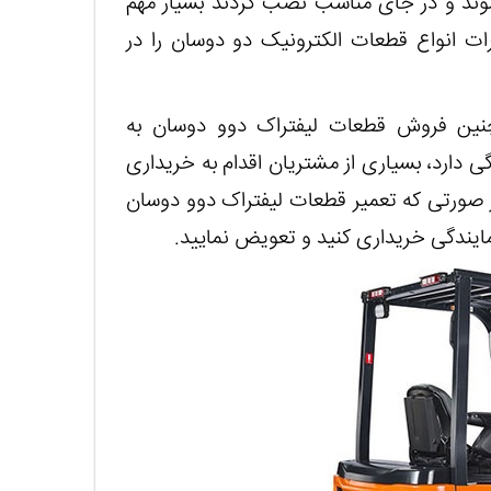
شوند و در جای مناسب نصب گردند بسیار مهم
رات انواع قطعات الکترونیک دو دوسان را در
نین فروش قطعات لیفتراک دوو دوسان به
ی دارد، بسیاری از مشتریان اقدام به خریداری
ر صورتی که تعمیر قطعات لیفتراک دوو دوسان
مایندگی خریداری کنید و تعویض نمایید.