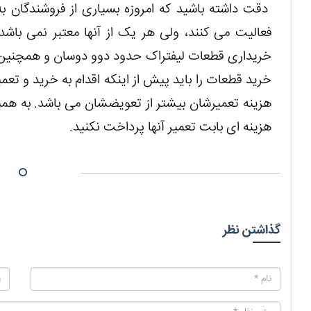
دقت داشته باشید که امروزه بسیاری از فروشندگان ب
فعالیت می‌ کنند، ولی هر یک از آنها معتبر نمی باشد
خریداری قطعات لیفتراک حدود دوو دوسان و همچنین ت
خرید قطعات را باید پیش از اینکه اقدام به خرید و تعم
هزینه تعمیرشان بیشتر از تعویضشان می باشد. به همین
هزینه ای بابت تعمیر آنها پرداخت نکنید.
گذاشتن نظر