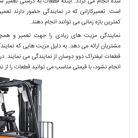
شده انجام می گردد. اینکه قطعات به درستی تعمیر 
است. تعمیرکارانی که در نمایندگی حضور دارند تعمی
کمترین بازه زمانی می ‌توانند انجام دهند.
نمایندگی مزیت‌ های زیادی را جهت تعمیر و همچ
مشتریان ارائه می دهد. به دلیل مزیت هایی که نمایندگ
قطعات لیفتراک دوو دوسان از نمایندگی می نمایند. د
انجام نشود، با قیمتی مناسب می توانید قطعات را از ن