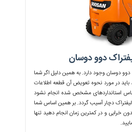
یفتراک دوو دوسان
وو دوسان وجود دارد. به همین دلیل اگر شما
 باید در مورد نحوه تعویض آن قطعه اطلاعات
اساس استانداردهای مشخص شده انجام نشود
یفتراک دچار آسیب گردد. بر همین اساس شما
ون خرابی و در کمترین زمان انجام دهید تنها
یید.