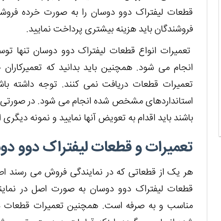
قطعات لیفتراک دوو دوسان را به صورت خرده فروشی 
فروشندگان باید هزینه بیشتری پرداخت نمایید.
تعمیرات انواع قطعات لیفتراک دوو دوسان تنها توسط
انجام می شود. همچنین باید بدانید که تعمیرکاران 
تعمیرات قطعات دریافت نمی ‌کنند. توجه داشته با
استانداردهای مشخص شده انجام می ‌شود. در صورتی ک
باشند باید اقدام به تعویض آنها نمایید و نمونه دیگری 
تعمیرات و قطعات لیفتراک دوو دوس
هر یک از قطعاتی که در نمایندگی فروش می ‌رسند اصل
قطعات لیفتراک دوو دوسان به صورت اصل در نماین
مناسب و به صرفه است. همچنین تعمیرات قطعات د