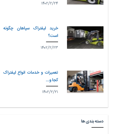
۱۴۰۲/۲/۲۴
خرید لیفتراک سپاهان چگونه
است؟
۱۴۰۲/۲/۲۳
تعمیرات و خدمات انواع لیفتراک
کجا و...
۱۴۰۲/۲/۲۱
دسته بندی ها