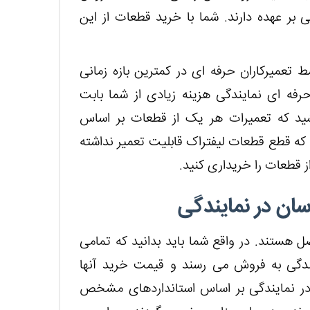
بر عهده دارند. شما با خرید قطعات از این
 تعمیرکاران حرفه ای در کمترین بازه زمانی
حرفه ای نمایندگی هزینه زیادی از شما بابت
شید که تعمیرات هر یک از قطعات بر اساس
ه قطع قطعات لیفتراک قابلیت تعمیر نداشته
از قطعات را خریداری کنید.
ان در نمایندگی
 هستند. در واقع شما باید بدانید که تمامی
دگی به فروش می رسند و قیمت خرید آنها
ر نمایندگی بر اساس استانداردهای مشخص