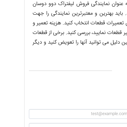
ه عنوان نمایندگی فروش لیفتراک دوو دوسان
. باید بهترین و معتبرترین نمایندگی را جهت
عمیرات قطعات انتخاب کنید. هزینه تعمیر و
یر قطعات نمایید، بررسی کنید. برخی از قطعات
 دلیل می توانید آنها را تعویض کنید و دیگر