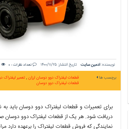
نویسنده:
ادمین سایت
تاریخ انتشار:
۱۴۰۰/۱۱/۲۵
ت
تعداد نظرات :
0
برچسب ها
قطعات لیفتراک دوو دوسان ارزان
تعمیر لیفتراک د
قطعات لیفتراک دوو دوسان
برای تعمیرات و قطعات لیفتراک دوو دوسان باید به نم
دریافت شود. هر یک از قطعات لیفتراک دوو دوسان صو
نمایندگی که فروش قطعات لیفتراک را برعهده دارد مر