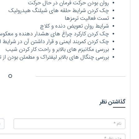
روان بودن حرکت فرمان در حال حرکت
چک کردن شرایط حلقه های شیلنگ هیدرولیک
تست فعالیت ترمزها
شرایط روان تعویض دنده و کلاچ
چک کردن کارکرد چراغ های هشدار دهنده و معکو
چک کردن کمربند ایمنی و قرار داشتن آن در شرایط ا
بررسی مکانیزم های بالابر و راحت کار کردن شیب
بررسی چنگال های بالابر لیفتراک و مطمئن بودن از 
گذاشتن نظر