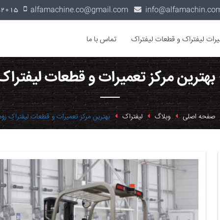
alfamachine.co@gmail.com
0936-1352015
یرات لیفتراک و قطعات لیفتراک
تماس با ما
 بهترین مرکز تعمیرات و قطعات لیفتراک 
صفحه اصلی
وبلاگ
لیفتراک
بهترین مرکز تعمیرات و قطعات لیفتراک زوم