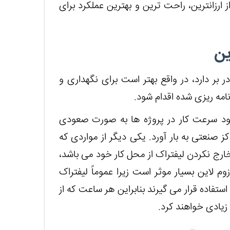
ز ارزانترین، راحت ترین و بهترین عملکرد برای
ین
 بر دارد، در واقع بهتر است برای نگهداری و
مه ریزی شده اقدام شود.
شود سرعت کار در پروژه ها به صورت صعودی
کز صنعتی به بار آورد. یکی دیگر از مواردی که
خارج نکردن لیفتراک از محل کار خود می باشد،
لاین بسیار موثر است زیرا عموماً لیفتراک
تفاده قرار می گیرند بنابراین هر ساعت که از
یادی خواهند کرد.