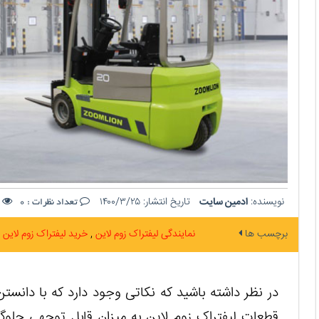
نویسنده:
ادمین سایت
تاریخ انتشار:
۱۴۰۰/۳/۲۵
ت
تعداد نظرات :
0
برچسب ها
نمایندگی لیفتراک زوم لاین
خرید لیفتراک زوم لاین
در نظر داشته باشید که نکاتی وجود دارد که با دانستن 
قطعات لیفتراک زوم لاین به میزان قابل توجهی جلوگ