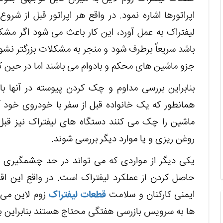
اپراتورها اشاره نمود. در واقع هر اپراتور قبل از شروع
لیفتراک به عمل آورد، این کار باعث می شود اگر مش
باشد سریعاً برطرف شود و منجر به مشکلات بزرگتر نشو
جزو ماشین های محکم و بادوام می باشند اما در حین ک
بنابراین بررسی مداوم و چک کردن پیوسته در آنها ب
همانطور که یک خانواده قبل از سفر با خودروی خود 
ماشین را چک می کنند دستگاه های لیفتراک نیز قبل از
روغن ریزی و یا موارد دیگر بررسی شوند.
یکی دیگر از مواردی که می تواند در حد چشمگیری از
حاصل کردن از عملکرد لیفتراک است. در واقع این ا
ایمنی کارکنان و سلامت
قطعات لیفتراک
زوم لاین می ب
ها به سرویس بازرسی هفتگی محتاج هستند بنابراین با