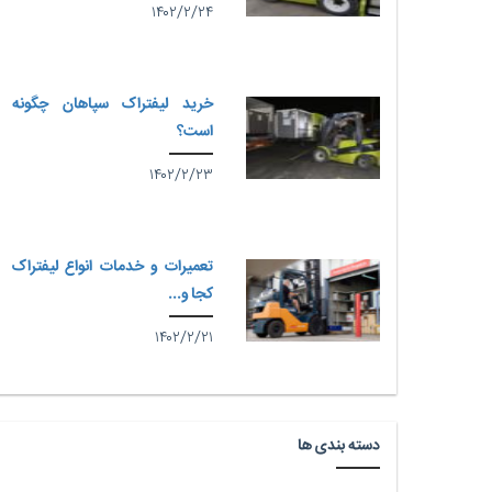
۱۴۰۲/۲/۲۴
خرید لیفتراک سپاهان چگونه
است؟
۱۴۰۲/۲/۲۳
تعمیرات و خدمات انواع لیفتراک
کجا و...
۱۴۰۲/۲/۲۱
دسته بندی ها