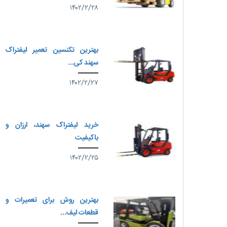
۱۴۰۲/۲/۲۸
بهترین تکنسین تعمیر لیفتراک
سهند کی...
۱۴۰۲/۲/۲۷
خرید لیفتراک سهند، ارزان و
باکیفیت
۱۴۰۲/۲/۲۵
بهترین روش برای تعمیرات و
قطعات لیف...