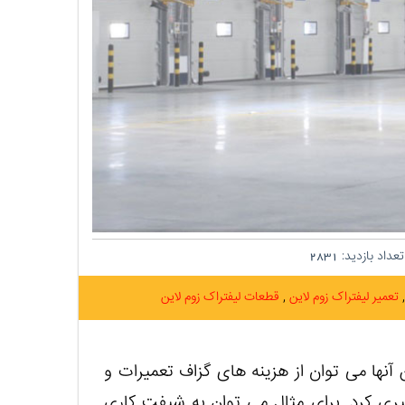
عداد بازدید:
2831
تعمیر لیفتراک زوم لاین
قطعات لیفتراک زوم لاین
آنها می‌ توان از هزینه‌ های گزاف تعمیرات و
یری کرد. برای مثال می توان به شیفت‌ کاری