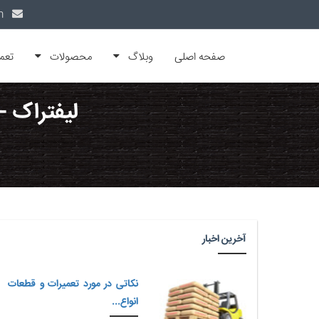
info@alfamachin.com
صفحه اصلی
وبلاگ
محصولات
تعم
لیفتراک -
آخرین اخبار
نکاتی در مورد تعمیرات و قطعات
انواع...