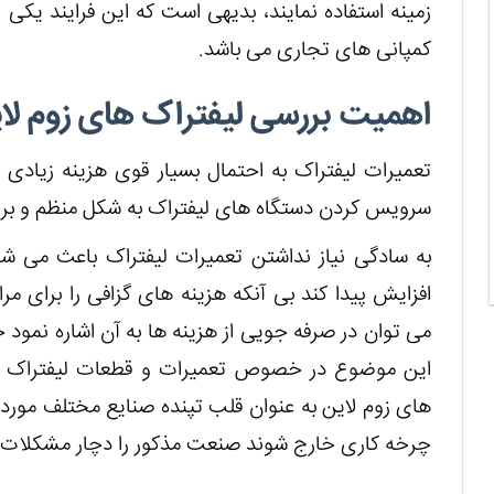
زمینه استفاده نمایند، بدیهی است که این فرایند یکی ا
کمپانی های تجاری می باشد.
اهمیت بررسی لیفتراک های زوم لا
تعمیرات لیفتراک به احتمال بسیار قوی هزینه زیادی در
سرویس کردن دستگاه های لیفتراک به شکل منظم و برنا
به سادگی نیاز نداشتن تعمیرات لیفتراک باعث می 
افزایش پیدا کند بی آنکه هزینه های گزافی را برای مرا
می توان در صرفه جویی از هزینه ها به آن اشاره نمود 
این موضوع در خصوص تعمیرات و قطعات لیفتراک زوم 
های زوم لاین به عنوان قلب تپنده صنایع مختلف مورد اس
چرخه کاری خارج شوند صنعت مذکور را دچار مشکلات ز