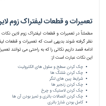
تعمیرات و قطعات لیفتراک زوم لای
مطمئناً در تعمیرات و قطعات لیفتراک زوم لاین نکات 
نظر گرفته شوند بدیهی است که تعمیرات و قطعات لیفتر
ادامه قصد داریم نکاتی را که به راحتی می توانند تعمیرا
این نکات عبارت است از:
چک کردن سطح و سلول های الکترولیت
چک کردن شلنگ ها
شرایط پین های لنگر
چک کردن زنجیر ها
چک کردن لاستیک و چرخ
چک کردن اتصالات باتری و تمیز بودن آن ها
کامل بودن شارژ باتری