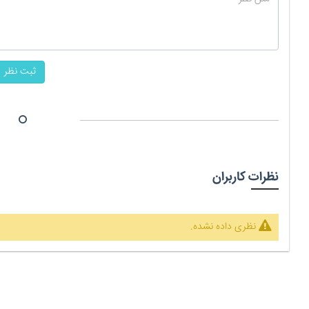
ثبت نظر
نظرات کاربران
نظری داده نشده.