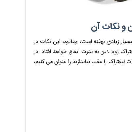
ن و نکات آن
بسیار زیادی نهفته است، چنانچه این نکات در
اک زوم لاین به ندرت اتفاق خواهد افتاد. در
ت لیفتراک را عقب بیاندازند را عنوان می کنیم،