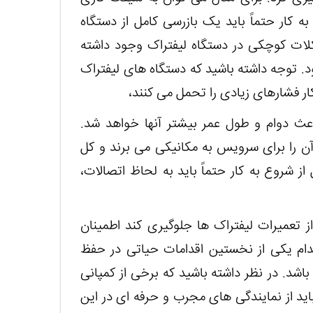
 به کار حتماً باید یک بازرسی کامل از دستگاه
کلات کوچکی در دستگاه لیفتراک وجود داشته
د. توجه داشته باشید که دستگاه های لیفتراک
ار فشارهای زیادی را تحمل می کنند،
اعث دوام و طول عمر بیشتر آنها خواهد شد.
آن را برای سرویس به مکانیکی می برند و کل
 شروع به کار حتماً باید به لحاظ اتصالات،
 تعمیرات لیفتراک ها جلوگیری کند اطمینان
قدام یکی از نخستین اقدامات حیاتی در حفظ
اشد. در نظر داشته باشید که برخی از کمپانی
ید از نمایندگی های مجرب و حرفه ای در این