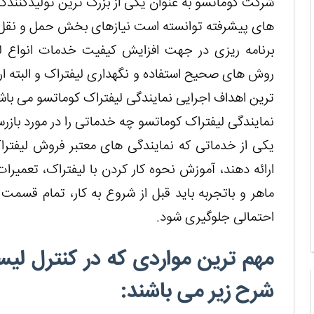
شرکت کوماتسو به عنوان یکی از بزرگ ترین تولیدکنندگان
های پیشرفته توانسته است نیازهای بخش حمل و نقل کال
برنامه ریزی در جهت افزایش کیفیت خدمات انواع لی
روش های صحیح استفاده و نگهداری لیفتراک و البته ار
ترین اهداف اجرایی نمایندگی لیفتراک کوماتسو می باش
نمایندگی لیفتراک کوماتسو چه خدماتی را در مورد بازر
یکی از خدماتی که نمایندگی های معتبر فروش لیفتر
ارائه دهند، آموزش نحوه کار کردن با لیفتراک، تعمیرا
ماهر و باتجربه باید قبل از شروع به کار، تمام قسمت 
احتمالی جلوگیری شود.
مهم ترین مواردی که در کنترل لیست
شرح زیر می باشند: