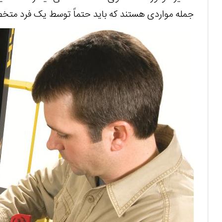
جمله مواردی هستند که باید حتماً توسط یک فرد متخ