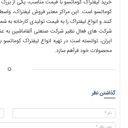
خرید لیفتراک کوماتسو با قیمت مناسب، یکی از بزرگ 
کوماتسو است. این مراکز معتبر فروش لیفتراک، واسطه
کنند و انواع لیفتراک را به قیمت تولیدی کارخانه به شما
شرکت های فعال نظیر شرکت صنعتی آلفاماشین به عنوان
ایران، توانسته است در تهیه انواع لیفتراک کوماتسو 
محصولات خود فرآهم سازد.
گذاشتن نظر