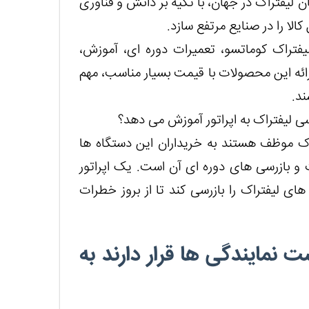
 لیفتراک در جهان، با تکیه بر دانش و فناوری
ا را در صنایع مرتفع سازد.
فتراک کوماتسو، تعمیرات دوره ای، آموزش،
ائه این محصولات با قیمت بسیار مناسب، مهم
ند.
سی لیفتراک به اپراتور آموزش می دهد؟
اک موظف هستند به خریداران این دستگاه ها
ت و بازرسی های دوره ای آن است. یک اپراتور
های لیفتراک را بازرسی کند تا از بروز خطرات
 نمایندگی ها قرار دارند به