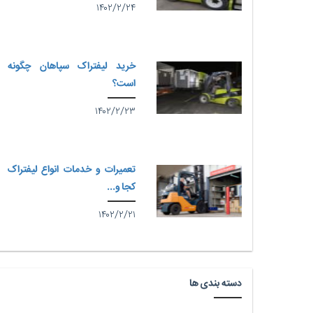
۱۴۰۲/۲/۲۴
خرید لیفتراک سپاهان چگونه
است؟
۱۴۰۲/۲/۲۳
تعمیرات و خدمات انواع لیفتراک
کجا و...
۱۴۰۲/۲/۲۱
دسته بندی ها