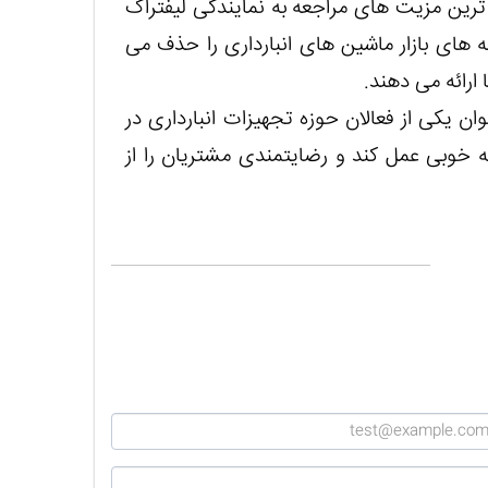
ترین مزیت های مراجعه به نمایندگی لیفتراک
 های بازار ماشین های انبارداری را حذف می
 ارائه می دهند.
 یکی از فعالان حوزه تجهیزات انبارداری در
به خوبی عمل کند و رضایتمندی مشتریان را از