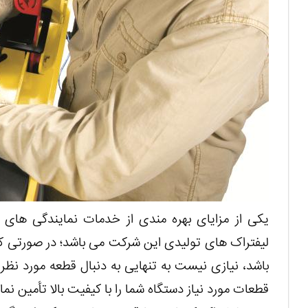
یکی از مزایای بهره مندی از خدمات نمایندگی های 
لیفتراک های تولیدی این شرکت می باشد؛ در صورتی که
باشد، نیازی نیست به تنهایی به دنبال قطعه مورد نظر 
قطعات مورد نیاز دستگاه شما را با کیفیت بالا تأمین نمای