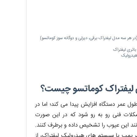
ر هر سه مدل لیفتراک برقی، دیزلی و دوگانه سوز کوماتسو)
اتری لیفتراک
هیدرولیک
گی لیفتراک کوماتسو چیست؟
ل عمر دستگاه افزایش پیدا می کند؛ اما در
کلات فنی رو به رو شود که در این صورت
ند این عیوب را تشخیص داده و برطرف کنند.
 پمپ یا سیستم های هیدرولیک لیفتراک، از