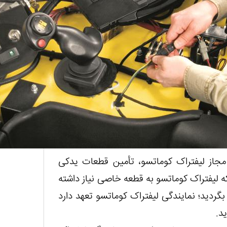
مجاز لیفتراک کوماتسو، تأمین قطعات یدکی
 لیفتراک کوماتسو به قطعه خاصی نیاز داشته
بگردید؛ نمایندگی لیفتراک کوماتسو تعهد دارد
د.