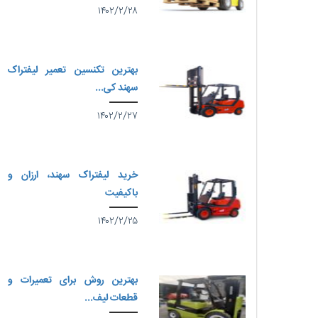
۱۴۰۲/۲/۲۸
بهترین تکنسین تعمیر لیفتراک
سهند کی...
۱۴۰۲/۲/۲۷
خرید لیفتراک سهند، ارزان و
باکیفیت
۱۴۰۲/۲/۲۵
بهترین روش برای تعمیرات و
قطعات لیف...