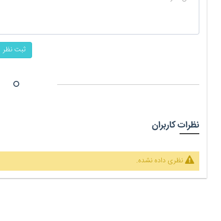
ثبت نظر
نظرات کاربران
نظری داده نشده.