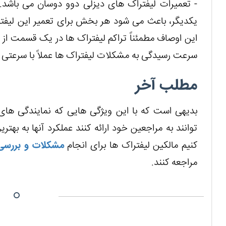
- تعمیرات لیفتراک های دیزلی دوو دوسان می باشد.
یکدیگر، باعث می شود هر بخش برای تعمیر این لیفتر
این اوصاف مطمئناً تراکم لیفتراک ها در یک قسمت از 
سرعت رسیدگی به مشکلات لیفتراک ها عملاً با سرعتی ف
مطلب آخر
بدیهی است که با این ویژگی هایی که نمایندگی ها
توانند به مراجعین خود ارائه کنند عملکرد آنها به به
کنیم مالکین لیفتراک ها برای انجام
مشکلات و بررسی 
مراجعه کنند.