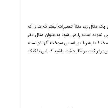
ک مثال زد، مثلاً تعمیرات لیفتراک ها را که
موده است را می شود به عنوان مثال ذکر
 مختلف لیفتراک بر اساس سوخت آنها توانسته
رابر کند، در نظر داشته باشید که این تفکیک