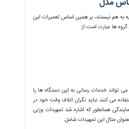
ساس مدل
ه به هم نیستند، بر همین اساس تعمیرات این
 گروه ها عبارت است از:
می تواند خدمات رسانی به این دستگاه ها را
فاده می کنند نباید نگران اتلاف وقت خود در
نمایندگی همانطور که اشاره شد تمهیدات وزنی
نوان مثال این تمهیدات شامل: