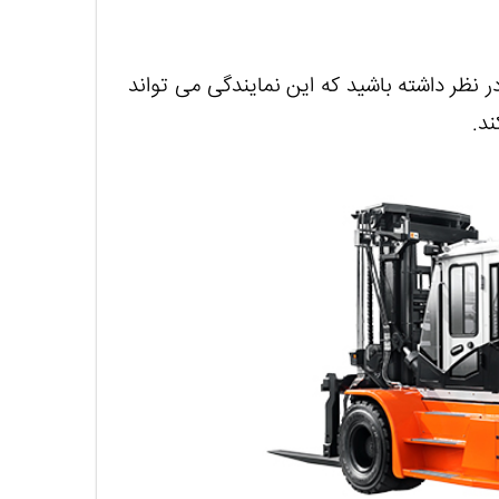
 نظر داشته باشید که این نمایندگی می تواند