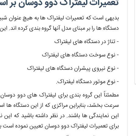
تعمیرات لیفتراک دوو دوسان بر ا
بدیهی است که تعمیرات لیفتراک ها به هیچ عنوان شبی
دستگاه ها را بر مبنای مدل آنها گروه بندی کرده اند. این
- تناژ در دستگاه های لیفتراک
- نوع سوخت دستگاه های لیفتراک
- نوع نیروی پیشران دستگاه‌ های لیفتراک
- نوع موتور دستگاه لیفتراک.
مطمئناً این گروه بندی برای لیفتراک های دوو دوسان 
سرعت بخشد، بنابراین مراکزی که از این دستگاه ها است
این نمایندگی ها باشند. در نظر داشته باشید که این 
برای تعمیرات لیفتراک دوو دوسان تعیین نموده است بع