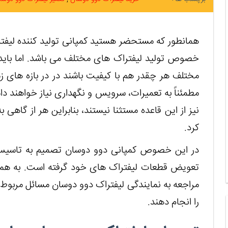
همانطور که مستحضر هستید کمپانی تولید کننده لیفت
خصوص تولید لیفتراک های مختلف می باشد. اما باید 
مختلف هر چقدر هم با کیفیت باشند در در بازه های ز
مطمئناً به تعمیرات، سرویس و نگهداری نیاز خواهند 
نیز از این قاعده مستثنا نیستند، بنابراین هر از گاهی
کرد.
در این خصوص کمپانی دوو دوسان تصمیم به تاسیس ن
تعویض قطعات لیفتراک های خود گرفته است. به همین
مراجعه به نمایندگی لیفتراک دوو دوسان مسائل مربوط
را انجام دهند.