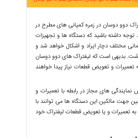
راک دوو دوسان در زمره کمپانی های مطرح در
توجه داشته باشید که دستگاه ها و تجهیزات
مانی مختلف دچار ایراد و اشکال خواهد شد و
داشت. بدیهی است که لیفتراک های دوو دوسان
 به تعمیرات و تعویض قطعات نیاز پیدا خواهند
مایندگی های مجاز در رابطه با تعمیرات و
 جهت مالکین این دستگاه ها می توانند با
 به تعمیرات و یا تعویض قطعات لیفتراک خود