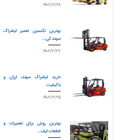
۱۴۰۲/۲/۲۸
بهترین تکنسین تعمیر لیفتراک
سهند کی...
۱۴۰۲/۲/۲۷
خرید لیفتراک سهند، ارزان و
باکیفیت
۱۴۰۲/۲/۲۵
بهترین روش برای تعمیرات و
قطعات لیف...