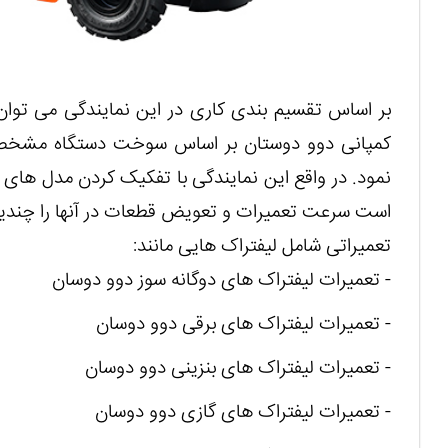
بر اساس تقسیم بندی کاری در این نمایندگی می توان ی
کمپانی دوو دوستان بر اساس سوخت دستگاه مشخص ن
نمود. در واقع این نمایندگی با تفکیک کردن مدل های
است سرعت تعمیرات و تعویض قطعات در آنها را چندین ب
تعمیراتی شامل لیفتراک هایی مانند:
- تعمیرات لیفتراک های دوگانه سوز دوو دوسان
- تعمیرات لیفتراک های برقی دوو دوسان
- تعمیرات لیفتراک های بنزینی دوو دوسان
- تعمیرات لیفتراک های گازی دوو دوسان