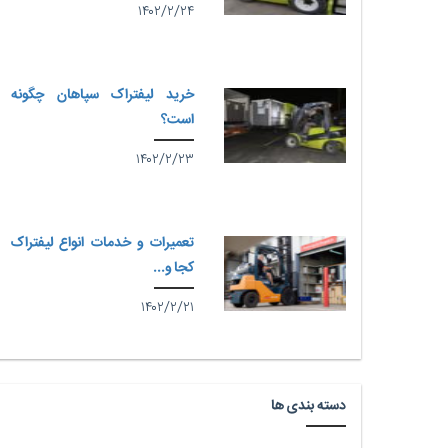
۱۴۰۲/۲/۲۴
خرید لیفتراک سپاهان چگونه
است؟
۱۴۰۲/۲/۲۳
تعمیرات و خدمات انواع لیفتراک
کجا و...
۱۴۰۲/۲/۲۱
دسته بندی ها