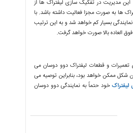
 این مدیریت در تفکیک سازی لیفتراک ها از
اک ها به صورت مجزا فعالیت داشته باشد. با
نمایندگی بسیار کم خواهد شد و به این ترتیب
وق العاده بالا صورت خواهد گرفت.
ی تعمیرات و قطعات لیفتراک دوو دوسان می
ترین شکل ممکن خواهد بود، بنابراین توصیه می
لیفتراک
خود حتماً به نمایندگی دوو دوسان