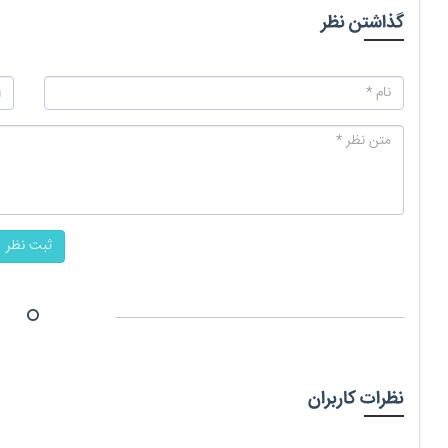
گذاشتن نظر
ثبت نظر
نظرات کاربران