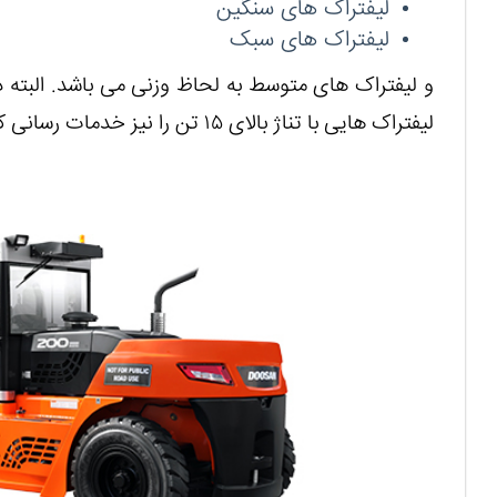
لیفتراک های سنگین
لیفتراک های سبک
و لیفتراک های متوسط به لحاظ وزنی می باشد. البته در
لیفتراک هایی با تناژ بالای ۱۵ تن را نیز خدمات رسانی کند.