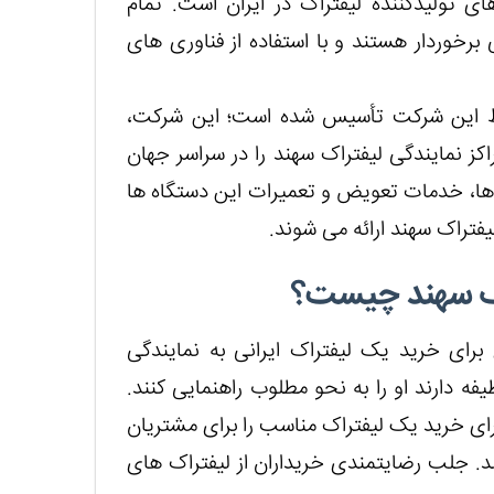
 تولیدکننده لیفتراک در ایران است. تمام
رخوردار هستند و با استفاده از فناوری های
سط این شرکت تأسیس شده است؛ این شرکت،
ز نمایندگی لیفتراک سهند را در سراسر جهان
ا، خدمات تعویض و تعمیرات این دستگاه ها
یفتراک سهند ارائه می شوند.
اک سهند چیست؟
ای خرید یک لیفتراک ایرانی به نمایندگی
فه دارند او را به نحو مطلوب راهنمایی کنند.
 برای خرید یک لیفتراک مناسب را برای مشتریان
د. جلب رضایتمندی خریداران از لیفتراک های