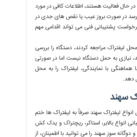
ک در حال فعالیت هستند، اطلاعات کافی در مورد
ی رسد در صورت بروز عیب یا نقص های جدی در
درخواست پشتیبانی فنی می تواند اقدامی مهم
محل لیفتراک مراجعه کردند، دستگاه را بررسی
نند، نیازی به حمل دستگاه نیست اما در صورتی
ا هماهنگی با نمایندگی، لیفتراک را به محل
ل دهد.
ک سهند
نواع لیفتراک سهند صرفاً به لیفتراک ها ختم
ی انواع بالابر، استاکر، ریچتراک و یدک کش
و دوگانه سوز سهند را می توانید با اطمینان، از