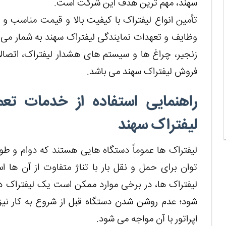
سهند، مهم ترین هدف این شرکت است.
تأمین انواع لیفتراک با کیفیت بالا و قیمت مناسب و 
وظایف و تعهدات نمایندگی لیفتراک سهند به شمار می رو
زنجیر، چراغ ها و سیستم های هشدار لیفتراک، اتصالا
فروش لیفتراک سهند می باشد.
راهنمایی استفاده از خدمات تعم
لیفتراک سهند
لیفتراک ها عموماً دستگاه هایی هستند که دوام و طول
توان برای حمل و نقل بار با تناژ متفاوت از آن ها
لیفتراک ها، در برخی موارد ممکن است یک لیفتراک در 
شود؛ عدم روشن شدن دستگاه قبل از شروع به کار نیز
اپراتور با آن مواجه می شود.