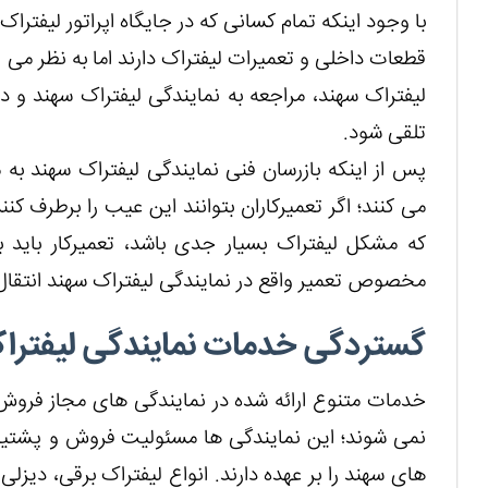
با وجود اینکه تمام کسانی که در جایگاه اپراتور لیفترا
قطعات داخلی و تعمیرات لیفتراک دارند اما به نظر م
لیفتراک سهند، مراجعه به نمایندگی لیفتراک سهند و 
تلقی شود.
پس از اینکه بازرسان فنی نمایندگی لیفتراک سهند به 
می کنند؛ اگر تعمیرکاران بتوانند این عیب را برطرف ک
که مشکل لیفتراک بسیار جدی باشد، تعمیرکار باید ب
مخصوص تعمیر واقع در نمایندگی لیفتراک سهند انتقا
گستردگی خدمات نمایندگی لیفترا
خدمات متنوع ارائه شده در نمایندگی های مجاز فروش ا
نمی شوند؛ این نمایندگی ها مسئولیت فروش و پشتیبان
های سهند را بر عهده دارند. انواع لیفتراک برقی، دیزلی 