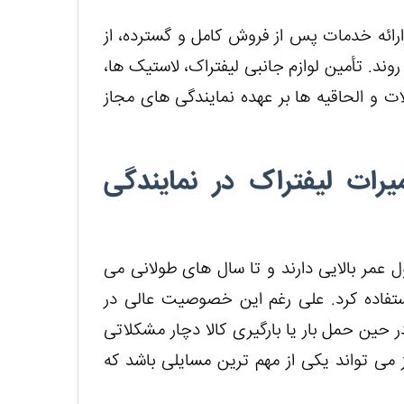
ارائه خدمات پس از فروش کامل و گسترده، از
ند. تأمین لوازم جانبی لیفتراک، لاستیک ها،
ت و الحاقیه ها بر عهده نمایندگی های مجاز
یرات لیفتراک در نمایندگی
 عمر بالایی دارند و تا سال های طولانی می
 استفاده کرد. علی رغم این خصوصیت عالی در
حین حمل بار یا بارگیری کالا دچار مشکلاتی
 می تواند یکی از مهم ترین مسایلی باشد که