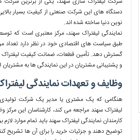
شرکت لیفتراک سازی سهند، یکی از برترین شرکت های
دستگاه های این شرکت صنعتی از کیفیت بسیار بالایی ب
نوین دنیا ساخته شده اند.
نمایندگی لیفتراک سهند، مرکز معتبری است که تو
طبق سیاست های اقتصادی خود در نظر دارد تعداد مراک
گسترش دهد. تأمین قطعات، ضمانت کیفیت لیفتراک ه
و پشتیبانی مشتریان در این نمایندگی ها به مشتریان ل
وظایف و تعهدات نمایندگی لیفتر
هنگامی که یک مشتری یا مدیر یک شرکت تولیدی بر
لیفتراک سهند مراجعه می کند، کارشناسان این مرکز وظی
کارمندان نمایندگی لیفتراک سهند باید تمام موارد لازم
توضیح دهند و جزئیات خرید را برای آن ها تشریح کنن