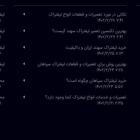
نکاتی در مورد تعمیرات و قطعات انواع لیفتراک
لیف
/۲۶
۷:۴۱ ۱۴۰۲/۲/۲۸
بهترین تکنسین تعمیر لیفتراک سهند کیست؟
لیف
/۲۶
۶:۴۱ ۱۴۰۲/۲/۲۷
خرید لیفتراک سهند، ارزان و باکیفیت
لیفتراک
/۲۱
۸:۱۳ ۱۴۰۲/۲/۲۵
بهترین روش برای تعمیرات و قطعات لیفتراک سپاهان
لیف
/۱
۷:۲۸ ۱۴۰۲/۲/۲۴
خرید لیفتراک سپاهان چگونه است؟
محص
/۲۰
۵:۵۷ ۱۴۰۲/۲/۲۳
تعمیرات و خدمات انواع لیفتراک کجا وجود دارد؟
محص
/۱۹
۶:۳۵ ۱۴۰۲/۲/۲۱