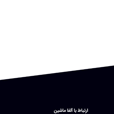
ارتباط با آلفا ماشین