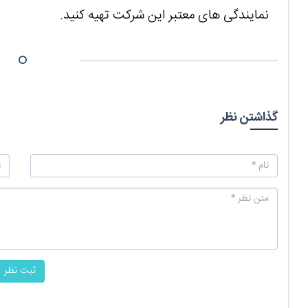
نمایندگی های معتبر این شرکت تهیه کنید.
گذاشتن نظر
ثبت نظر