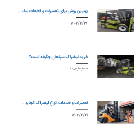
بهترین روش برای تعمیرات و قطعات لیف...
۱۴۰۲/۲/۲۴
خرید لیفتراک سپاهان چگونه است؟
۱۴۰۲/۲/۲۳
تعمیرات و خدمات انواع لیفتراک کجا و...
۱۴۰۲/۲/۲۱