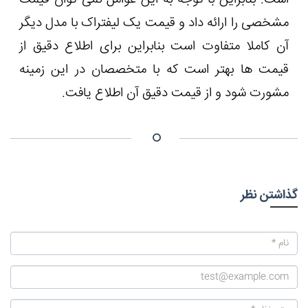
است. بنابراین با توجه به این عوامل نمی توان قیمت
مشخصی را ارائه داد و قیمت یک لیفتراک با مدل دیگر
آن کاملا متفاوت است بنابراین برای اطلاع دقیق از
قیمت ها بهتر است که با متخصصان در این زمینه
مشورت شود و از قیمت دقیق آن اطلاع یافت.
گذاشتن نظر