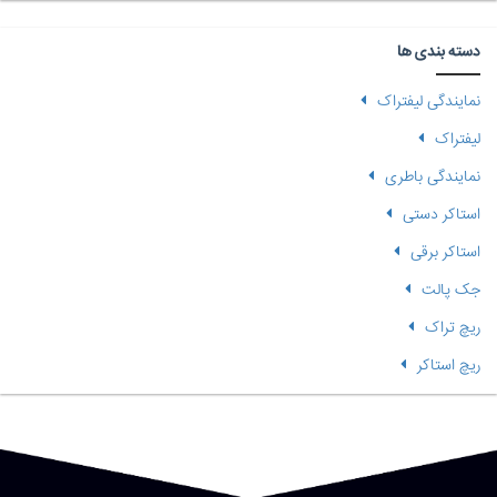
دسته بندی ها
نمایندگی لیفتراک
لیفتراک
نمایندگی باطری
استاکر دستی
استاکر برقی
جک پالت
ریچ تراک
ریچ استاکر