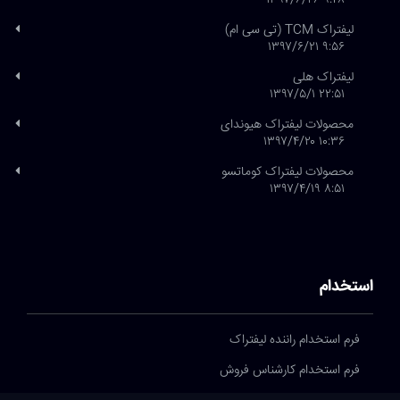
۹:۴۸ ۱۳۹۷/۶/۲۶
لیفتراک TCM (تی سی ام)
۹:۵۶ ۱۳۹۷/۶/۲۱
لیفتراک هلی
۲۲:۵۱ ۱۳۹۷/۵/۱
محصولات لیفتراک هیوندای
۱۰:۳۶ ۱۳۹۷/۴/۲۰
محصولات لیفتراک کوماتسو
۸:۵۱ ۱۳۹۷/۴/۱۹
استخدام
فرم استخدام راننده لیفتراک
فرم استخدام کارشناس فروش