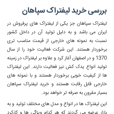
بررسی خرید لیفتراک سپاهان
لیفتراک سپاهان جز یکی از لیفتراک های پرفروش در
ایران می باشد و به دلیل تولید آن در داخل کشور
نسبت به نمونه های خارجی از قیمت مناسب تری
برخوردار هستند. این شرکت فعالیت خود را از سال
1370 و در اصفهان آغاز کرد و علاوه بر لیفتراک در زمینه
تولید انواع یدک کش نیز فعالیت دارند. این لیفتراک
ها از کیفیت خوبی برخوردار هستند و با نمونه های
خارجی قابل رقابت هستند و خرید لیفتراک سپاهان
بسیار مقرون به صرفه تر خواهد بود.
این لیفتراک ها در انواع و مدل های مختلف تولید و به
بازار عرضه می گردند که هر کدام ویژگی ها و کارکرد