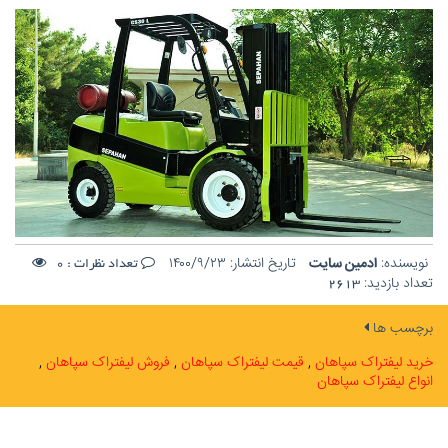
نویسنده:
ادمین سایت
تاریخ انتشار:
۱۴۰۰/۹/۲۳
تعداد نظرات :
0
تعداد بازدید:
2613
برچسب ها
خرید لیفتراک سپاهان
قیمت لیفتراک سپاهان
فروش لیفتراک سپاهان
انواع لیفتراک سپاهان