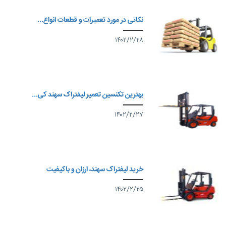
نکاتی در مورد تعمیرات و قطعات انواع...
۱۴۰۲/۲/۲۸
بهترین تکنسین تعمیر لیفتراک سهند کی...
۱۴۰۲/۲/۲۷
خرید لیفتراک سهند، ارزان و باکیفیت
۱۴۰۲/۲/۲۵