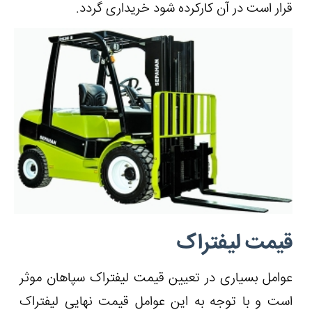
قرار است در آن کارکرده شود خریداری گردد.
قیمت لیفتراک
عوامل بسیاری در تعیین قیمت لیفتراک سپاهان موثر
است و با توجه به این عوامل قیمت نهایی لیفتراک