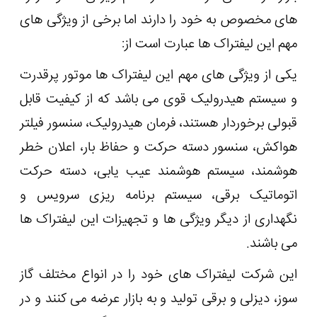
های مخصوص به خود را دارند اما برخی از ویژگی های
مهم این لیفتراک ها عبارت است از:
یکی از ویژگی های مهم این لیفتراک ها موتور پرقدرت
و سیستم هیدرولیک قوی می باشد که از کیفیت قابل
قبولی برخوردار هستند، فرمان هیدرولیک، سنسور فیلتر
هواکش، سنسور دسته حرکت و حفاظ بار، اعلان خطر
هوشمند، سیستم هوشمند عیب یابی، دسته حرکت
اتوماتیک برقی، سیستم برنامه ریزی سرویس و
نگهداری از دیگر ویژگی ها و تجهیزات این لیفتراک ها
می باشند.
این شرکت لیفتراک های خود را در انواع مختلف گاز
سوز، دیزلی و برقی تولید و به بازار عرضه می کنند و در