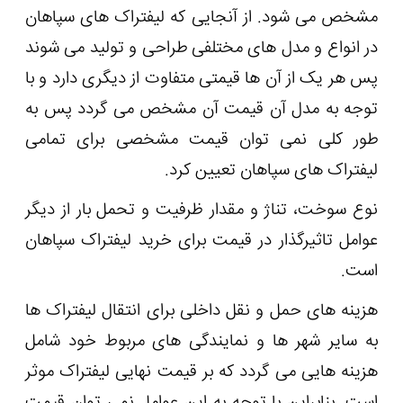
مشخص می شود. از آنجایی که لیفتراک های سپاهان
در انواع و مدل های مختلفی طراحی و تولید می شوند
پس هر یک از آن ها قیمتی متفاوت از دیگری دارد و با
توجه به مدل آن قیمت آن مشخص می گردد پس به
طور کلی نمی توان قیمت مشخصی برای تمامی
لیفتراک های سپاهان تعیین کرد.
نوع سوخت، تناژ و مقدار ظرفیت و تحمل بار از دیگر
عوامل تاثیرگذار در قیمت برای خرید لیفتراک سپاهان
است.
هزینه های حمل و نقل داخلی برای انتقال لیفتراک ها
به سایر شهر ها و نمایندگی های مربوط خود شامل
هزینه هایی می گردد که بر قیمت نهایی لیفتراک موثر