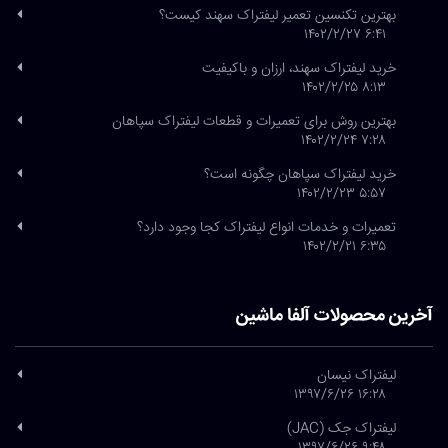
بهترین تکنسین تعمیر لیفتراک سهند کیست؟
۶:۴۱ ۱۴۰۲/۲/۲۷
خرید لیفتراک سهند، ارزان و باکیفیت
۸:۱۳ ۱۴۰۲/۲/۲۵
بهترین روش برای تعمیرات و قطعات لیفتراک سپاهان
۷:۲۸ ۱۴۰۲/۲/۲۴
خرید لیفتراک سپاهان چگونه است؟
۵:۵۷ ۱۴۰۲/۲/۲۳
تعمیرات و خدمات انواع لیفتراک کجا وجود دارد؟
۶:۳۵ ۱۴۰۲/۲/۲۱
آخرین محصولات آلفا ماشین
لیفتراک نیسان
۱۶:۲۸ ۱۳۹۷/۶/۲۶
لیفتراک جک (JAC)