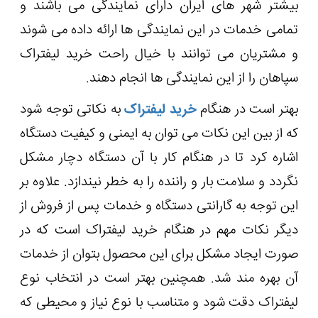
بیشتر شهر های ایران دارای نمایندگی می باشند و
تمامی خدمات در این نمایندگی ها ارائه داده می شوند
و مشتریان می توانند با خیال راحت خرید لیفتراک
سپاهان را از این نمایندگی ها انجام دهند.
بهتر است در هنگام
خرید لیفتراک
به نکاتی توجه شود
که از بین این نکات می توان به ایمنی و کیفیت دستگاه
اشاره کرد تا در هنگام کار با آن دستگاه دچار مشکل
نگردد و سلامت بار و راننده را به خطر نیندازد. علاوه بر
این توجه به گارانتی دستگاه و خدمات پس از فروش از
دیگر نکات مهم در هنگام خرید لیفتراک است که در
صورت ایجاد مشکل برای این محصول بتوان از خدمات
آن بهره مند شد. همچنین بهتر است در انتخاب نوع
لیفتراک دقت شود و متناسب با نوع نیاز و محیطی که