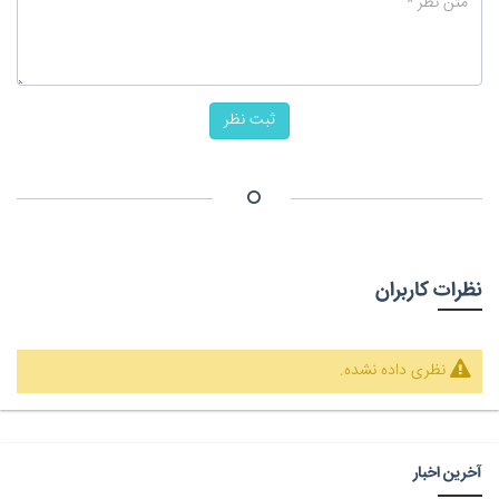
ثبت نظر
نظرات کاربران
نظری داده نشده.
آخرین اخبار