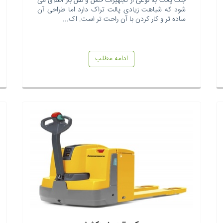
جک پالت به نوعی از تجهیزات حمل و نقل بار اطلاق می
شود که شباهت زیادی پالت تراک دارد اما طراحی آن
ساده تر و کار کردن با آن راحت تر است. اک...
ادامه مطلب