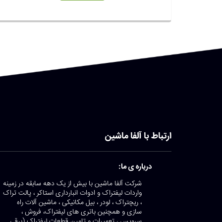
ارتباط با آلفا ماشین
درباره ی ما:
شرکت آلفا ماشین با بیش از یک دهه سابقه در زمینه
واردات لیفتراک و ادوات انبارداری استاکر ، پالت تراک
، ریچتراک ، لودر ، بیل مکانیکی ، ماشین آلات راه
سازی و همچنین باتری های لیفتراک، فروش ،
سرویس ، تعمیرات و تامین قطعات لیفتراک (برقی