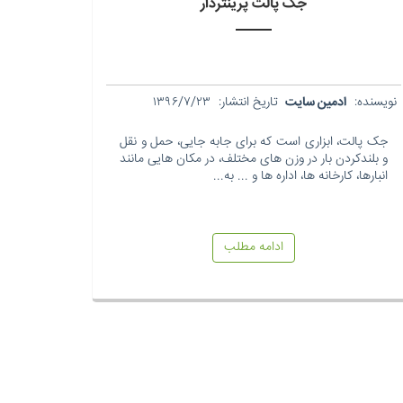
جک پالت پرینتردار
نویسنده:
ادمین سایت
تاریخ انتشار:
۱۳۹۶/۷/۲۳
جک پالت، ابزاری است که برای جابه جایی، حمل و نقل
و بلندکردن بار در وزن های مختلف، در مکان هایی مانند
انبارها، کارخانه ها، اداره ها و ... به...
ادامه مطلب