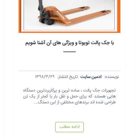
با جک پالت تویوتا و ویژگی های آن آشنا شویم
نویسنده:
ادمین سایت
تاریخ انتشار:
۱۳۹۸/۳/۲۹
تجهیزات جک پالت ، ساده ترین و پرکاربردترین دستگاه
هایی هستند که برای حمل و نقل بار با کمتر از یک تن
طراحی شده اند برندهای مختلفی از این دستگ...
ادامه مطلب