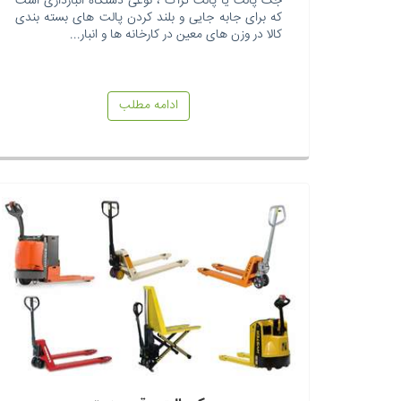
جک پالت یا پالت تراک ، نوعی دستگاه انبارداری است
که برای جابه جایی و بلند کردن پالت های بسته بندی
کالا در وزن های معین در کارخانه ها و انبار...
ادامه مطلب