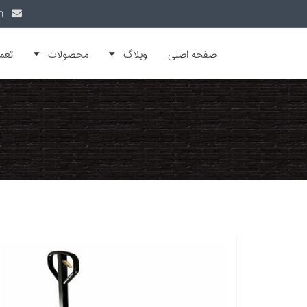
info@alfamachin.com
صفحه اصلی
وبلاگ
محصولات
تعم