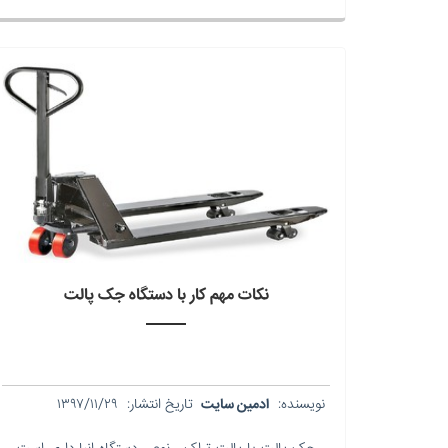
نکات مهم کار با دستگاه جک پالت
نویسنده:
ادمین سایت
تاریخ انتشار:
۱۳۹۷/۱۱/۲۹