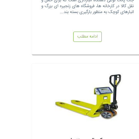
جک پالت نوعی دستگاه انبارداری است که برای حمل و
نقل کالا در کارخانه ها، فروشگاه های زنجیره ای بزرگ و
انبارهای کوچک به منظور بارگیری بسته بند...
ادامه مطلب