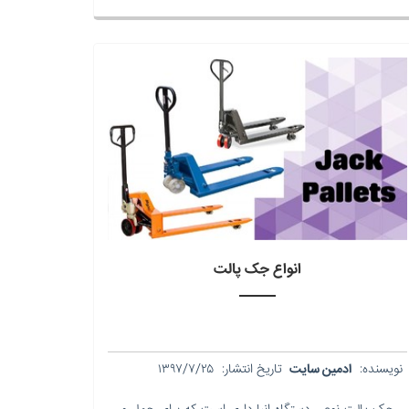
انواع جک پالت
نویسنده:
ادمین سایت
تاریخ انتشار:
۱۳۹۷/۷/۲۵