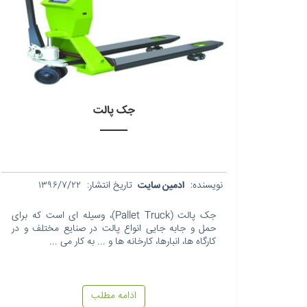
جک پالت
نویسنده:
ادمین سایت
تاریخ انتشار:
۱۳۹۶/۷/۲۲
جک پالت (Pallet Truck)، وسیله ای است که برای
حمل و جابه جایی انواع پالت در صنایع مختلف و در
کارگاه ها، انبارها، کارخانه ها و ... به کار می ...
ادامه مطلب