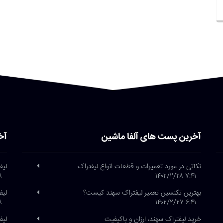
آخرین پست های آلفا ماشین
آخ
نکاتی در مورد تعمیرات و قطعات انواع لیفتراک
لیف
/۲۶
۷:۴۱ ۱۴۰۲/۲/۲۸
بهترین تکنسین تعمیر لیفتراک سهند کیست؟
لیف
/۲۶
۶:۴۱ ۱۴۰۲/۲/۲۷
خرید لیفتراک سهند، ارزان و باکیفیت
لیفتراک