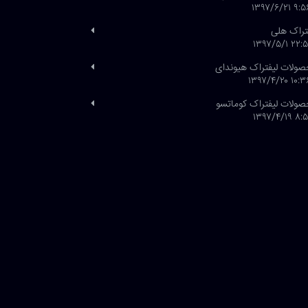
۹:۵۶ ۱۳۹۷/۶
تراک هلی
۲۲:۵۱ ۱۳۹۷/۵
ولات لیفتراک هیوندای
۱۰:۳۶ ۱۳۹۷/۴
ولات لیفتراک کوماتسو
۸:۵۱ ۱۳۹۷/۴