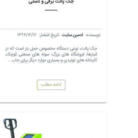
جک پالت برقی و دستی
نویسنده:
ادمین سایت
تاریخ انتشار:
۱۳۹۶/۱۲/۱۲
جک پالت، نوعی دستگاه مخصوص حمل بار است که در
انبارها، فروشگاه های بزرگ، سوله های صنعتی کوچک،
کارخانه های تولیدی و بسیاری موارد دیگر برای جاب...
ادامه مطلب