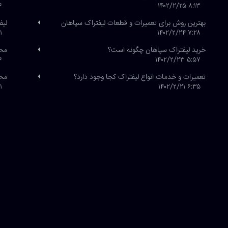
/۲۱
۸:۱۳ ۱۴۰۲/۲/۲۵
بهترین روش برای تعمیرات و قطعات لیفتراک سپاهان
لیف
/۱
۷:۲۸ ۱۴۰۲/۲/۲۴
خرید لیفتراک سپاهان چگونه است؟
محص
/۲۰
۵:۵۷ ۱۴۰۲/۲/۲۳
تعمیرات و خدمات انواع لیفتراک کجا وجود دارد؟
محص
/۱۹
۶:۳۵ ۱۴۰۲/۲/۲۱