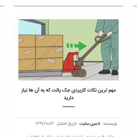
مهم ترین نکات کاربردی جک پالت که به آن ها نیاز
دارید
نویسنده:
ادمین سایت
تاریخ انتشار:
۱۳۹۷/۱۰/۱۲