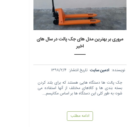
مروری بر بهترین مدل های جک پالت در سال های
اخیر
نویسنده:
ادمین سایت
تاریخ انتشار:
۱۳۹۸/۲/۴
جک پالت ها دستگاه هایی هستند که برای بلند کردن
بسته بندی ها و کالاهای مختلف از آنها استفاده می
شود؛ به طور کلی این دستگاه ها بر اساس مکانیسم...
ادامه مطلب