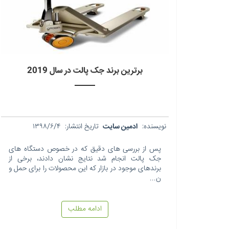
برترین برند جک پالت در سال 2019
نویسنده:
ادمین سایت
تاریخ انتشار:
۱۳۹۸/۶/۴
پس از بررسی های دقیق که در خصوص دستگاه های
جک پالت انجام شد نتایج نشان دادند، برخی از
برندهای موجود در بازار که این محصولات را برای حمل و
ن...
ادامه مطلب