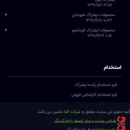
۲۲:۵۱ ۱۳۹۷/۵/۱
محصولات لیفتراک هیوندای
۱۰:۳۶ ۱۳۹۷/۴/۲۰
محصولات لیفتراک کوماتسو
۸:۵۱ ۱۳۹۷/۴/۱۹
استخدام
فرم استخدام راننده لیفتراک
فرم استخدام کارشناس فروش
کلیه حقوق این سایت متعلق به
شرکت آلفا ماشین
می باشد.
طراحی سایت و سئو توسط رایامارکتینگ
تولید محتوا
توسط رایا مارکتینگ