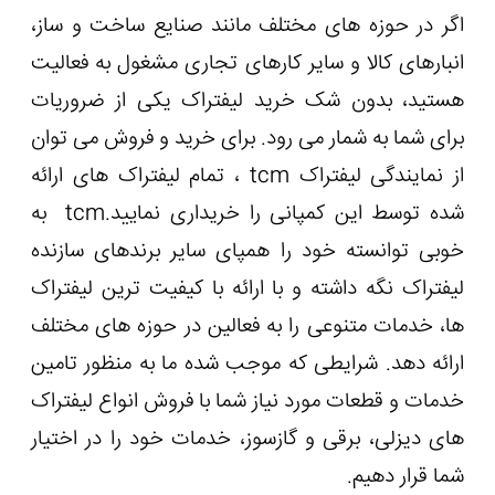
اگر در حوزه های مختلف مانند صنایع ساخت و ساز،
انبارهای کالا و سایر کارهای تجاری مشغول به فعالیت
هستید، بدون شک خرید لیفتراک یکی از ضروریات
برای شما به شمار می رود. برای خرید و فروش می ‌توان
از نمایندگی لیفتراک tcm ، تمام لیفتراک های ارائه
شده توسط این کمپانی را خریداری نمایید.tcm به
خوبی توانسته خود را همپای سایر برندهای سازنده
لیفتراک نگه داشته و با ارائه با کیفیت ترین لیفتراک
ها، خدمات متنوعی را به فعالین در حوزه های مختلف
ارائه دهد. شرایطی که موجب شده ما به منظور تامین
خدمات و قطعات مورد نیاز شما با فروش انواع لیفتراک
های دیزلی، برقی و گازسوز، خدمات خود را در اختیار
شما قرار دهیم.