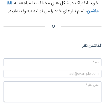
خرید لیفتراک در شکل های مختلف، با مراجعه به
آلفا
ماشین
، تمام نیازهای خود را می ‌توانید برطرف نمایید.
گذاشتن نظر