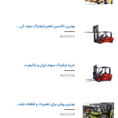
بهترین تکنسین تعمیر لیفتراک سهند کی...
۱۴۰۲/۲/۲۷
خرید لیفتراک سهند، ارزان و باکیفیت
۱۴۰۲/۲/۲۵
بهترین روش برای تعمیرات و قطعات لیف...
۱۴۰۲/۲/۲۴