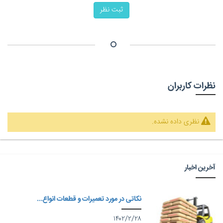
ثبت نظر
نظرات کاربران
نظری داده نشده.
آخرین اخبار
نکاتی در مورد تعمیرات و قطعات انواع...
۱۴۰۲/۲/۲۸