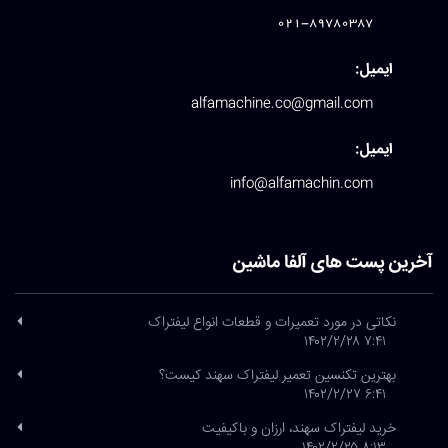
021-89780387
ایمیل:
alfamachine.co@gmail.com
ایمیل:
info@alfamachin.com
آخرین پست های آلفا ماشین
نکاتی در مورد تعمیرات و قطعات انواع لیفتراک
۷:۴۱ ۱۴۰۲/۲/۲۸
بهترین تکنسین تعمیر لیفتراک سهند کیست؟
۶:۴۱ ۱۴۰۲/۲/۲۷
خرید لیفتراک سهند، ارزان و باکیفیت