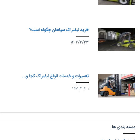
خرید لیفتراک سپاهان چگونه است؟
۱۴۰۲/۲/۲۳
تعمیرات و خدمات انواع لیفتراک کجا و...
۱۴۰۲/۲/۲۱
دسته بندی ها