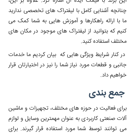
این برند با قیمت ایده ‌آل اشاره کرد. علاوه بر این،
چنانچه آشنایی کامل با لیفتراک های تخصصی ندارید
ما با ارائه راهکارها و آموزش هایی به شما کمک می
کنیم که بتوانید از لیفتراک های موجود در مکان‌ های
مختلف استفاده کنید.
در کنار شرایط ویژگی هایی که بیان کردیم ما خدمات
جانبی و قطعات مورد نیاز شما را نیز در اختیارتان قرار
خواهیم داد.
جمع بندی
برای فعالیت در حوزه های مختلف، تجهیزات و ماشین
آلات صنعتی کاربردی به عنوان مهمترین وسایل و لوازم
می ‌توانند توسط شما مورد استفاده قرار گیرند. برای