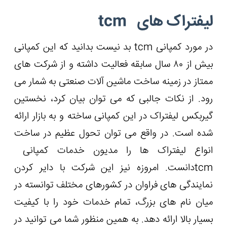
لیفتراک های tcm
در مورد کمپانی tcm بد نیست بدانید که این کمپانی
بیش از ۸۰ سال سابقه فعالیت داشته و از شرکت های
ممتاز در زمینه ساخت ماشین آلات صنعتی به شمار می
رود. از نکات جالبی که می ‌توان بیان کرد، نخستين
گیربکس لیفتراک در این کمپانی ساخته و به بازار ارائه
شده است. در واقع می ‌توان تحول عظیم در ساخت
انواع لیفتراک ها را مدیون خدمات کمپانی
tcmدانست. امروزه نیز این شرکت با دایر کردن
نمایندگی های فراوان در کشورهای مختلف توانسته در
میان نام های بزرگ، تمام خدمات خود را با کیفیت
بسیار بالا ارائه دهد. به همین منظور شما می توانید در