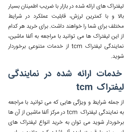
لیفتراک های ارائه شده در بازار با ضریب اطمینان بسیار
بالا و با کمترین لرزش، قابلیت عملکرد در شرایط
مختلف برای شما را خواهند داشت. برای خرید هر کدام
از این لیفتراک ها می توانید با مراجعه به آلفا ماشین،
نمایندگی لیفتراک tcm از خدمات متنوعی برخوردار
شوید.
خدمات ارائه شده در نمایندگی
لیفتراک tcm
از جمله شرایط و ویژگی هایی که می توانید با مراجعه
به نمایندگی لیفتراک tcm در مرکز آلفا ماشین از آن ها
برخوردار شوید می توان به خرید انواع لیفتراک های