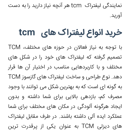
نمایندگی لیفتراک tcm هر آنچه نیاز دارید را به دست
آورید.
خرید انواع لیفتراک های tcm
با توجه به نیاز فعالان در حوزه های مختلف، TCM
تصمیم گرفته که لیفتراک های خود را در شکل های
مختلف و با کاربردهایی مناسب در اختیار آن ها قرار
دهد. نوع طراحی و ساخت لیفتراک های گازسوز TCM
به گونه ای است که به بهترین شکل می توانند با وجود
مصرف کم، بازدهی بالایی برای شما داشته و بدون
ایجاد هرگونه آلودگی در مکان های مختلف برای شما
عملکرد ایده آلی داشته باشند. در طرف مقابل لیفتراک
های دیزلی TCM به عنوان یکی از پرقدرت ترین