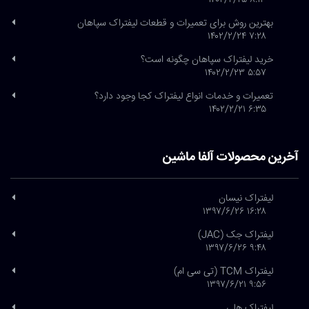
۸:۱۳ ۱۴۰۲/۲/۲۵
بهترین روش برای تعمیرات و قطعات لیفتراک سپاهان
۷:۲۸ ۱۴۰۲/۲/۲۴
خرید لیفتراک سپاهان چگونه است؟
۵:۵۷ ۱۴۰۲/۲/۲۳
تعمیرات و خدمات انواع لیفتراک کجا وجود دارد؟
۶:۳۵ ۱۴۰۲/۲/۲۱
آخرین محصولات آلفا ماشین
لیفتراک نیسان
۱۶:۲۸ ۱۳۹۷/۶/۲۶
لیفتراک جک (JAC)
۹:۴۸ ۱۳۹۷/۶/۲۶
لیفتراک TCM (تی سی ام)
۹:۵۶ ۱۳۹۷/۶/۲۱
لیفتراک هلی