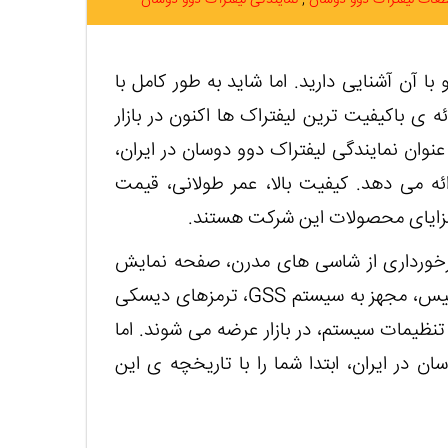
عات لیفتراک دوو دوسان
نمایندگی لیفتراک دوو دوسان
 آن آشنایی دارید. اما شاید به طور کامل با
 ی باکیفیت ترین لیفتراک ها اکنون در بازار
نوان نمایندگی لیفتراک دوو دوسان در ایران،
رائه می دهد. کیفیت بالا، عمر طولانی، قیمت
زایای محصولات این شرکت هستند.
 برخورداری از شاسی های مدرن، صفحه نمایش
پیشرفته ی دستگاه، هدایتگر مقاوم و پیشرفته ی کورتیس، مجهز به سیستم GSS، ترمزهای دیسکی
نظیمات سیستم، در بازار عرضه می شوند. اما
ن در ایران، ابتدا شما را با تاریخچه ی این