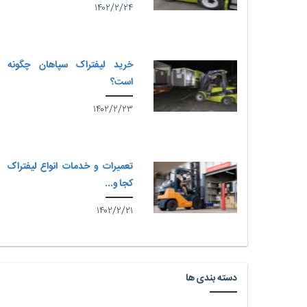
۱۴۰۲/۲/۲۴
خرید لیفتراک سپاهان چگونه
است؟
۱۴۰۲/۲/۲۳
تعمیرات و خدمات انواع لیفتراک
کجا و...
۱۴۰۲/۲/۲۱
دسته بندی ها