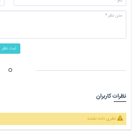
ثبت نظر
نظرات کاربران
نظری داده نشده.