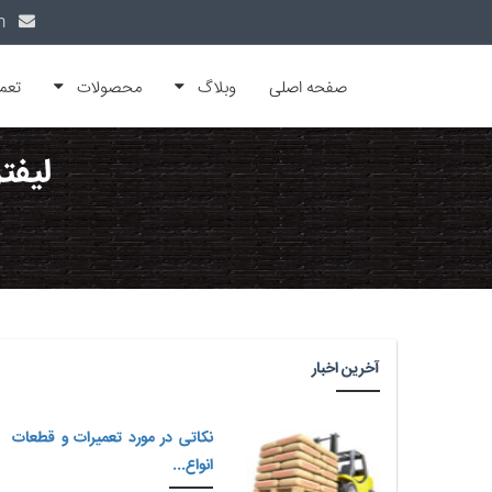
info@alfamachin.com
صفحه اصلی
وبلاگ
محصولات
تعم
لیفت
آخرین اخبار
نکاتی در مورد تعمیرات و قطعات
انواع...