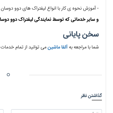
- آموزش نحوه ی کار با انواع لیفتراک های دوو دوسان
و سایر خدماتی که توسط نمایندگی لیفتراک دوو دوسان
سخن پایانی
شما با مراجعه به
آلفا ماشین
می توانید از تمام خدمات 
گذاشتن نظر