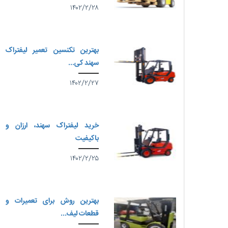
۱۴۰۲/۲/۲۸
بهترین تکنسین تعمیر لیفتراک
سهند کی...
۱۴۰۲/۲/۲۷
خرید لیفتراک سهند، ارزان و
باکیفیت
۱۴۰۲/۲/۲۵
بهترین روش برای تعمیرات و
قطعات لیف...