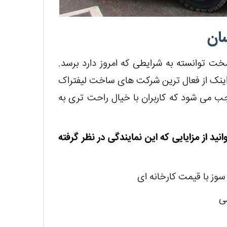
ان
توانسته به شرایطی که امروز دارد برسد.
یندگی در جهان هم اینک از فعال ترین شرکت های ساخت لیفتراک
 می شود که کاربران با خیال راحت تری به
ید از مزایایی که این نمایندگی در نظر گرفته
ی