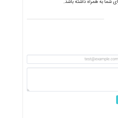
ای شما به همراه داشته باشد.