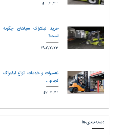
۱۴۰۲/۲/۲۴
خرید لیفتراک سپاهان چگونه
است؟
۱۴۰۲/۲/۲۳
تعمیرات و خدمات انواع لیفتراک
کجا و...
۱۴۰۲/۲/۲۱
دسته بندی ها