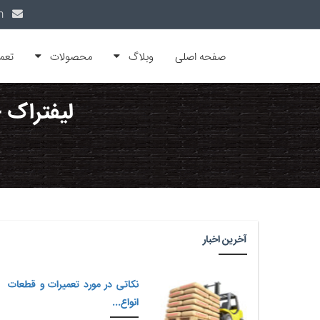
info@alfamachin.com
صفحه اصلی
وبلاگ
محصولات
تعم
لیفتراک -
آخرین اخبار
نکاتی در مورد تعمیرات و قطعات
انواع...