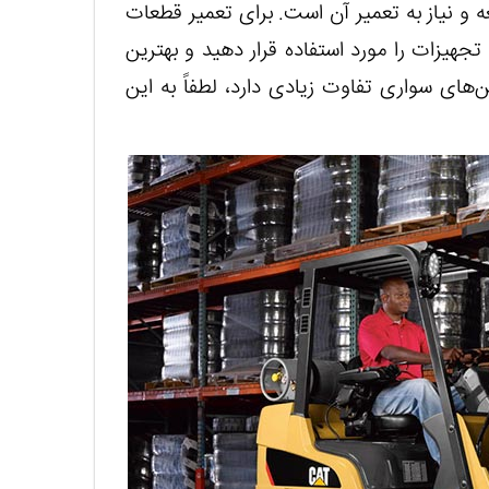
و نیاز به تعمیر آن است. برای تعمیر قطعات
 تجهیزات را مورد استفاده قرار دهید و بهترین
ن‌های سواری تفاوت زیادی دارد، لطفاً به این