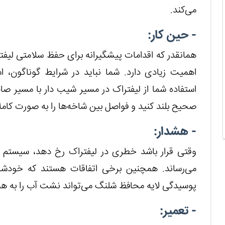
می‌کند.
- حین کار:
همانقدر که اقدامات پیشگیرانه برای حفظ سلامتی لیفتر
اهمیت زیادی دارد. شما نباید در شرایط گوناگون، اس
استفاده شما از لیفتراک در مسیر شیب دار با مسیر صاف
صحیح بلند کنید و فواصل بین شاخه‌ها را به صورت کاملا
- هشدار:
وقتی قرار باشد خطری در لیفتراک رخ دهد، سیستم ه
می‌رساند. همچنین برخی اتفاقات هستند که خودشان
پوسیدگی لایه محافظ شلنگ می‌تواند نشت آب را به همر
- تعمیر: