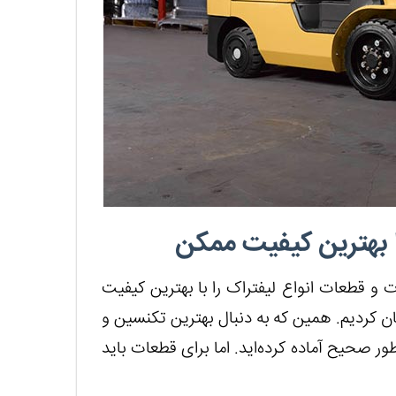
ا بهترین کیفیت ممکن
 و قطعات انواع لیفتراک را با بهترین کیفیت
ان کردیم. همین که به دنبال بهترین تکنسین و
 طور صحیح آماده کرده‌اید. اما برای قطعات باید