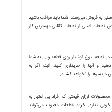
اصلی به فروش می‌رسند. شما باید مراقب باشید
شخیص قطعات اصلی از قطعات تقلبی مهمترین کار
در قطعه، نوع نوشتار روی قطعه و ... به شما
 و آنها را خریداری کنید. البته اگر به
این دردسرها را نخواهد کشید.
حصولات ارزان قیمتی که افراد بی اعتبار به
خوبی ندارد. خرید قطعات معیوب می‌تواند