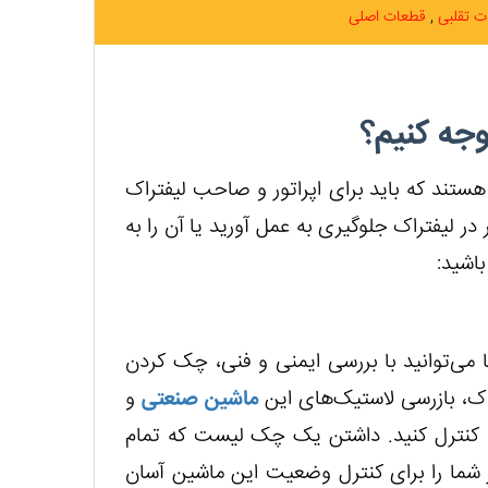
ت تقلبی
قطعات اصلی
وجه کنیم؟
ستند که باید برای اپراتور و صاحب لیفتراک
در لیفتراک جلوگیری به عمل آورید یا آن را به
اشید:
ا می‌توانید با بررسی ایمنی و فنی، چک کردن
ک، بازرسی لاستیک‌های این
ماشین صنعتی
و
وع کنترل کنید. داشتن یک چک لیست که تمام
ر شما را برای کنترل وضعیت این ماشین آسان