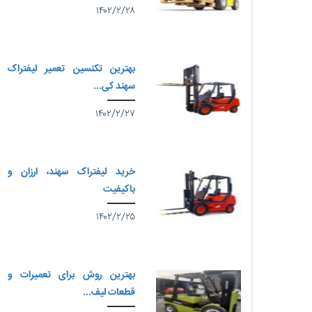
۱۴۰۲/۲/۲۸
بهترین تکنسین تعمیر لیفتراک
سهند کی...
۱۴۰۲/۲/۲۷
خرید لیفتراک سهند، ارزان و
باکیفیت
۱۴۰۲/۲/۲۵
بهترین روش برای تعمیرات و
قطعات لیف...