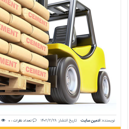
نویسنده:
ادمین سایت
تاریخ انتشار:
۱۴۰۲/۲/۲۸
ت
تعداد نظرات :
0