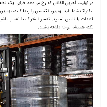
در نهایت آخرین اتفاقی که رخ می‌دهد خرابی یک قطعه 
لیفتراک شما باید بهترین تکنسین را پیدا کنید، بهترین
قطعات را تامین نمایید. تعمیر لیفتراک با تعمیر ماشی
نکته همیشه توجه داشته باشید.