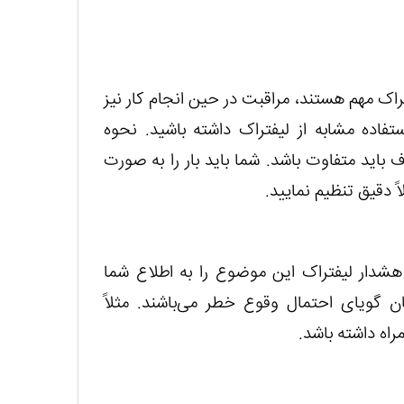
اک مهم هستند، مراقبت در حین انجام کار نیز
تفاده مشابه از لیفتراک داشته باشید. نحوه
 باید متفاوت باشد. شما باید بار را به صورت
ً دقیق تنظیم نمایید.
شدار لیفتراک این موضوع را به اطلاع شما
 گویای احتمال وقوع خطر می‌باشند. مثلاً
اه داشته باشد.