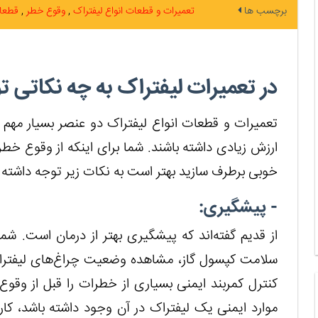
برچسب ها
تعمیرات و قطعات انواع لیفتراک
وقوع خطر
قطعا
در تعمیرات لیفتراک به چه نکاتی ت
تعمیرات و قطعات انواع لیفتراک دو عنصر بسیار مهم ه
ارزش زیادی داشته باشند. شما برای اینکه از وقوع خطر 
خوبی برطرف سازید بهتر است به نکات زیر توجه داشته ب
- پیشگیری:
از قدیم گفته‌اند که پیشگیری بهتر از درمان است. شم
سلامت کپسول گاز، مشاهده وضعیت چراغ‌های لیفترا
کنترل کمربند ایمنی بسیاری از خطرات را قبل از وق
موارد ایمنی یک لیفتراک در آن وجود داشته باشد، کا