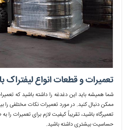
تعمیرات و قطعات انواع لیفتراک ب
شما همیشه باید این دغدغه را داشته باشید که تعمیرات
ممکن دنبال کنید. در مورد تعمیرات نکات مختلفی را بی
تعمیرگاه باشید، تقریباً کیفیت لازم برای تعمیرات را به
حساسیت بیشتری داشته باشید.