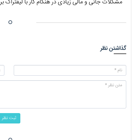
مشکلات جانی و مالی زیادی در هنگام کار با لیفتراک بر
گذاشتن نظر
ثبت نظر