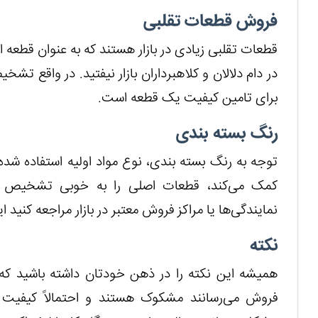
فروش قطعات تقلبی
قطعات تقلبی زیادی در بازار هستند که به عنوان قطعه 
در دام دلالان و کلاهبرداران بازار نیفتید. در واقع ت
برای تامین کیفیت یک قطعه است.
رنگ بسته بندی
توجه به رنگ بسته بندی، نوع مواد اولیه استفاده شده 
کمک می‌کند، قطعات اصلی را به خوبی تشخیص دهید
نمایندگی‌ها یا مراکز فروش معتبر در بازار مراجعه کنید 
نکته
همیشه این نکته را در ذهن خودتان داشته باشید که م
فروش می‌رسانند مشکوک هستند و احتمالاً کیفیت 