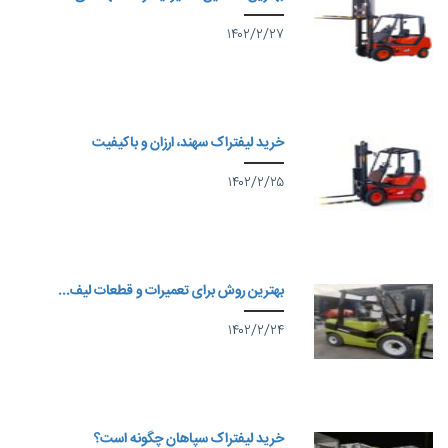
۱۴۰۲/۲/۲۷
خرید لیفتراک سهند، ارزان و باکیفیت
۱۴۰۲/۲/۲۵
بهترین روش برای تعمیرات و قطعات لیف...
۱۴۰۲/۲/۲۴
خرید لیفتراک سپاهان چگونه است؟