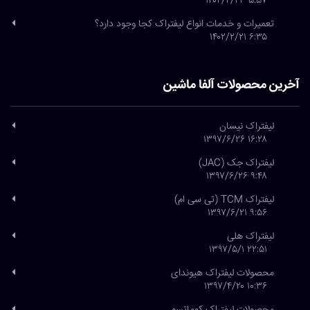
۵:۵۷ ۱۴۰۲/۲/۲۳
تعمیرات و خدمات انواع لیفتراک کجا وجود دارد؟
۶:۳۵ ۱۴۰۲/۲/۲۱
آخرین محصولات آلفا ماشین
لیفتراک نیسان
۱۶:۲۸ ۱۳۹۷/۶/۲۶
لیفتراک جک (JAC)
۹:۴۸ ۱۳۹۷/۶/۲۶
لیفتراک TCM (تی سی ام)
۹:۵۶ ۱۳۹۷/۶/۲۱
لیفتراک هلی
۲۲:۵۱ ۱۳۹۷/۵/۱
محصولات لیفتراک هیوندای
۱۰:۳۶ ۱۳۹۷/۴/۲۰
محصولات لیفتراک کوماتسو