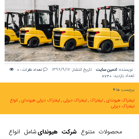
نویسنده:
ادمین سایت
تاریخ انتشار:
۱۳۹۶/۹/۱۷
تعداد نظرات :
0
تعداد بازدید:
8720
برچسب ها
لیفتراک هیوندای
لیفتراک
لیفتراک دیزلی
لیفتراک دیزلی هیوندای
انواع
لیفتراک دیزلی
محصولات متنوع
شرکت هیوندای
شامل انواع