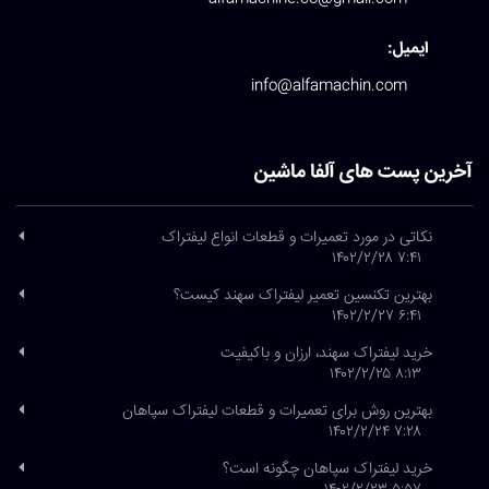
ایمیل:
info@alfamachin.com
آخرین پست های آلفا ماشین
نکاتی در مورد تعمیرات و قطعات انواع لیفتراک
۷:۴۱ ۱۴۰۲/۲/۲۸
بهترین تکنسین تعمیر لیفتراک سهند کیست؟
۶:۴۱ ۱۴۰۲/۲/۲۷
خرید لیفتراک سهند، ارزان و باکیفیت
۸:۱۳ ۱۴۰۲/۲/۲۵
بهترین روش برای تعمیرات و قطعات لیفتراک سپاهان
۷:۲۸ ۱۴۰۲/۲/۲۴
خرید لیفتراک سپاهان چگونه است؟