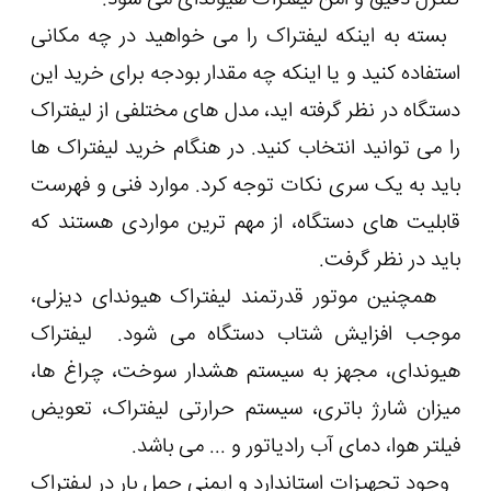
بسته به اینکه لیفتراک را می خواهید در چه مکانی
استفاده کنید و یا اینکه چه مقدار بودجه برای خرید این
دستگاه در نظر گرفته اید، مدل های مختلفی از لیفتراک
را می توانید انتخاب کنید. در هنگام خرید لیفتراک ها
باید به یک سری نکات توجه کرد. موارد فنی و فهرست
قابلیت های دستگاه، از مهم ترین مواردی هستند که
باید در نظر گرفت.
همچنین موتور قدرتمند لیفتراک هیوندای دیزلی،
موجب افزایش شتاب دستگاه می شود. لیفتراک
هیوندای، مجهز به سیستم هشدار سوخت، چراغ ها،
میزان شارژ باتری، سیستم حرارتی لیفتراک، تعویض
فیلتر هوا، دمای آب رادیاتور و ... می باشد.
وجود تجهیزات استاندارد و ایمنی حمل بار در لیفتراک