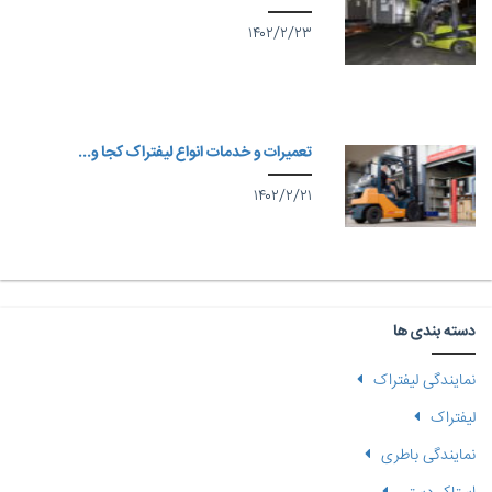
۱۴۰۲/۲/۲۳
تعمیرات و خدمات انواع لیفتراک کجا و...
۱۴۰۲/۲/۲۱
دسته بندی ها
نمایندگی لیفتراک
لیفتراک
نمایندگی باطری