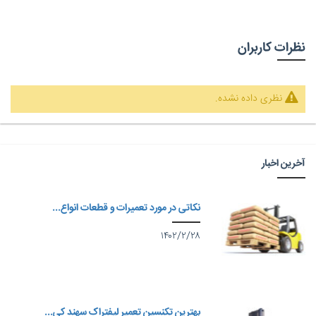
نظرات کاربران
نظری داده نشده.
آخرین اخبار
نکاتی در مورد تعمیرات و قطعات انواع...
۱۴۰۲/۲/۲۸
بهترین تکنسین تعمیر لیفتراک سهند کی...