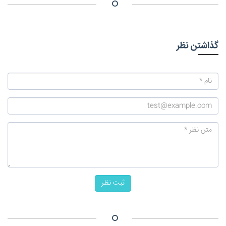
گذاشتن نظر
ثبت نظر