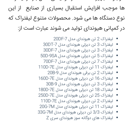
ها موجب افزایش استقبال بسیاری از صنایع از این
نوع دستگاه ها می شود. محصولات متنوع لیفتراک که
در کمپانی هیوندای تولید می شوند عبارت است از:
لیفتراک 2 تن هیوندای مدل 20DF-7
لیفتراک 3 تن دیزلی هیوندای مدل 30DT-7
لیفتراک 3 تن دیزلی هیوندای مدل 30DF-7
لیفتراک 5 تن دیزلی هیوندای مدل 50D-9SA
لیفتراک 7 تن دیزلی هیوندای مدل 70DF-7
لیفتراک 11 تن دیزلی هیوندای مدل 110D-7E
لیفتراک 2 تن برقی هیوندای مدل 20B-9
لیفتراک 16 تن دیزلی هیوندای مدل 160D-7E
لیفتراک 3 تن دیزلی هیوندای مدل 30B-9
لیفتراک 18 تن دیزلی هیوندای مدل 180D-7E
لیفتراک 25 تن دیزلی هیوندای مدل 250D-7E
لیفتراک 2 تن دیزلی هیوندای مدل 110D-7E
لیفتراک 11 تن دیزلی هیوندای مدل 20G-7M
لیفتراک 3/3 تن دیزلی هیوندای مدل 33G-7M
لیفتراک های دوگانه سوز هیوندای سری Z