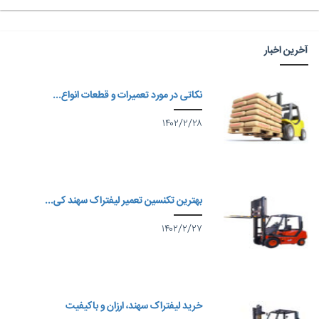
آخرین اخبار
نکاتی در مورد تعمیرات و قطعات انواع...
۱۴۰۲/۲/۲۸
بهترین تکنسین تعمیر لیفتراک سهند کی...
۱۴۰۲/۲/۲۷
خرید لیفتراک سهند، ارزان و باکیفیت