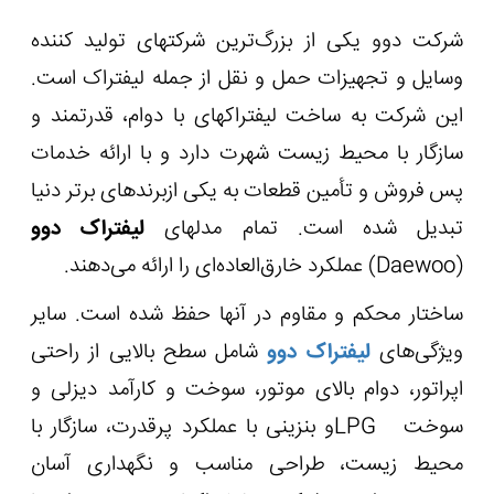
شرکت دوو یکی از بزرگ‌ترین شرکت‏های تولید کننده
وسایل و تجهیزات حمل و نقل از جمله لیفتراک است.
این شرکت به ساخت لیفتراک‏های با دوام، قدرتمند و
سازگار با محیط زیست شهرت دارد و با ارائه خدمات
پس فروش و تأمین قطعات به یکی ازبرندهای برتر دنیا
تبدیل شده است. تمام مدل‏های
لیفتراک دوو
(
Daewoo
) عملکرد خارق‌العاده‌ای را ارائه می‌دهند.
ساختار محکم و مقاوم در آن‏ها حفظ شده است. سایر
ویژگی‌های
لیفتراک دوو
شامل سطح بالایی از راحتی
اپراتور، دوام بالای موتور، سوخت و کارآمد دیزلی و
سوخت
LPG
و بنزینی با عملکرد پرقدرت، سازگار با
محیط زیست، طراحی مناسب و نگهداری آسان