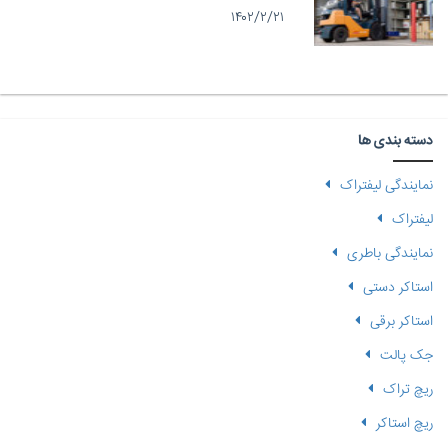
۱۴۰۲/۲/۲۱
دسته بندی ها
نمایندگی لیفتراک
لیفتراک
نمایندگی باطری
استاکر دستی
استاکر برقی
جک پالت
ریچ تراک
ریچ استاکر