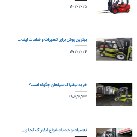
۱۴۰۲/۲/۲۵
بهترین روش برای تعمیرات و قطعات لیف...
۱۴۰۲/۲/۲۴
خرید لیفتراک سپاهان چگونه است؟
۱۴۰۲/۲/۲۳
تعمیرات و خدمات انواع لیفتراک کجا و...