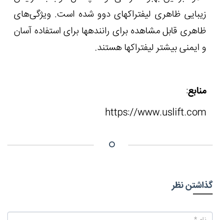
زیبایی ظاهری لیفتراک‏های دوو شده است. ویژگی‌های
ظاهری قابل مشاهده برای راننده‏ها برای استفاده آسان
و ایمنی بیشتر لیفتراک‏ها هستند.
منابع
:
https://www.uslift.com
گذاشتن نظر