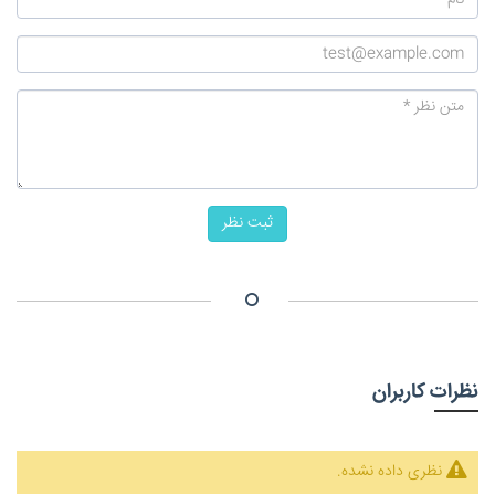
ثبت نظر
نظرات کاربران
نظری داده نشده.