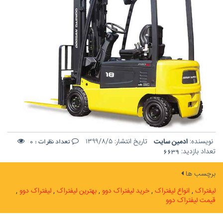
نویسنده:
ادمین سایت
تاریخ انتشار:
۱۳۹۹/۸/۵
تعداد نظرات :
0
تعداد بازدید:
6639
برچسب ها
لیفتراک
انواع لیفتراک
خرید لیفتراک دوو
بهترین لیفتراک
لیفتراک دوو
قیمت لیفتراک دوو