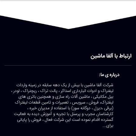
ارتباط با آلفا ماشین
درباره ی ما:
شرکت آلفا ماشین با بیش از یک دهه سابقه در زمینه واردات
لیفتراک و ادوات انبارداری استاکر ، پالت تراک ، ریچتراک ، لودر ،
بیل مکانیکی ، ماشین آلات راه سازی و همچنین باتری های
لیفتراک، فروش ، سرویس ، تعمیرات و تامین قطعات لیفتراک
(برقی ،دیزل ، دوگانه سوز) با استفاده از مدیران خبره ،
کارشناسان مجرب و پرسنل با تجربه و آموزش دیده به فعالیت
گسترده اقدام نموده است این شرکت فعال ، فروش را پایانی
برای...