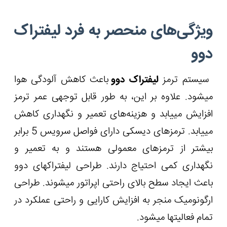
ویژگی‌های منحصر به فرد لیفتراک
دوو
سیستم ترمز
لیفتراک دوو
باعث کاهش آلودگی هوا
می‏شود. علاوه بر این، به طور قابل توجهی عمر ترمز
افزایش می‏یابد و هزینه‌های تعمیر و نگهداری کاهش
می‏یابد. ترمزهای دیسکی دارای فواصل سرویس 5 برابر
بیشتر از ترمزهای معمولی هستند و به تعمیر و
نگهداری کمی احتیاج دارند. طراحی لیفتراک‏های دوو
باعث ایجاد سطح بالای راحتی اپراتور می‏شوند. طراحی
ارگونومیک منجر به افزایش کارایی و راحتی عملکرد در
تمام فعالیت‏ها می‏شود.