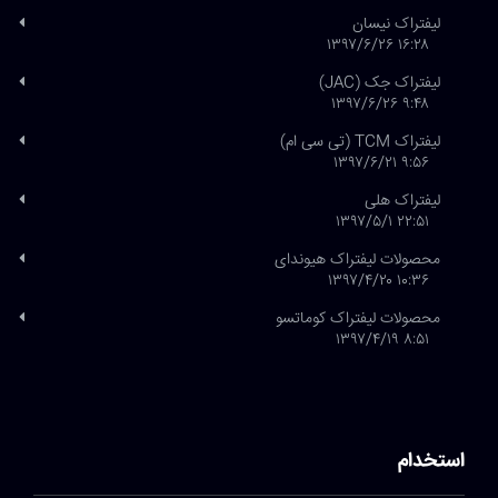
لیفتراک نیسان
۱۶:۲۸ ۱۳۹۷/۶/۲۶
لیفتراک جک (JAC)
۹:۴۸ ۱۳۹۷/۶/۲۶
لیفتراک TCM (تی سی ام)
۹:۵۶ ۱۳۹۷/۶/۲۱
لیفتراک هلی
۲۲:۵۱ ۱۳۹۷/۵/۱
محصولات لیفتراک هیوندای
۱۰:۳۶ ۱۳۹۷/۴/۲۰
محصولات لیفتراک کوماتسو
۸:۵۱ ۱۳۹۷/۴/۱۹
استخدام