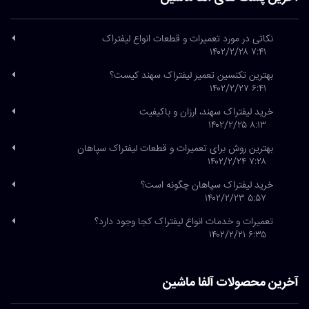
نکاتی در مورد تعمیرات و قطعات انواع لیفتراک
۷:۴۱ ۱۴۰۲/۲/۲۸
بهترین تکنسین تعمیر لیفتراک سهند کیست؟
۶:۴۱ ۱۴۰۲/۲/۲۷
خرید لیفتراک سهند، ارزان و باکیفیت
۸:۱۳ ۱۴۰۲/۲/۲۵
بهترین روش برای تعمیرات و قطعات لیفتراک سپاهان
۷:۲۸ ۱۴۰۲/۲/۲۴
خرید لیفتراک سپاهان چگونه است؟
۵:۵۷ ۱۴۰۲/۲/۲۳
تعمیرات و خدمات انواع لیفتراک کجا وجود دارد؟
۶:۳۵ ۱۴۰۲/۲/۲۱
آخرین محصولات آلفا ماشین