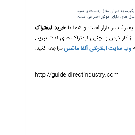
گیرد، به عنوان مثال رطوبت یا سرما.
مدل های دارای موتور احتراقی است.
لیفتراک در بازار است و شما با
خرید لیفتراک
 از کار کردن با چنین لیفتراک های لذت ببرید.
ه
وب سایت اینترنتی آلفا ماشین
مراجعه کنید.
http://guide.directindustry.com