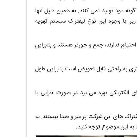
گونه دود تولید نمی کنند. به همین دلیل آنها
یرا با وجود این نوع لیفتراک سیستم تهویه
احتیاج ندارند، جمع و جورتر هستند و بنابراین
باتری به راحتی قابل تعویض است بنابراین طول
ای الکتریکی بهره می برد در صورت خرابی با
تراک های این شرکت پر سر و صدا نیستند. به
ا به این موضوع توجه کنید.