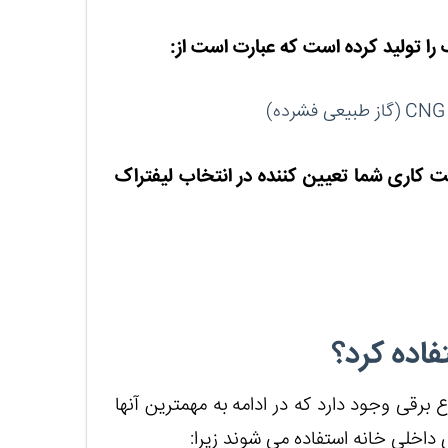
را تولید کرده است که عبارت است از:
CNG
(گاز طبیعی فشرده)
ت کاری شما تعیین کننده در انتخاب لیفتراک
فاده کرد؟
رقی وجود دارد که در ادامه به مهمترین آنها
داخلی خانه استفاده می شوند زیرا: