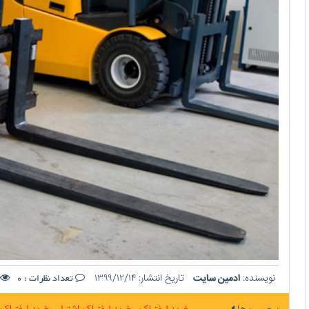
نویسنده:
ادمین سایت
تاریخ انتشار:
۱۳۹۹/۱۲/۱۴
تعداد نظرات :
0