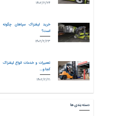
۱۴۰۲/۲/۲۴
خرید لیفتراک سپاهان چگونه
است؟
۱۴۰۲/۲/۲۳
تعمیرات و خدمات انواع لیفتراک
کجا و...
۱۴۰۲/۲/۲۱
دسته بندی ها