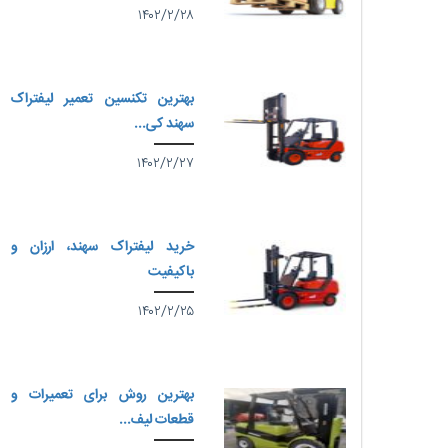
۱۴۰۲/۲/۲۸
بهترین تکنسین تعمیر لیفتراک
سهند کی...
۱۴۰۲/۲/۲۷
خرید لیفتراک سهند، ارزان و
باکیفیت
۱۴۰۲/۲/۲۵
بهترین روش برای تعمیرات و
قطعات لیف...