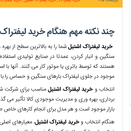
برچسب ها
خرید لیفتراک
خرید لیفتراک اشتیل
خرید لیفتراک
چند نکته مهم هنگام خرید لیفتراک
خرید لیفتراک اشتیل
شما را به بالاترین سطح از بهره 
سنگین و انبار کردن، عمدتا در صنایع تولیدی استفاده
هستند که توسط باتری یا موتور کار می کنند. آنها با 
موجود در جلوی لیفتراک بارهای سنگین و حساس را با ای
انتخاب و
خرید لیفتراک اشتیل
مناسب برای شرکت شما 
برداری، بهره وری و مدیریت موجودی کالا تأثیر می گذا
بازار موجود است و هر مدل برای انجام کارهای خاص 
هنگام انتخاب و
خرید لیفتراک اشتیل
، معیارهای اصلی 