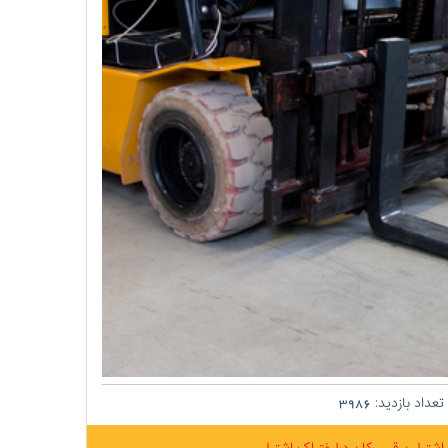
تعداد بازدید:
3986