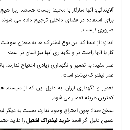
آلایندگی: آنها سازگار با محیط زیست هستند زیرا هیچ 
برای استفاده در فضای داخلی ترجیح داده می شوند ز
ضروری نیست.
اندازه: از آنجا که این نوع لیفتراک ها به مخزن سوخت 
کار با آنها راحت تر و نگهداری آنها نیز آسان تر است.
عمر مفید: به تعمیر و نگهداری زیادی احتیاج ندارند. 
عمر لیفتراک بیشتر است.
تعمیر و نگهداری ارزان: به دلیل این که از سیستم ه
کمترین هزینه تعمیر می شود.
سطح صدا: چون احتراق وجود ندارد، نسبت به دیگر لیف
همین دلیل اگر قصد
خرید لیفتراک اشتیل
را دارید حتم