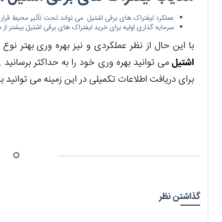
عملکرد لیفتراک های برقی اشتیل می تواند تحت تأثیر محیط قرار ب
سرمایه گذاری اولیه برای خرید لیفتراک های برقی اشتیل بیشتر از 
با این حال از نظر عملکردی و نیز بهره وری بهتر نوع 
اشتیل
می توانید بهره وری خود را به حداکثر برسانید .
برای دریافت اطلاعات تکمیلی در این زمینه می توانید ب
گذاشتن نظر