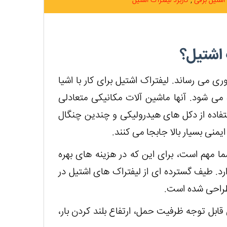
 اشتیل برقی
کاربرد لیفتراک اشتیل
 اشتیل؟
وری می رساند. لیفتراک اشتیل برای کار با اشیا
 می شود. آنها ماشین آلات مکانیکی متعادلی
استفاده از دکل های هیدرولیکی و چندین چنگال
منی بسیار بالا جابجا می کنند.
مهم است، برای این که در هزینه های بهره
رد. طیف گسترده ای از لیفتراک های اشتیل در
طراحی شده است.
قابل توجه ظرفیت حمل، ارتفاع بلند کردن بار،