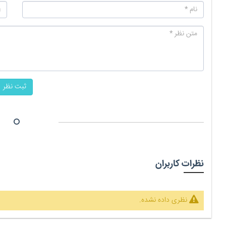
ثبت نظر
نظرات کاربران
نظری داده نشده.