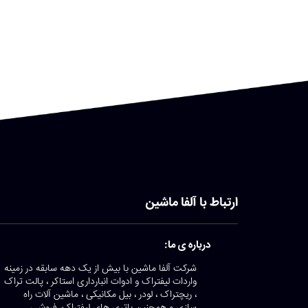
ارتباط با آلفا ماشین
درباره ی ما:
شرکت آلفا ماشین با بیش از یک دهه سابقه در زمینه
واردات لیفتراک و ادوات انبارداری استاکر ، پالت تراک
، ریچتراک ، لودر ، بیل مکانیکی ، ماشین آلات راه