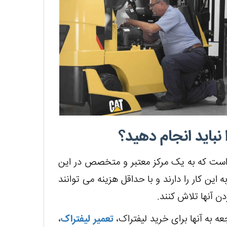
باید انجام دهید؟
ست که به یک مرکز معتبر و متخصص در این
ین کار را دارند و با حداقل هزینه می توانند
 آنها تلاش کنند.
عه به آنها برای خرید لیفتراک،
تعمیر لیفتراک
،