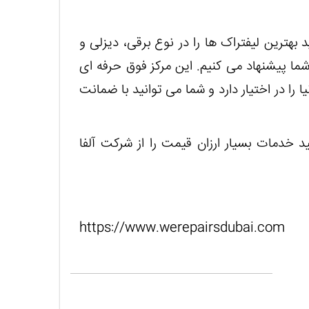
 بهترین لیفتراک ها را در نوع برقی، دیزلی و
شما پیشنهاد می کنیم. این مرکز فوق حرفه ای
 را در اختیار دارد و شما می توانید با ضمانت
د خدمات بسیار ارزان قیمت را از شرکت آلفا
https://www.werepairsdubai.com