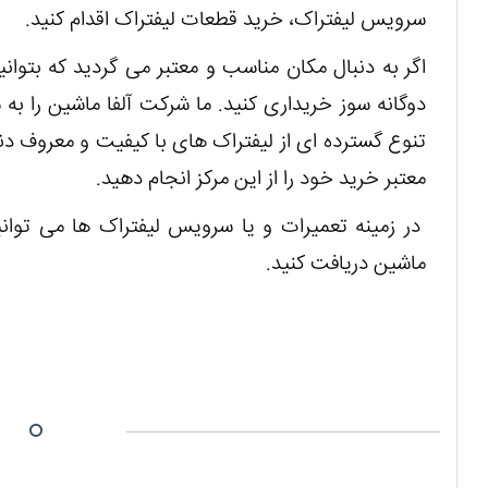
سرویس لیفتراک، خرید قطعات لیفتراک اقدام کنید.
اگر به دنبال مکان مناسب و معتبر می گردید که بتوانید
دوگانه سوز خریداری کنید. ما شرکت آلفا ماشین را به 
تنوع گسترده ای از لیفتراک های با کیفیت و معروف دنیا
معتبر خرید خود را از این مرکز انجام دهید.
در زمینه تعمیرات و یا سرویس لیفتراک ها می توانی
ماشین دریافت کنید.