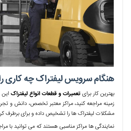
هنگام سرویس لیفتراک چه کاری را ن
بهترین کار برای
تعمیرات و قطعات انواع لیفتراک
این ا
زمینه مراجعه کنید، مراکز معتبر تخصص، دانش و تجربه ا
مشکلات لیفتراک ها را تشخیص داده و برای برطرف کردن
نمایندگی ها مراکز مناسبی هستند که می توانید با مراج