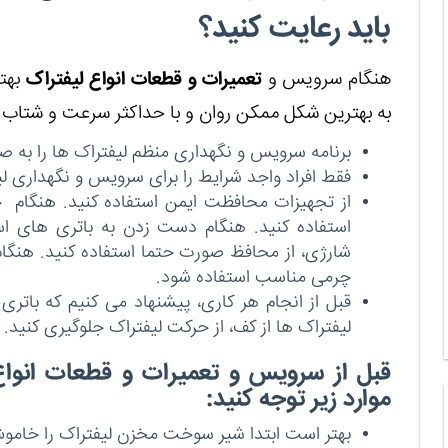
باید رعایت کنید؟
هنگام سرویس و
تعمیرات و قطعات انواع لیفتراک
بهت
به بهترین شکل ممکن روان و با حداکثر سرعت و شتاب ک
برنامه سرویس و نگهداری منظم لیفتراک ها را به صو
فقط افراد واجد شرایط را برای سرویس و نگهداری لی
از تجهیزات محافظت ایمن استفاده کنید. هنگام چ
استفاده کنید. هنگام دست زدن به باتری های اسید
شارژی، از محافظ صورت حتما استفاده کنید. هن
چرمی مناسب استفاده شود.
قبل از انجام هر کاری، پیشنهاد می کنیم که باتری ل
لیفتراک ها از کف، از حرکت لیفتراک جلوگیری کنید.
قبل از سرویس و تعمیرات و قطعات انوا
موارد زیر توجه کنید:
بهتر است ابتدا شیر سوخت مخزن لیفتراک را خامو