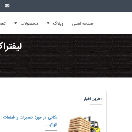
info@alfamachin.com
صفحه اصلی
وبلاگ
محصولات
تعم
لیفترا
آخرین اخبار
نکاتی در مورد تعمیرات و قطعات
انواع...