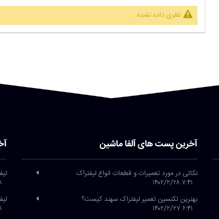
نظری داده نشده.
آخرین پست های آلفا ماشین
آخ
نکاتی در مورد تعمیرات و قطعات انواع لیفتراک
لیف
/۲۶
۷:۴۱ ۱۴۰۲/۲/۲۸
بهترین تکنسین تعمیر لیفتراک سهند کیست؟
لیف
/۲۶
۶:۴۱ ۱۴۰۲/۲/۲۷