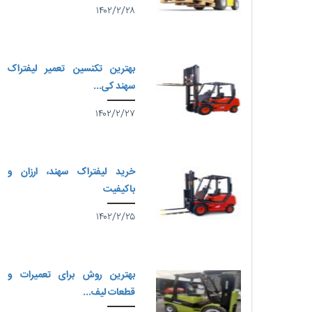
۱۴۰۲/۲/۲۸
بهترین تکنسین تعمیر لیفتراک
سهند کی...
۱۴۰۲/۲/۲۷
خرید لیفتراک سهند، ارزان و
باکیفیت
۱۴۰۲/۲/۲۵
بهترین روش برای تعمیرات و
قطعات لیف...