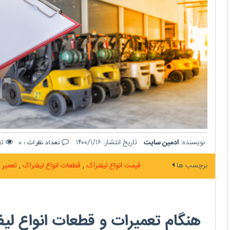
نویسنده:
ادمین سایت
تاریخ انتشار:
۱۴۰۰/۱/۱۶
تع
تعداد نظرات :
0
برچسب ها
قیمت انواع لیفتراک
قطعات انواع لیفتراک
تعمیر 
هنگام تعمیرات و قطعات انواع لی