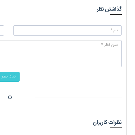
گذاشتن نظر
ثبت نظر
نظرات کاربران