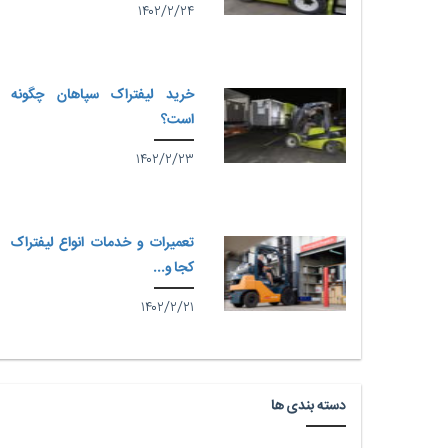
۱۴۰۲/۲/۲۴
خرید لیفتراک سپاهان چگونه
است؟
۱۴۰۲/۲/۲۳
تعمیرات و خدمات انواع لیفتراک
کجا و...
۱۴۰۲/۲/۲۱
دسته بندی ها