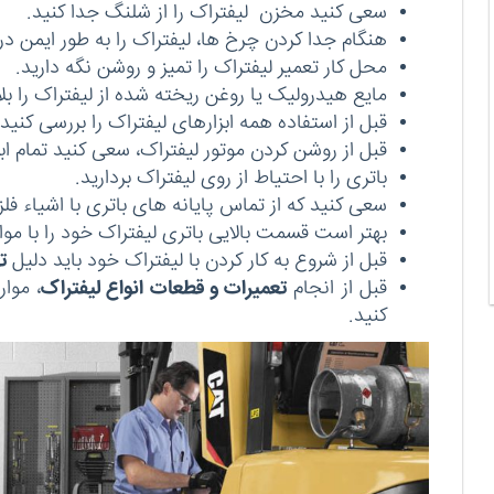
سعی کنید مخزن لیفتراک را از شلنگ جدا کنید.
هنگام جدا کردن چرخ ها، لیفتراک را به طور ایمن د
محل کار تعمیر لیفتراک را تمیز و روشن نگه دارید.
مایع هیدرولیک یا روغن ریخته شده از لیفتراک را بلا
قبل از استفاده همه ابزارهای لیفتراک را بررسی کنید.
قبل از روشن کردن موتور لیفتراک، سعی کنید تمام ابزا
باتری را با احتیاط از روی لیفتراک بردارید.
سعی کنید که از تماس پایانه های باتری با اشیاء فل
بهتر است قسمت بالایی باتری لیفتراک خود را با موا
قبل از شروع به کار کردن با لیفتراک خود باید دلیل
ت
قبل از انجام
تعمیرات و قطعات انواع لیفتراک
، موا
کنید.