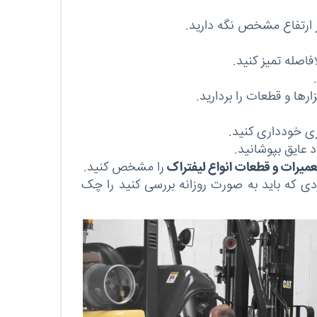
ر ارتفاع مشخص نگه دارید.
فاصله تمیز کنید.
رها و قطعات را بردارید.
زی خودداری کنید.
د عایق بپوشانید.
عمیرات و قطعات انواع لیفتراک
را مشخص کنید.
ردی که باید به صورت روزانه بررسی کنید را چک