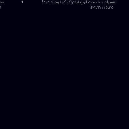
تعمیرات و خدمات انواع لیفتراک کجا وجود دارد؟
محص
/۱۹
۶:۳۵ ۱۴۰۲/۲/۲۱