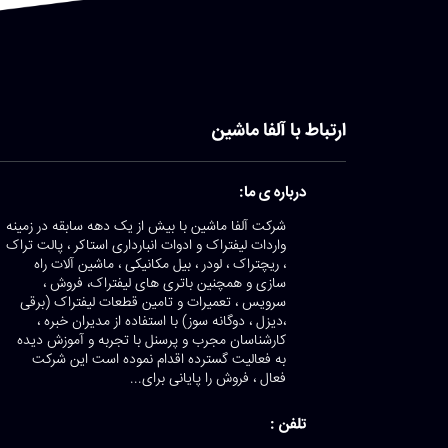
ارتباط با آلفا ماشین
درباره ی ما:
شرکت آلفا ماشین با بیش از یک دهه سابقه در زمینه
واردات لیفتراک و ادوات انبارداری استاکر ، پالت تراک
، ریچتراک ، لودر ، بیل مکانیکی ، ماشین آلات راه
سازی و همچنین باتری های لیفتراک، فروش ،
سرویس ، تعمیرات و تامین قطعات لیفتراک (برقی
،دیزل ، دوگانه سوز) با استفاده از مدیران خبره ،
کارشناسان مجرب و پرسنل با تجربه و آموزش دیده
به فعالیت گسترده اقدام نموده است این شرکت
فعال ، فروش را پایانی برای...
تلفن :