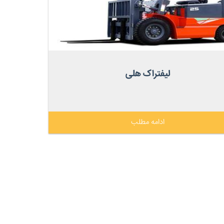
لیفتراک هلی
ادامه مطلب