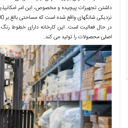
داشتن تجهیزات پیچیده و مخصوص، این امر امکان‏پذ
در حال فعالیت است. این کارخانه دارای خطوط رنگ آ
اصلی محصولات را تولید می کند
.