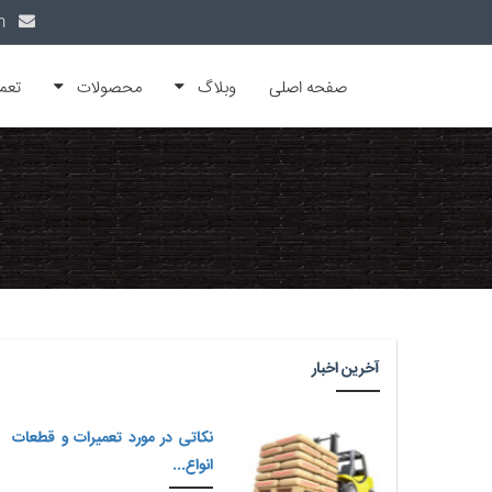
info@alfamachin.com
صفحه اصلی
وبلاگ
محصولات
تعم
آخرین اخبار
نکاتی در مورد تعمیرات و قطعات
انواع...