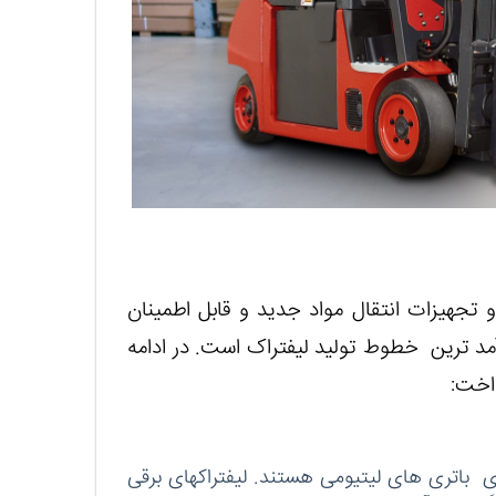
 تجهیزات انتقال مواد جدید و قابل اطمینان
د ترین خطوط تولید لیفتراک است. در ادامه
اخت:
ی باتری های لیتیومی هستند. لیفتراکهای برقی