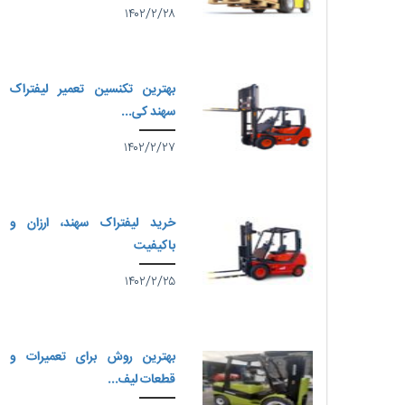
۱۴۰۲/۲/۲۸
بهترین تکنسین تعمیر لیفتراک
سهند کی...
۱۴۰۲/۲/۲۷
خرید لیفتراک سهند، ارزان و
باکیفیت
۱۴۰۲/۲/۲۵
بهترین روش برای تعمیرات و
قطعات لیف...