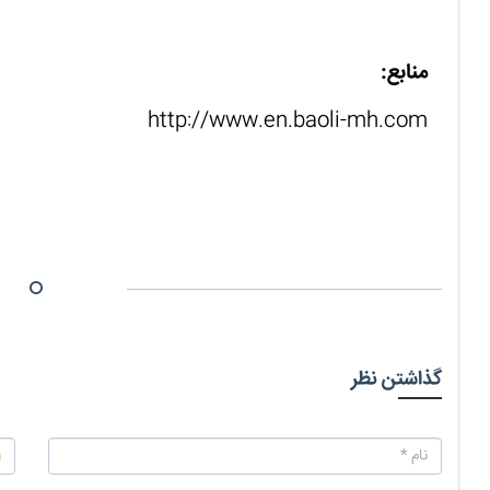
منابع:
http://www.en.baoli-mh.com
گذاشتن نظر