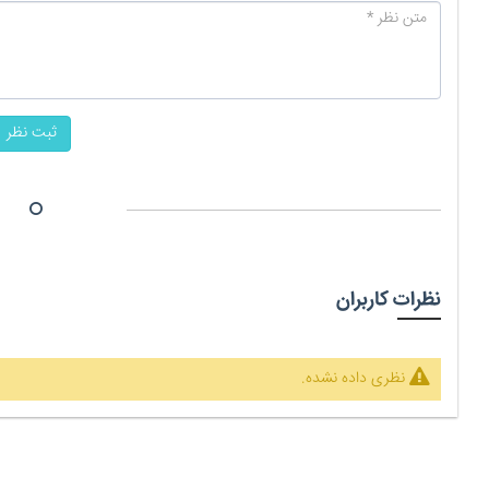
ثبت نظر
نظرات کاربران
نظری داده نشده.