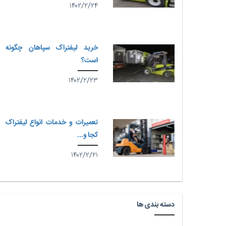
۱۴۰۲/۲/۲۴
خرید لیفتراک سپاهان چگونه
است؟
۱۴۰۲/۲/۲۳
تعمیرات و خدمات انواع لیفتراک
کجا و...
۱۴۰۲/۲/۲۱
دسته بندی ها