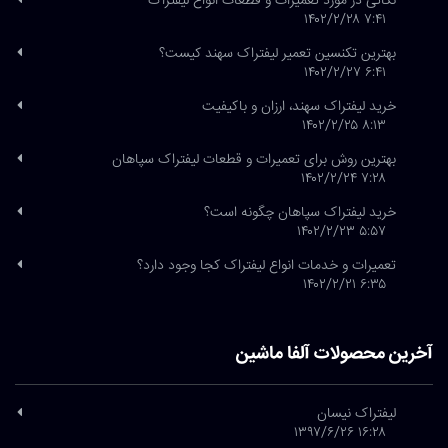
نکاتی در مورد تعمیرات و قطعات انواع لیفتراک
۷:۴۱ ۱۴۰۲/۲/۲۸
بهترین تکنسین تعمیر لیفتراک سهند کیست؟
۶:۴۱ ۱۴۰۲/۲/۲۷
خرید لیفتراک سهند، ارزان و باکیفیت
۸:۱۳ ۱۴۰۲/۲/۲۵
بهترین روش برای تعمیرات و قطعات لیفتراک سپاهان
۷:۲۸ ۱۴۰۲/۲/۲۴
خرید لیفتراک سپاهان چگونه است؟
۵:۵۷ ۱۴۰۲/۲/۲۳
تعمیرات و خدمات انواع لیفتراک کجا وجود دارد؟
۶:۳۵ ۱۴۰۲/۲/۲۱
آخرین محصولات آلفا ماشین
لیفتراک نیسان
۱۶:۲۸ ۱۳۹۷/۶/۲۶