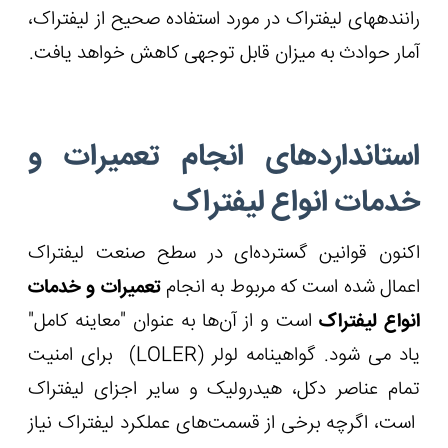
راننده‏های لیفتراک در مورد استفاده صحیح از لیفتراک،
آمار حوادث به میزان قابل توجهی کاهش خواهد یافت.
استانداردهای انجام تعمیرات و
خدمات انواع لیفتراک
اکنون قوانین گسترده‌ای در سطح صنعت لیفتراک
اعمال شده است که مربوط به انجام
تعمیرات و خدمات
انواع لیفتراک
است و از آن‌ها به عنوان "معاینه کامل"
یاد می شود. گواهینامه لولر (
LOLER
) برای امنیت
تمام عناصر دکل، هیدرولیک و سایر اجزای لیفتراک
است، اگرچه برخی از قسمت‌های عملکرد لیفتراک نیاز