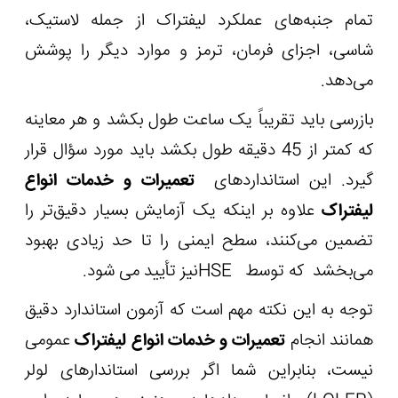
تمام جنبه‌های عملکرد لیفتراک از جمله لاستیک،
شاسی، اجزای فرمان، ترمز و موارد دیگر را پوشش
می‌دهد.
بازرسی باید تقریباً یک ساعت طول بکشد و هر معاینه
که کمتر از 45 دقیقه طول بکشد باید مورد سؤال قرار
گیرد. این استانداردهای
تعمیرات و خدمات انواع
لیفتراک
علاوه بر اینکه یک آزمایش بسیار دقیق‌تر را
تضمین می‌کنند، سطح ایمنی را تا حد زیادی بهبود
می‌بخشد که توسط
HSE
نیز تأیید می شود.
توجه به این نکته مهم است که آزمون استاندارد دقیق
همانند انجام
تعمیرات و خدمات انواع لیفتراک
عمومی
نیست، بنابراین شما اگر بررسی استاندارهای لولر