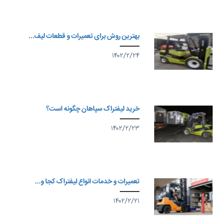
بهترین روش برای تعمیرات و قطعات لیف...
۱۴۰۲/۲/۲۴
خرید لیفتراک سپاهان چگونه است؟
۱۴۰۲/۲/۲۳
تعمیرات و خدمات انواع لیفتراک کجا و...
۱۴۰۲/۲/۲۱