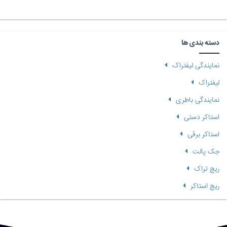
دسته بندی ها
نمایندگی لیفتراک
لیفتراک
نمایندگی باطری
استاکر دستی
استاکر برقی
جک پالت
ریچ تراک
ریچ استاکر