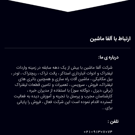
ارتباط با آلفا ماشین
درباره ی ما:
شرکت آلفا ماشین با بیش از یک دهه سابقه در زمینه واردات
لیفتراک و ادوات انبارداری استاکر ، پالت تراک ، ریچتراک ، لودر ،
بیل مکانیکی ، ماشین آلات راه سازی و همچنین باتری های
لیفتراک، فروش ، سرویس ، تعمیرات و تامین قطعات لیفتراک
(برقی ،دیزل ، دوگانه سوز) با استفاده از مدیران خبره ،
کارشناسان مجرب و پرسنل با تجربه و آموزش دیده به فعالیت
گسترده اقدام نموده است این شرکت فعال ، فروش را پایانی
برای...
تلفن :
021-91307074