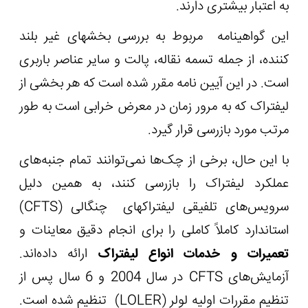
به اعتبار بیشتری دارند.
این گواهینامه مربوط به بررسی بخش‏های غیر بلند
کننده، از جمله تسمه نقاله، پالت و سایر عناصر باربری
است. در این آیین نامه مقرر شده است که هر بخشی از
لیفتراک که به مرور زمان در معرض خرابی است به طور
مرتب مورد بازرسی قرار گیرد.
با این حال، برخی از چک‌ها نمی‌توانند تمام جنبه‌های
عملکرد لیفتراک را بازرسی کنند، به همین دلیل
سرویس‌های تلفیقی لیفتراک‏های چنگالی (
CFTS
)
استاندارد کاملاً کاملی را برای انجام دقیق معاینات و
تعمیرات و خدمات انواع لیفتراک
ارائه داده‌اند.
آزمایش‌های
CFTS
در سال 2004 و 6 سال پس از
تنظیم مقررات اولیه لولر (
LOLER
) تنظیم شده است.