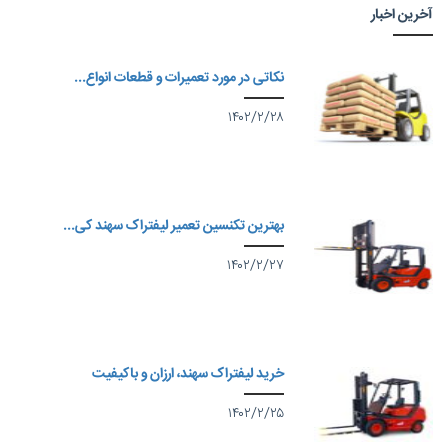
آخرین اخبار
نکاتی در مورد تعمیرات و قطعات انواع...
۱۴۰۲/۲/۲۸
بهترین تکنسین تعمیر لیفتراک سهند کی...
۱۴۰۲/۲/۲۷
خرید لیفتراک سهند، ارزان و باکیفیت
۱۴۰۲/۲/۲۵