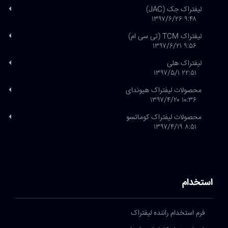
لیفتراک جک (JAC)
۹:۴۸ ۱۳۹۷/۶/۲۶
لیفتراک TCM (تی سی ام)
۹:۵۶ ۱۳۹۷/۶/۲۱
لیفتراک هلی
۲۲:۵۱ ۱۳۹۷/۵/۱
محصولات لیفتراک هیوندای
۱۰:۳۶ ۱۳۹۷/۴/۲۰
محصولات لیفتراک کوماتسو
۸:۵۱ ۱۳۹۷/۴/۱۹
استخدام
فرم استخدام راننده لیفتراک