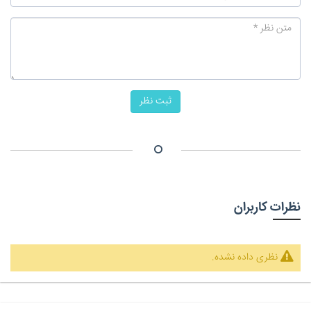
ثبت نظر
نظرات کاربران
نظری داده نشده.