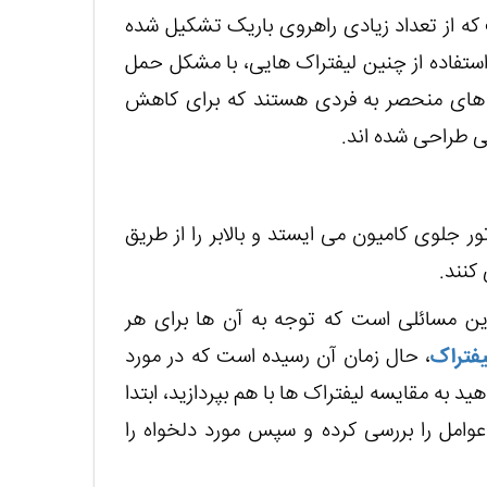
که از تعداد زیادی راهروی باریک تشکیل شده
تفاده از چنین لیفتراک هایی، با مشکل حمل
ژگی های منحصر به فردی هستند که برای کاهش
ی طراحی شده اند.
ر جلوی کامیون می ایستد و بالابر را از طریق
کنند.
رین مسائلی است که توجه به آن ها برای هر
یفتراک
، حال زمان آن رسیده است که در مورد
 به مقایسه لیفتراک ها با هم بپردازید، ابتدا
عوامل را بررسی کرده و سپس مورد دلخواه را