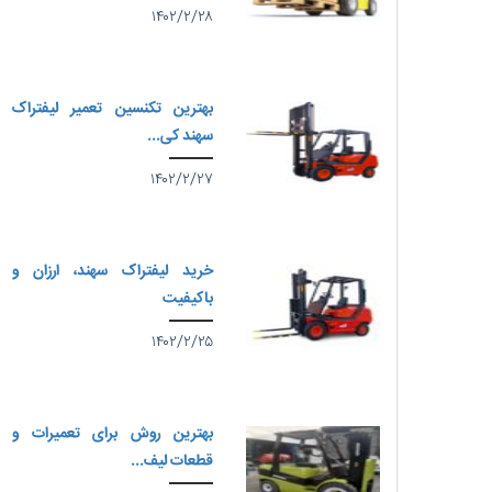
۱۴۰۲/۲/۲۸
بهترین تکنسین تعمیر لیفتراک
سهند کی...
۱۴۰۲/۲/۲۷
خرید لیفتراک سهند، ارزان و
باکیفیت
۱۴۰۲/۲/۲۵
بهترین روش برای تعمیرات و
قطعات لیف...