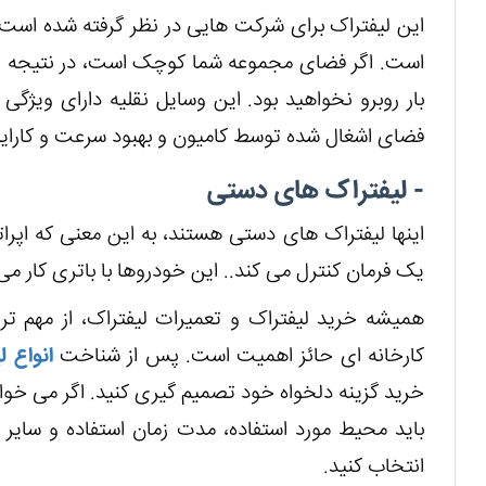
این لیفتراک برای شرکت هایی در نظر گرفته شده است 
است. اگر فضای مجموعه شما کوچک است، در نتیجه اس
بار روبرو نخواهید بود. این وسایل نقلیه دارای وی
فضای اشغال شده توسط کامیون و بهبود سرعت و کارای
- لیفتراک های دستی
اینها لیفتراک های دستی هستند، به این معنی که اپراتو
یک فرمان کنترل می کند.. این خودروها با باتری کار می 
همیشه خرید لیفتراک و تعمیرات لیفتراک، از مهم ت
کارخانه ای حائز اهمیت است. پس از شناخت
انواع ل
خرید گزینه دلخواه خود تصمیم گیری کنید. اگر می خواهید
باید محیط مورد استفاده، مدت زمان استفاده و سایر 
انتخاب کنید.