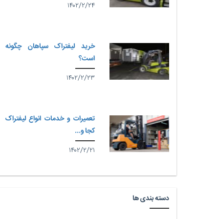
۱۴۰۲/۲/۲۴
خرید لیفتراک سپاهان چگونه
است؟
۱۴۰۲/۲/۲۳
تعمیرات و خدمات انواع لیفتراک
کجا و...
۱۴۰۲/۲/۲۱
دسته بندی ها