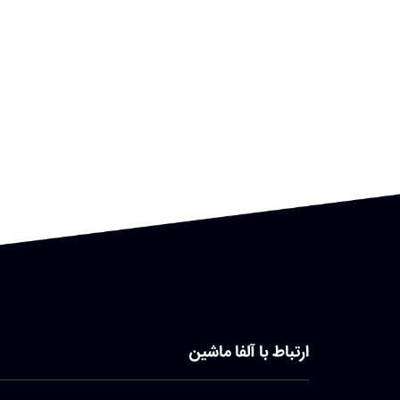
ارتباط با آلفا ماشین