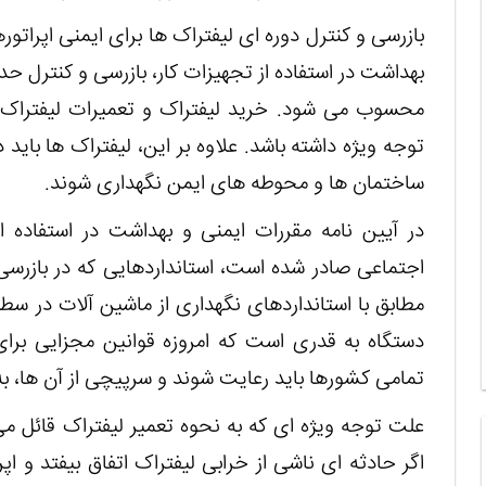
بازرسی و کنترل دوره ای لیفتراک ها برای ایمنی اپراتور
بهداشت در استفاده از تجهیزات کار، بازرسی و کنترل حد
محسوب می شود. خرید لیفتراک و تعمیرات لیفتراک م
توجه ویژه داشته باشد. علاوه بر این، لیفتراک ها باید
ساختمان ها و محوطه های ایمن نگهداری شوند.
در آیین نامه مقررات ایمنی و بهداشت در استفاده ا
اجتماعی صادر شده است، استانداردهایی که در بازرسی
مطابق با استانداردهای نگهداری از ماشین آلات در 
دستگاه به قدری است که امروزه قوانین مجزایی برای
تمامی کشورها باید رعایت شوند و سرپیچی از آن ها، به
علت توجه ویژه ای که به نحوه تعمیر لیفتراک قائل می
اگر حادثه ای ناشی از خرابی لیفتراک اتفاق بیفتد و 