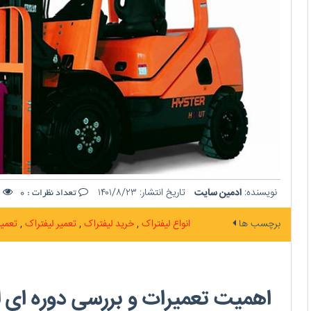
نویسنده:
ادمین سایت
تاریخ انتشار:
۱۴۰۱/۸/۲۳
ت
تعداد نظرات :
0
برچسب ها
انواع لیفتراک
خرید لیفتراک
تعمیر لیفتراک
تعمیر
اهمیت تعمیرات و بررسی دوره ای ل