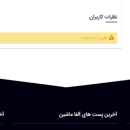
نظرات کاربران
نظری داده نشده.
آخرین پست های آلفا ماشین
آخ