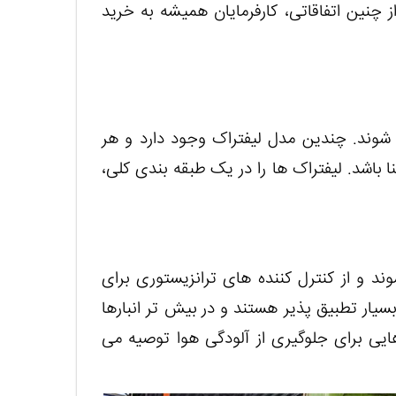
 چنین اتفاقاتی، کارفرمایان همیشه به خرید
ی شوند. چندین مدل لیفتراک وجود دارد و هر
نا باشد. لیفتراک ها را در یک طبقه بندی کلی،
یه می شوند و از کنترل کننده های ترانزیستوری برای
 بسیار تطبیق پذیر هستند و در بیش تر انبارها
یی برای جلوگیری از آلودگی هوا توصیه می