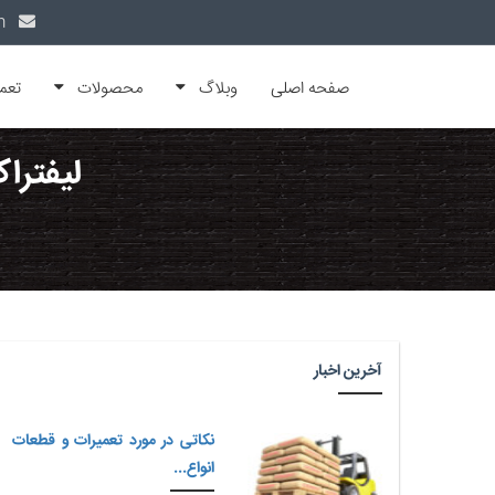
info@alfamachin.com
صفحه اصلی
وبلاگ
محصولات
تعم
لیفترا
آخرین اخبار
نکاتی در مورد تعمیرات و قطعات
انواع...