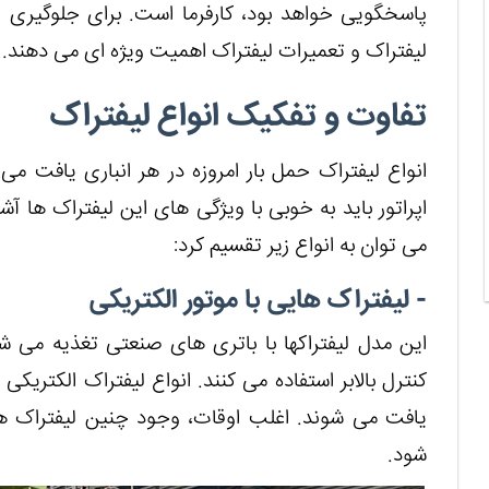
پاسخگویی خواهد بود، کارفرما است. برای جلوگیری از
لیفتراک و تعمیرات لیفتراک اهمیت ویژه ای می دهند.
تفاوت و تفکیک انواع لیفتراک
انواع لیفتراک حمل بار امروزه در هر انباری یافت م
اپراتور باید به خوبی با ویژگی های این لیفتراک ها آش
می توان به انواع زیر تقسیم کرد:
- لیفتراک هایی با موتور الکتریکی
این مدل لیفتراک‎ها با باتری های صنعتی تغذ
کنترل بالابر استفاده می کنند. انواع لیفتراک الکتریکی
یافت می شوند. اغلب اوقات، وجود چنین لیفتراک ها
شود.