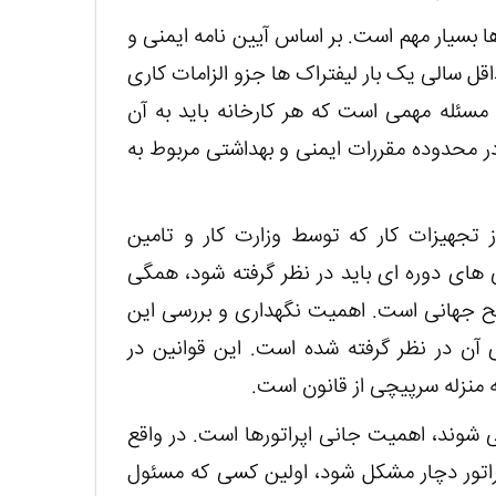
ها بسیار مهم است. بر اساس آیین نامه ایمنی و
اقل سالی یک بار لیفتراک ها جزو الزامات کاری
سئله مهمی است که هر کارخانه باید به آن
 در محدوده مقررات ایمنی و بهداشتی مربوط به
ز تجهیزات کار که توسط وزارت کار و تامین
 های دوره ای باید در نظر گرفته شود، همگی
سطح جهانی است. اهمیت نگهداری و بررسی این
 آن در نظر گرفته شده است. این قوانین در
 منزله سرپیچی از قانون است.
 شوند، اهمیت جانی اپراتورها است. در واقع
اپراتور دچار مشکل شود، اولین کسی که مسئول