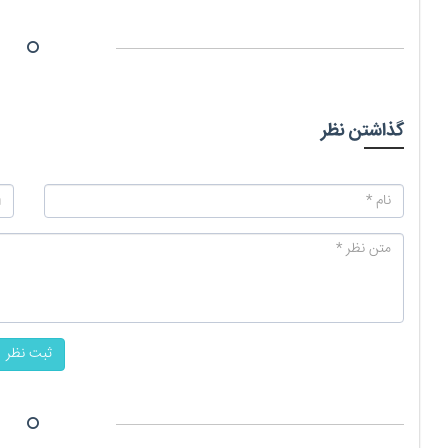
گذاشتن نظر
ثبت نظر