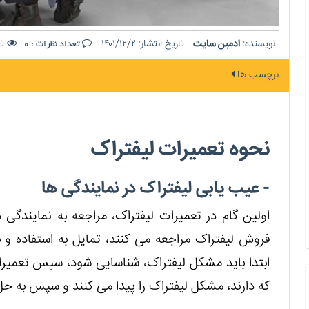
نویسنده:
ادمین سایت
تاریخ انتشار:
۱۴۰۱/۱۲/۲
تع
تعداد نظرات :
0
برچسب ها
نحوه تعمیرات لیفتراک
- عیب یابی لیفتراک در نمایندگی ها
اولین گام در تعمیرات لیفتراک، مراجعه به نمایندگی 
فروش لیفتراک مراجعه می کنند، تمایل به استفاده و 
ابتدا باید مشکل لیفتراک، شناسایی شود، سپس تعمیرات 
که دارند، مشکل لیفتراک را پیدا می کنند و سپس به حل 