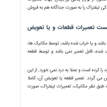
یدکی لیفتراک را به صورت جداگانه هم به فروش
یست تعمیرات قطعات و یا تعویض
اشد و یا خراب شده باشد، توسط مکانیک ها،
 شده، قابل تعمیر نمی باشد و توسط قطعه
را کرده است و عملا به درد نمی خورد. از این
ن می گردد. تعمیر قطعه یا تعویض آن، کاملا
طبق نظر مکانیک، تعمیرات لیفتراک، صورت