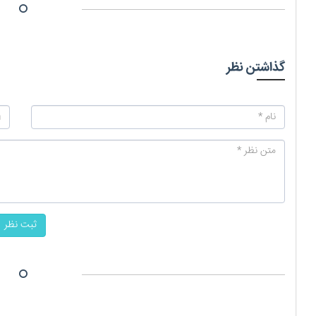
گذاشتن نظر
ثبت نظر