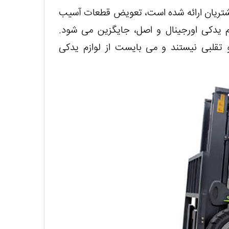
مشتریان ارائه شده است، تعویض قطعات آسیب
م یدکی اورجینال و اصل، جایگزین می شود.
و تقلبی نیستند و می بایست از لوازم یدکی