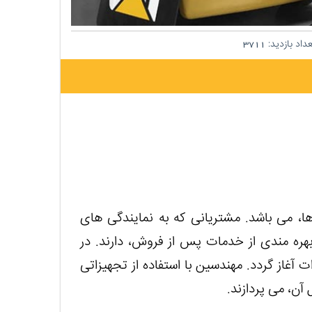
داد بازدید:
3711
ها، می باشد. مشتریانی که به نمایندگی های
بهره مندی از خدمات پس از فروش، دارند. در
آغاز گردد. مهندسین با استفاده از تجهیزاتی
آن، می پردازند.