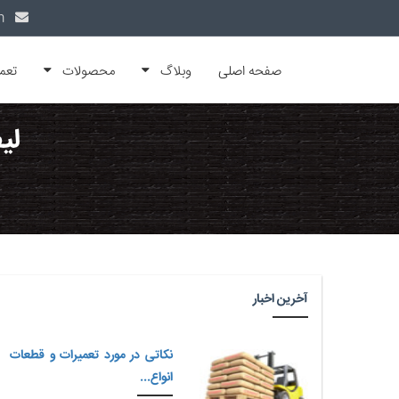
info@alfamachin.com
صفحه اصلی
وبلاگ
محصولات
تعم
لی
آخرین اخبار
نکاتی در مورد تعمیرات و قطعات
انواع...