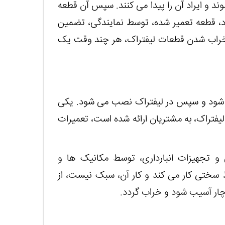
 و ایراد آن را پیدا می کنند. سپس آن قطعه
ود، قطعه تعمیر شده، توسط نمایندگی، تضمین
خراب شدن قطعات لیفتراک، هر چند وقت یک
 شود و سپس در لیفتراک نصب می شود. یکی
فتراک، به مشتریان ارائه شده است، تعمیرات
 و تجهیزات انبارداری، توسط مکانیک ها و
ط سختی کار می کند و کار آن، سبک نیست، از
چار آسیب شود و خراب گردد.