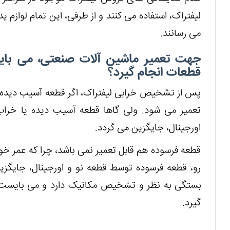
لیفتراک، استفاده می کنند و از طرفی، این تمام لوازم 
می رسانند.
جهت تعمیر ماشین آلات صنعتی، می با
قطعات انجام گیرد؟
پس از تشخیص خرابی لیفتراک، اگر قطعه آسیب دیده ب
تعمیر می شود. ولی گاها قطعه آسیب دیده یا خراب
اورجینال، جایگزین می گردد.
قطعه فرسوده هم قابل تعمیر نمی باشد، چرا که عمر خود 
رو، قطعه فرسوده توسط قطعه نو و اورجینال، جایگزی
بستگی به نظر و تشخیص مکانیک دارد و می بایست 
گیرد.