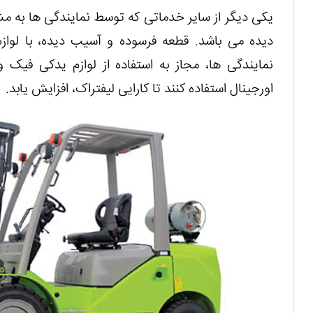
یکی دیگر از سایر خدماتی که توسط نمایندگی ها به 
دیده می باشد. قطعه فرسوده و آسیب دیده، با لواز
نمایندگی ها، مجاز به استفاده از لوازم یدکی فیک 
اورجینال استفاده کنند تا کارایی لیفتراک، افزایش یابد.