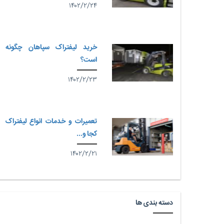
۱۴۰۲/۲/۲۴
خرید لیفتراک سپاهان چگونه
است؟
۱۴۰۲/۲/۲۳
تعمیرات و خدمات انواع لیفتراک
کجا و...
۱۴۰۲/۲/۲۱
دسته بندی ها