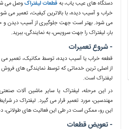
دستگاه های عیب یاب، به
قطعات لیفتراک
وصل می شوند
خراب و آسیب دیده، با بالاترین کیفیت، تعمیر می ش
می شود. بهتر است جهت جلوگیری از آسیب دیدن و 
بار، لیفتراک را جهت سرویس، به نمایندگی، ببرید.
- شروع تعمیرات
قطعه خراب یا آسیب دیده، توسط مکانیک، تعمیر می
از اصلی ترین خدماتی که توسط نمایندگی های فروش لی
لیفتراک است.
در این مرحله، لیفتراک یا سایر ماشین آلات صنعتی
مهندسین، مورد تعمیر قرار می گیرد. لیفتراک در شرای
این رو، ممکن است در طی این فعالیت های طولانی، د
- تعویض قطعات