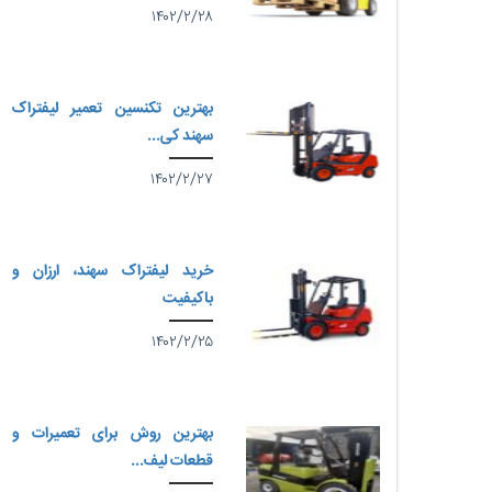
۱۴۰۲/۲/۲۸
بهترین تکنسین تعمیر لیفتراک
سهند کی...
۱۴۰۲/۲/۲۷
خرید لیفتراک سهند، ارزان و
باکیفیت
۱۴۰۲/۲/۲۵
بهترین روش برای تعمیرات و
قطعات لیف...