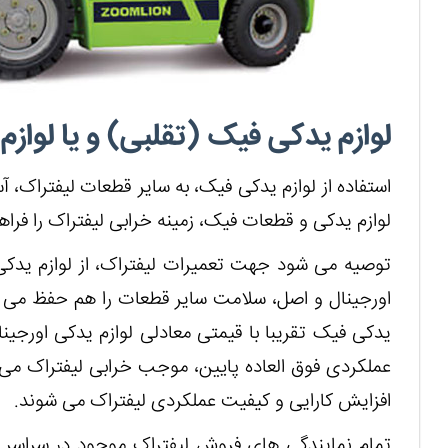
لوازم یدکی فیک (تقلبی) و یا لواز
استفاده از لوازم یدکی فیک، به سایر قطعات لیفتراک، 
لوازم یدکی و قطعات فیک، زمینه خرابی لیفتراک را فراه
توصیه می شود جهت تعمیرات لیفتراک، از لوازم یدکی ا
اورجینال و اصل، سلامت سایر قطعات را هم حفظ می کن
یدکی فیک تقریبا با قیمتی معادلی لوازم یدکی اورجین
عملکردی فوق العاده پایین، موجب خرابی لیفتراک می
افزایش کارایی و کیفیت عملکردی لیفتراک می شوند.
تمام نمایندگی های فروش لیفتراک موجود در سراسر ک