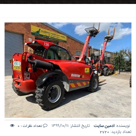
نویسنده:
ادمین سایت
تاریخ انتشار:
۱۳۹۹/۱۰/۱۱
تعداد نظرات :
0
تعداد بازدید:
2720