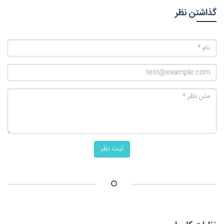
گذاشتن نظر
ثبت نظر