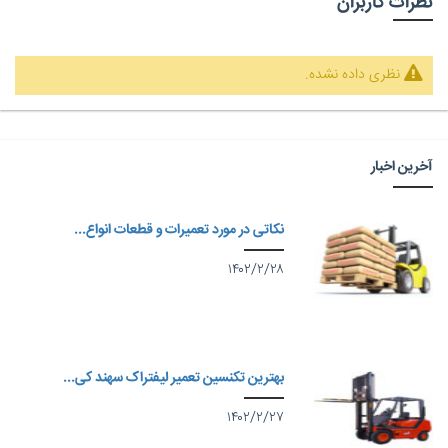
نظرات کاربران
نظری داده نشده.
آخرین اخبار
نکاتی در مورد تعمیرات و قطعات انواع...
۱۴۰۲/۲/۲۸
بهترین تکنسین تعمیر لیفتراک سهند کی...
۱۴۰۲/۲/۲۷