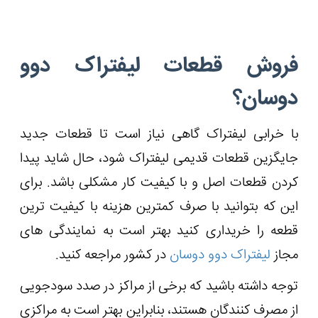
فروش قطعات لیفتراک دوو
دوسان؟
با خرابی لیفتراک گاهی نیاز است تا قطعات جدید
جایگزین قطعات قدیمی لیفتراک شود، حال شاید پیدا
کردن قطعات اصل و با کیفیت کار مشکلی باشد. برای
این که بتوانید با صرف کمترین هزینه با کیفیت ترین
قطعه را خریداری کنید بهتر است به نمایندگی های
مجاز
لیفتراک دوو دوسان
در کشور مراجعه کنید.
توجه داشته باشید که برخی از مراکز در صدد سودجویی
از مصرف کنندگان هستند، بنابراین بهتر است به مراکزی