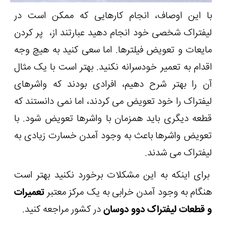
با این اوصاف، انجام کارهایی که ممکن است در
لیفتراک شخصی خود انجام دهید عبارتند از، پر کردن
مایعات و تعویض فیلترها. اما سعی کنید به هیچ وجه
اقدام به تعمیر خودسرانه نکنید. بهتر است با یک مثال
آن را بهتر شرح دهیم، افرادی بودند که واشرهای
لیفتراک را خود تعویض می کردند، اما نمی دانستند که
قطعه دیگری باید همزمان با واشرها تعویض شود. با
تعویض واشرها باعث به وجود آمدن خسارت زیادی به
لیفتراک می شدند.
برای اینکه به این مشکلات برخورد نکنید بهتر است
هنگام به وجود آمدن خرابی به یک مرکز معتبر
تعمیرات
و قطعات لیفتراک دوو دوسان
در کشور مراجعه کنید.