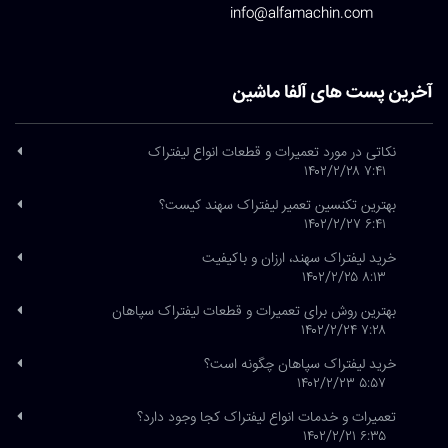
info@alfamachin.com
آخرین پست های آلفا ماشین
نکاتی در مورد تعمیرات و قطعات انواع لیفتراک
۷:۴۱ ۱۴۰۲/۲/۲۸
بهترین تکنسین تعمیر لیفتراک سهند کیست؟
۶:۴۱ ۱۴۰۲/۲/۲۷
خرید لیفتراک سهند، ارزان و باکیفیت
۸:۱۳ ۱۴۰۲/۲/۲۵
بهترین روش برای تعمیرات و قطعات لیفتراک سپاهان
۷:۲۸ ۱۴۰۲/۲/۲۴
خرید لیفتراک سپاهان چگونه است؟
۵:۵۷ ۱۴۰۲/۲/۲۳
تعمیرات و خدمات انواع لیفتراک کجا وجود دارد؟
۶:۳۵ ۱۴۰۲/۲/۲۱