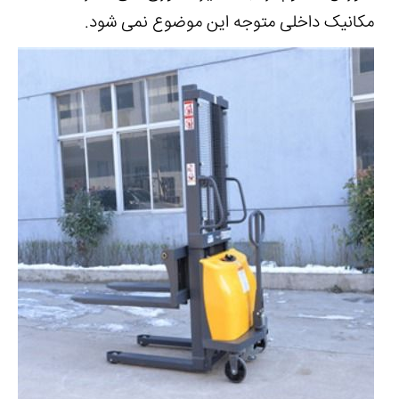
مکانیک داخلی متوجه این موضوع نمی شود.