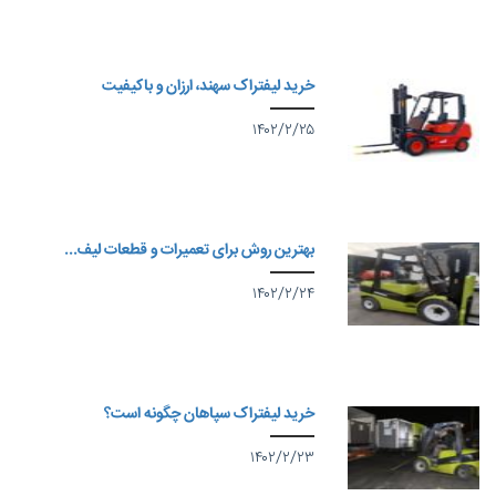
خرید لیفتراک سهند، ارزان و باکیفیت
۱۴۰۲/۲/۲۵
بهترین روش برای تعمیرات و قطعات لیف...
۱۴۰۲/۲/۲۴
خرید لیفتراک سپاهان چگونه است؟
۱۴۰۲/۲/۲۳