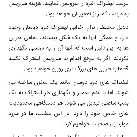
مرتب لیفتراک خود را سرویس نمایید، هزینه سرویس
به مراتب کمتر از تعمیر آن خواهد بود.
دلایل مختلفی برای خرابی لیفتراک دوو دوسان وجود
دارد و همگی آنها به یک شکل نیستند، تمامی خرابی
ها به این دلیل است که آنها آن را به درستی نگهداری
نکردند. اگر به موقع اقدام به سرویس لیفتراک نکنید
قطعا با خرابی های بزرگ تری روبرو خواهید بود.
لیفتراک های دوو دوسان مانند یک مخزن ساخته می
شوند، اما با عدم تعمیر و نگهداری هر لیفتراک به یک
بمب ساعتی تبدیل می شود. هر دستگاهی محدودیت
های خاص خود را دارد. در این مطلب، ما در مورد
موارد زیر صحبت خواهیم کرد: