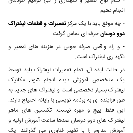
- کدام نوع تعمیر و نگهداری را می توانیم خودمان
انجام دهیم
- چه موقع باید با یک مرکز
تعمیرات و قطعات لیفتراک
دوو دوسان
حرفه ای تماس گرفت
- و راه واقعی صرفه جویی در هزینه های تعمیر و
نگهداری لیفتراک است.
در حالت ایده آل، تمام تعمیرات لیفتراک باید توسط
یک متخصص آموزش دیده انجام شود. مکانیک
لیفتراک بسیار تخصصی است و لیفتراک های جدید به
طور فزاینده ای به برنامه نویسی با رایانه احتیاج دارند.
این فقط پیچ و مهره نیست. تکنسین های ماهر
لیفتراک های دوو دوسان صدها ساعت آموزش اولیه و
آموزش مداوم را با تغییر فناوری می گذرانند. یک