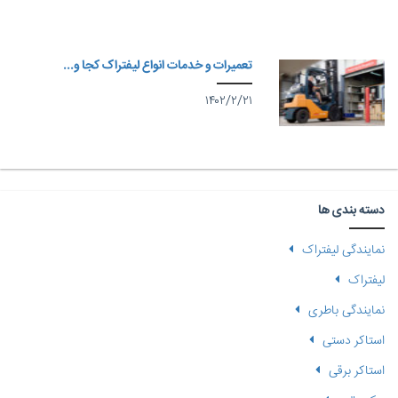
تعمیرات و خدمات انواع لیفتراک کجا و...
۱۴۰۲/۲/۲۱
دسته بندی ها
نمایندگی لیفتراک
لیفتراک
نمایندگی باطری
استاکر دستی
استاکر برقی