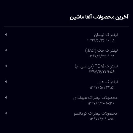
آخرین محصولات آلفا ماشین
لیفتراک نیسان
۱۶:۲۸ ۱۳۹۷/۶/۲۶
لیفتراک جک (JAC)
۹:۴۸ ۱۳۹۷/۶/۲۶
لیفتراک TCM (تی سی ام)
۹:۵۶ ۱۳۹۷/۶/۲۱
لیفتراک هلی
۲۲:۵۱ ۱۳۹۷/۵/۱
محصولات لیفتراک هیوندای
۱۰:۳۶ ۱۳۹۷/۴/۲۰
محصولات لیفتراک کوماتسو
۸:۵۱ ۱۳۹۷/۴/۱۹