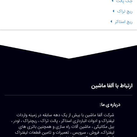
جک پالت
ریچ تراک
ریچ استاکر
ارتباط با آلفا ماشین
درباره ی ما:
شرکت آلفا ماشین با بیش از یک دهه سابقه در زمینه واردات
لیفتراک و ادوات انبارداری استاکر ، پالت تراک ، ریچتراک ، لودر ،
بیل مکانیکی ، ماشین آلات راه سازی و همچنین باتری های
لیفتراک، فروش ، سرویس ، تعمیرات و تامین قطعات لیفتراک