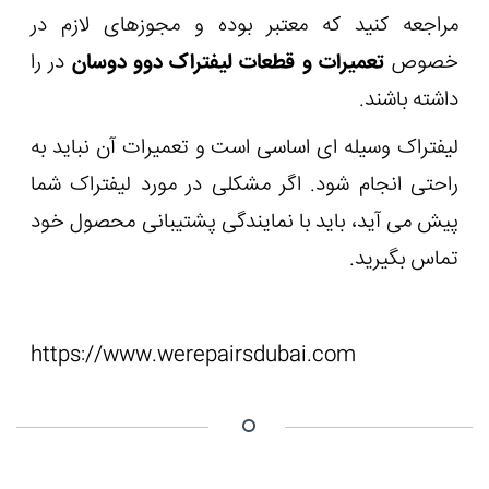
مراجعه کنید که معتبر بوده و مجوزهای لازم در
خصوص
تعمیرات و قطعات لیفتراک دوو دوسان
در را
داشته باشند.
لیفتراک وسیله ای اساسی است و تعمیرات آن نباید به
راحتی انجام شود. اگر مشکلی در مورد لیفتراک شما
پیش می آید، باید با نمایندگی پشتیبانی محصول خود
تماس بگیرید.
https://www.werepairsdubai.com