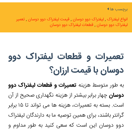
برچسب ها
انواع لیفتراک
لیفتراک دوو دوسان
قیمت لیفتراک دوو دوسان
تعمیر
لیفتراک دوو دوسان
قطعات لیفتراک دوو دوسان
تعمیرات و قطعات لیفتراک دوو
دوسان با قیمت ارزان؟
به طور متوسط ​​هزینه
تعمیرات و قطعات لیفتراک دوو
دوسان
چهار برابر بیشتر از هزینه نگهداری صحیح از آن
است. بسته به تعمیرات، هزینه ها می تواند تا ۱۵ برابر
گرانتر باشند، برای همین توصیه ما به دارندگان لیفتراک
دوو دوسان این است که سعی کنید به طور مداوم و