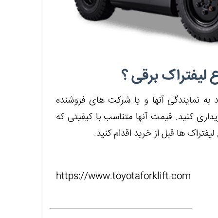
ع لیفتراک برقی ؟
 به نمایندگی آنها و یا شرکت های فروشنده
داری کنید. قیمت آنها متناسب با کیفیتی که
یفتراک ها قبل از خرید اقدام کنید.
https://www.toyotaforklift.com