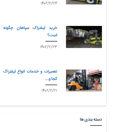
۱۴۰۲/۲/۲۴
خرید لیفتراک سپاهان چگونه
است؟
۱۴۰۲/۲/۲۳
تعمیرات و خدمات انواع لیفتراک
کجا و...
۱۴۰۲/۲/۲۱
دسته بندی ها