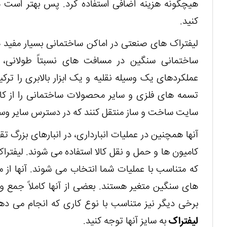
هیچگونه هزینه اضافی استفاده کرد. پس بهتر است 
کنید.
لیفتراک های صنعتی در اماکن ساختمانی بسیار مفید هس
ساختمانی سنگین در مسافت های نسبتاً طولانی، در
عملکردهای یک وسیله نقلیه و یک ابزار بالابری را ترک
تسمه های فلزی و سایر محصولات ساختمانی را از کام
سایت ساخت و ساز منتقل کنند که در دسترس سایر وسای
آنها همچنین در عملیات انبارداری، در انبارهای بزرگ تق
کامیون ها و حمل و نقل کالا استفاده می شوند. لیفترا
که متناسب با عملیات شما انتخاب می شوند. آنها از م
های سنگین متغیر هستند. بعضی از آنها کاملاً جمع و 
برخی دیگر نیز متناسب با نوع کاری که انجام می ده
لیفتراک
به سایز آنها توجه کنید.