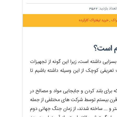
عداد بازدید:
3522
تراک
خرید لیفتراک کارکرده
ام است؟
بسزایی داشته است، زیرا این گونه از تجهیزات
 تعریفی کوچک از این وسیله داشته باشیم تا
برای بلند کردن و جابجایی مواد و مصالح در
ل قرن بیستم توسط شرکت های مختلفی از جمله
ستر و ... ساخته شدند، از زمان جنگ جهانی دوم