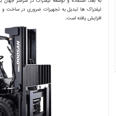
به بعد، استفاده و توسعه لیفتراک در سراسر جهان ب
لیفتراک ها تبدیل به تجهیزات ضروری در ساخت و سا
افزایش یافته است.