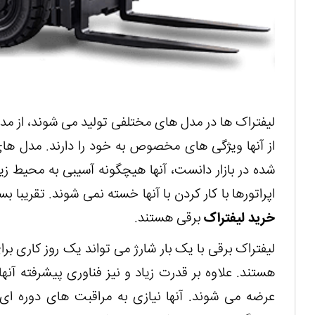
لیفتراک ها در مدل های مختلفی تولید می شوند، از مدل
از آنها ویژگی های مخصوص به خود را دارند. مدل های
شده در بازار دانست، آنها هیچگونه آسیبی به محیط ز
اپراتورها با کار کردن با آنها خسته نمی شوند. تقریبا ب
خرید لیفتراک
برقی هستند.
لیفتراک برقی با یک بار شارژ می تواند یک روز کاری برای
هستند. علاوه بر قدرت زیاد و نیز فناوری پیشرفته آن
عرضه می شوند. آنها نیازی به مراقبت های دوره ای ن