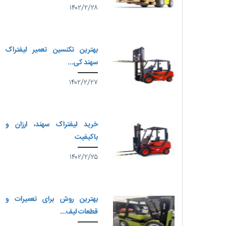
۱۴۰۲/۲/۲۸
بهترین تکنسین تعمیر لیفتراک
سهند کی...
۱۴۰۲/۲/۲۷
خرید لیفتراک سهند، ارزان و
باکیفیت
۱۴۰۲/۲/۲۵
بهترین روش برای تعمیرات و
قطعات لیف...