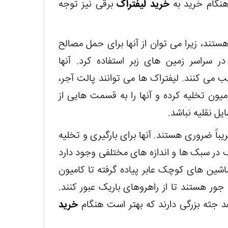
هنگام خرید به
خرید لیفتراک
برقی نیز توجه
تند، زیرا می توان از آنها برای حمل مصالح
 سراسر زمین های زبر استفاده کرد. آنها
یب می کنند. لیفتراک ها می توانند پالت آجر،
یون تخلیه کرده و آنها را به قسمت هایی از
ل نقلیه نباشد.
ریباً ضروری هستند. آنها برای بارگیری و تخلیه
ک در سبک ها و اندازه های مختلفی وجود دارد
اشین های کوچک عابر پیاده گرفته تا کامیون
جور هستند تا از راهروهای باریک عبور کنند.
د جثه بزرگی دارند که بهتر است هنگام
خرید