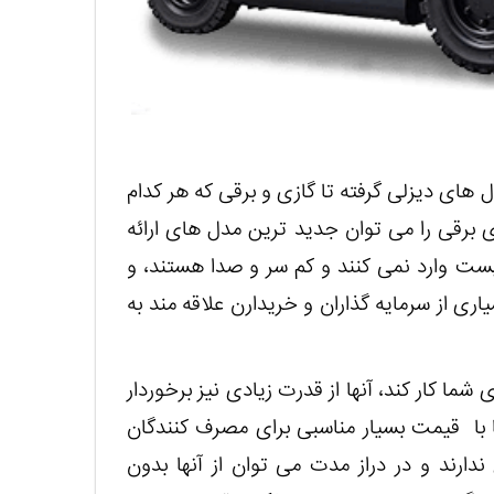
 های دیزلی گرفته تا گازی و برقی که هر کدام
 برقی را می توان جدید ترین مدل های ارائه
یست وارد نمی کنند و کم سر و صدا هستند، و
سیاری از سرمایه گذاران و خریدارن علاقه مند به
 شما کار کند، آنها از قدرت زیادی نیز برخوردار
ها با قیمت بسیار مناسبی برای مصرف کنندگان
دارند و در دراز مدت می توان از آنها بدون