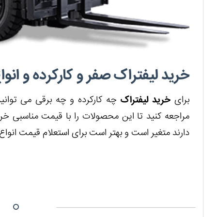
خرید لیفتراک صفر و کارکرده و انوا
برای
خرید لیفتراک
چه کارکرده و چه برقی می توانید
مراجعه کنید تا این محصولات را با قیمت مناسبی خری
دارند متغیر است و بهتر است برای استعلام قیمت انواع ل